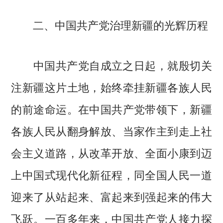
二、中国共产党治理新疆的光辉历程
中国共产党自成立之日起，就殷切关
注新疆这片土地，始终牵挂新疆各族人民
的前途命运。在中国共产党带领下，新疆
各族人民从翻身解放、当家作主到走上社
会主义道路，从改革开放、全面小康到迈
上中国式现代化新征程，同全国人民一道
迎来了从站起来、富起来到强起来的伟大
飞跃。一百多年来，中国共产党人接力探