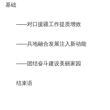
基础
——对口援疆工作提质增效
——兵地融合发展注入新动能
——团结奋斗建设美丽家园
结束语