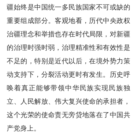
疆始终是中国统一多民族国家不可或缺的
重要组成部分。客观地看，历代中央政权
治疆理念和举措也存在时代局限，对新疆
的治理时强时弱，治理精准性和有效性是
不足的，特别是近代以后，在境外势力策
动支持下，分裂活动更时有发生。历史呼
唤着真正能够带领中华民族实现民族独
立、人民解放、伟大复兴使命的承担者，
这个光荣的使命责无旁贷地落在了中国共
产党身上。