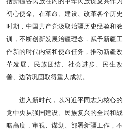
括新疆各民族在内的中华民族谋复兴作为
初心使命。在革命、建设、改革各个历史
时期，中国共产党汲取治疆历史经验和教
训，不断创新发展治疆理念，赋予新疆工
作新的时代内涵和使命任务，推动新疆改
革发展、民族团结、社会进步、民生改
善、边防巩固取得重大成就。
进入新时代，以习近平同志为核心的
党中央从强国建设、民族复兴的全局和战
略高度，审视、谋划、部署新疆工作，不