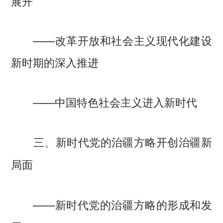
展开
——改革开放和社会主义现代化建设
新时期的深入推进
——中国特色社会主义进入新时代
三、新时代党的治疆方略开创治疆新
局面
——新时代党的治疆方略的形成和发