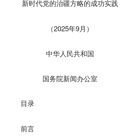
新时代党的治疆方略的成功实践
（2025年9月）
中华人民共和国
国务院新闻办公室
目录
前言