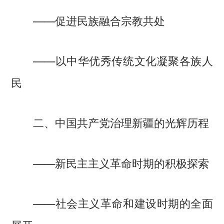
——促进民族融合宗教共处
——以中华优秀传统文化凝聚各族人
民
二、中国共产党治理新疆的光辉历程
——新民主主义革命时期的积极探索
——社会主义革命和建设时期的全面