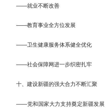
——就业不断改善
——教育事业全方位发展
——卫生健康服务体系健全优化
——社会保障网进一步织密扎牢
十、建设新疆的强大合力不断汇聚
——党和国家大力支持奠定新疆发展