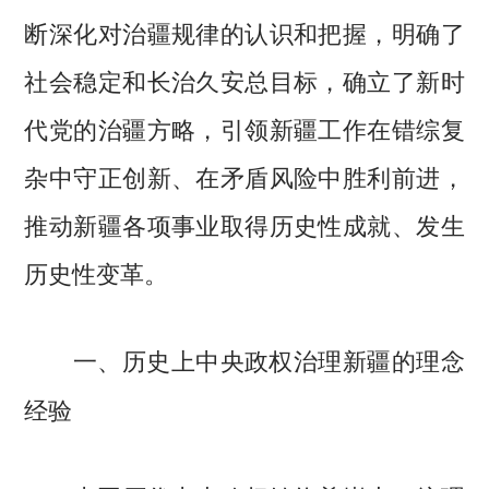
断深化对治疆规律的认识和把握，明确了
社会稳定和长治久安总目标，确立了新时
代党的治疆方略，引领新疆工作在错综复
杂中守正创新、在矛盾风险中胜利前进，
推动新疆各项事业取得历史性成就、发生
历史性变革。
一、历史上中央政权治理新疆的理念
经验