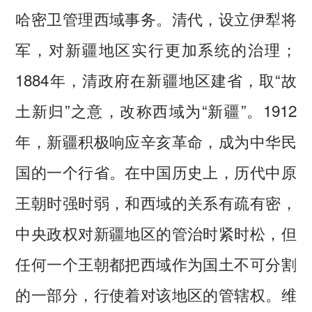
哈密卫管理西域事务。清代，设立伊犁将
军，对新疆地区实行更加系统的治理；
1884年，清政府在新疆地区建省，取“故
土新归”之意，改称西域为“新疆”。1912
年，新疆积极响应辛亥革命，成为中华民
国的一个行省。在中国历史上，历代中原
王朝时强时弱，和西域的关系有疏有密，
中央政权对新疆地区的管治时紧时松，但
任何一个王朝都把西域作为国土不可分割
的一部分，行使着对该地区的管辖权。维