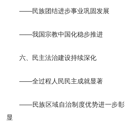
——民族团结进步事业巩固发展
——我国宗教中国化稳步推进
六、民主法治建设持续深化
——全过程人民民主成就显著
——民族区域自治制度优势进一步彰
显