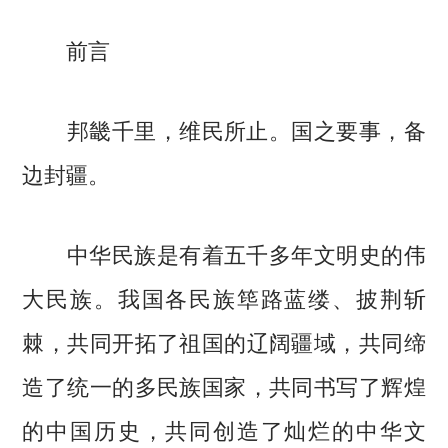
前言
邦畿千里，维民所止。国之要事，备
边封疆。
中华民族是有着五千多年文明史的伟
大民族。我国各民族筚路蓝缕、披荆斩
棘，共同开拓了祖国的辽阔疆域，共同缔
造了统一的多民族国家，共同书写了辉煌
的中国历史，共同创造了灿烂的中华文