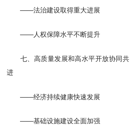
——法治建设取得重大进展
——人权保障水平不断提升
七、高质量发展和高水平开放协同共
进
——经济持续健康快速发展
——基础设施建设全面加强