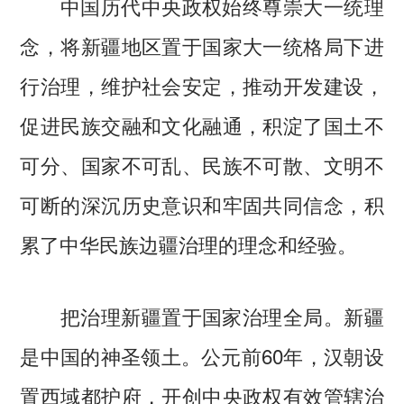
中国历代中央政权始终尊崇大一统理
念，将新疆地区置于国家大一统格局下进
行治理，维护社会安定，推动开发建设，
促进民族交融和文化融通，积淀了国土不
可分、国家不可乱、民族不可散、文明不
可断的深沉历史意识和牢固共同信念，积
累了中华民族边疆治理的理念和经验。
把治理新疆置于国家治理全局。新疆
是中国的神圣领土。公元前60年，汉朝设
置西域都护府，开创中央政权有效管辖治