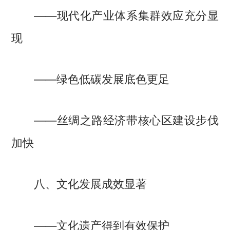
——现代化产业体系集群效应充分显
现
——绿色低碳发展底色更足
——丝绸之路经济带核心区建设步伐
加快
八、文化发展成效显著
——文化遗产得到有效保护