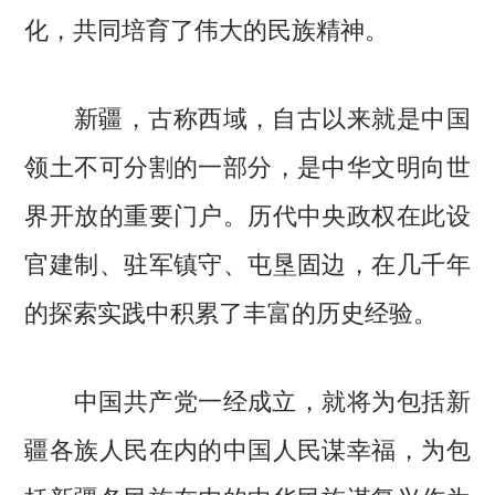
化，共同培育了伟大的民族精神。
新疆，古称西域，自古以来就是中国
领土不可分割的一部分，是中华文明向世
界开放的重要门户。历代中央政权在此设
官建制、驻军镇守、屯垦固边，在几千年
的探索实践中积累了丰富的历史经验。
中国共产党一经成立，就将为包括新
疆各族人民在内的中国人民谋幸福，为包