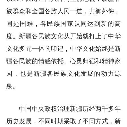
族群众和全国各族人民一道，共御外侮、
同赴国难，各民族国家认同达到新的高
度。新疆各民族文化从开始就打上了中华
文化多元一体的印记，中华文化始终是新
疆各民族的情感依托、心灵归宿和精神家
园，也是新疆各民族文化发展的动力源
泉。
中国中央政权治理新疆历经两千多年
历史发展，不同时期采取了不同方式，新