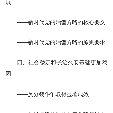
展
——新时代党的治疆方略的核心要义
——新时代党的治疆方略的原则要求
四、社会稳定和长治久安基础更加稳
固
——反分裂斗争取得显著成效