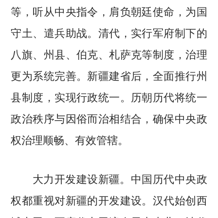
等，听从中央指令，肩负朝廷使命，为国
守土、遣兵助战。清代，实行军府制下的
八旗、州县、伯克、札萨克等制度，治理
更为系统完善。新疆建省后，全面推行州
县制度，实现行政统一。历朝历代将统一
政治秩序与因俗而治相结合，确保中央政
权治理顺畅、有效管辖。
大力开发建设新疆。中国历代中央政
权都重视对新疆的开发建设。汉代始创西