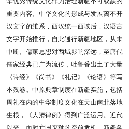
华优秀传统文化作为治理新疆不可或缺的
重要内容。中华文化的形成与发展离不开
汉文字的维系，西汉统一西域后，汉语言
文字开始推行，自此通行新疆地区，从未
中断。儒家思想对西域影响深远，至唐代
儒家经典已广为流传，吐鲁番出土了大量
《诗经》《尚书》《礼记》《论语》等写
本残卷。中原典章制度在新疆实施，包括
周礼在内的中华制度文化在天山南北落地
生根，《大清律例》得到广泛运用。近代
以来，面对亡国灭种的空前危机，新疆各