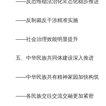
——反恐维稳法治化常态化稳步推进
——反制裁反干涉精准实施
——社会治理效能明显提升
五、中华民族共同体建设深入推进
——中华民族共有精神家园加快构筑
——各民族交往交流交融更加紧密