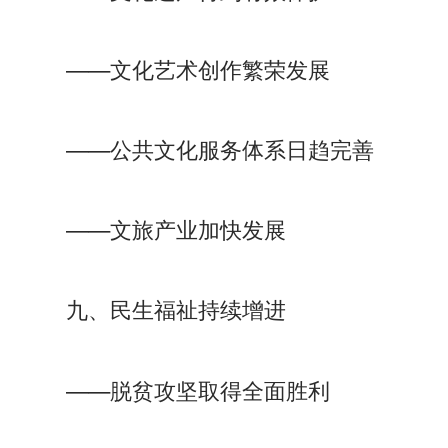
——文化艺术创作繁荣发展
——公共文化服务体系日趋完善
——文旅产业加快发展
九、民生福祉持续增进
——脱贫攻坚取得全面胜利