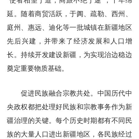
延。随着商贸活跃，于阗、疏勒、西州、
庭州、惠远、迪化等一批城镇在新疆地区
先后兴建，并带来了经济发展和人口增
长。持续开发建设新疆，为实现治边稳边
奠定重要物质基础。
促进民族融合宗教共处。中国历代中
央政权都把处理好民族和宗教事务作为新
疆治理的关键。每个历史时期都有不同民
族的大量人口进出新疆地区，各民族经过