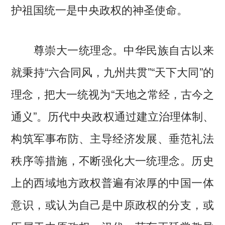
护祖国统一是中央政权的神圣使命。
尊崇大一统理念。中华民族自古以来
就秉持“六合同风，九州共贯”“天下大同”的
理念，把大一统视为“天地之常经，古今之
通义”。历代中央政权通过建立治理体制、
构筑军事布防、主导经济发展、垂范礼法
秩序等措施，不断强化大一统理念。历史
上的西域地方政权普遍有浓厚的中国一体
意识，或认为自己是中原政权的分支，或