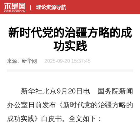
|
理论资源导航
新时代党的治疆方略的成
功实践
来源：新华网
2025-09-20 15:37:45
新华社北京9月20日电 国务院新闻
办公室日前发布《新时代党的治疆方略的
成功实践》白皮书。全文如下：