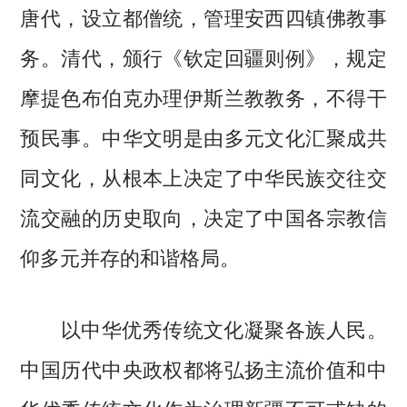
唐代，设立都僧统，管理安西四镇佛教事
务。清代，颁行《钦定回疆则例》，规定
摩提色布伯克办理伊斯兰教教务，不得干
预民事。中华文明是由多元文化汇聚成共
同文化，从根本上决定了中华民族交往交
流交融的历史取向，决定了中国各宗教信
仰多元并存的和谐格局。
以中华优秀传统文化凝聚各族人民。
中国历代中央政权都将弘扬主流价值和中