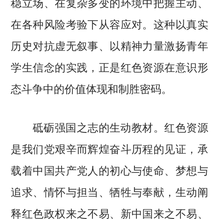
稳立场、在复杂多变的环境中把握主动、
在各种风险考验下从容应对。这种以真实
历史对抗虚无叙事、以精神力量激扬青年
学生信念的实践，正是红色资源在意识形
态斗争中的价值体现和制胜密码。
砥砺强国之志的生动教材。红色资源
是我们党艰辛而辉煌奋斗历程的见证，承
载着中国共产党人的初心与使命、梦想与
追求、情怀与担当、牺牲与奉献，生动阐
释红色政权来之不易、新中国来之不易、