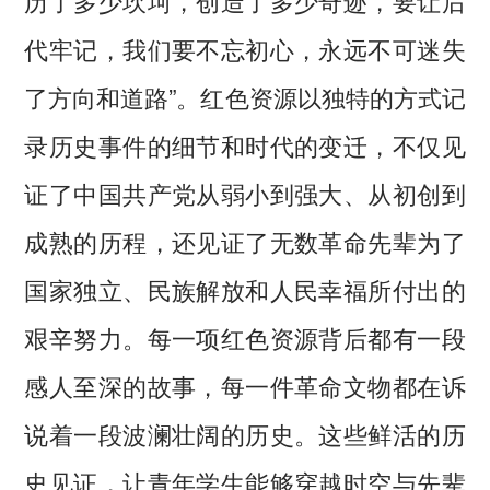
代牢记，我们要不忘初心，永远不可迷失
了方向和道路”。红色资源以独特的方式记
录历史事件的细节和时代的变迁，不仅见
证了中国共产党从弱小到强大、从初创到
成熟的历程，还见证了无数革命先辈为了
国家独立、民族解放和人民幸福所付出的
艰辛努力。每一项红色资源背后都有一段
感人至深的故事，每一件革命文物都在诉
说着一段波澜壮阔的历史。这些鲜活的历
史见证，让青年学生能够穿越时空与先辈