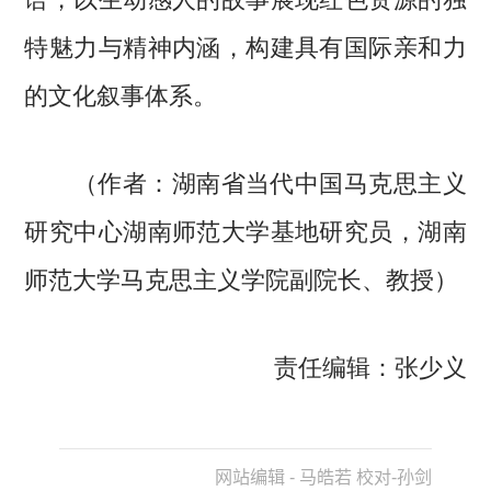
特魅力与精神内涵，构建具有国际亲和力
的文化叙事体系。
（作者：湖南省当代中国马克思主义
研究中心湖南师范大学基地研究员，湖南
师范大学马克思主义学院副院长、教授）
责任编辑：张少义
网站编辑 - 马皓若 校对-孙剑