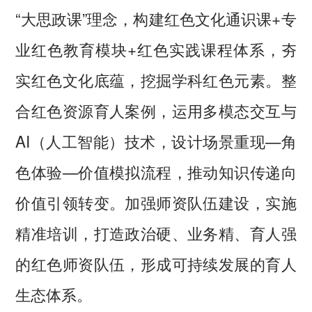
“大思政课”理念，构建红色文化通识课+专
业红色教育模块+红色实践课程体系，夯
实红色文化底蕴，挖掘学科红色元素。整
合红色资源育人案例，运用多模态交互与
AI（人工智能）技术，设计场景重现—角
色体验—价值模拟流程，推动知识传递向
价值引领转变。加强师资队伍建设，实施
精准培训，打造政治硬、业务精、育人强
的红色师资队伍，形成可持续发展的育人
生态体系。