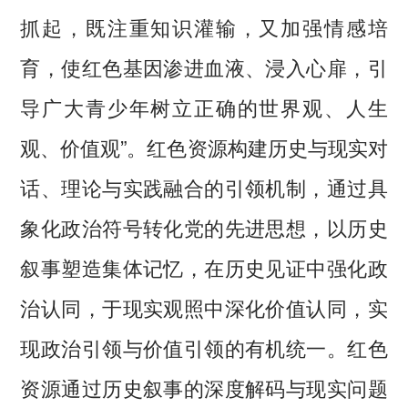
抓起，既注重知识灌输，又加强情感培
育，使红色基因渗进血液、浸入心扉，引
导广大青少年树立正确的世界观、人生
观、价值观”。红色资源构建历史与现实对
话、理论与实践融合的引领机制，通过具
象化政治符号转化党的先进思想，以历史
叙事塑造集体记忆，在历史见证中强化政
治认同，于现实观照中深化价值认同，实
现政治引领与价值引领的有机统一。红色
资源通过历史叙事的深度解码与现实问题