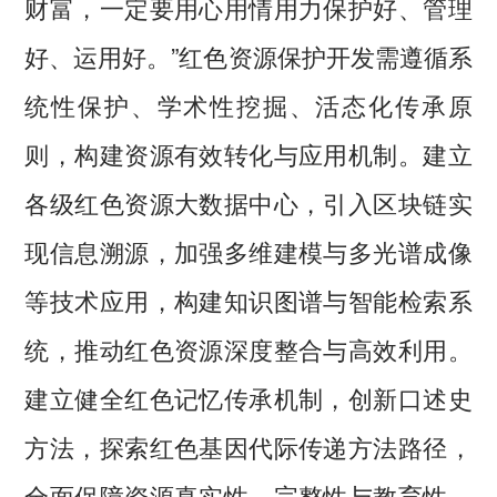
财富，一定要用心用情用力保护好、管理
好、运用好。”红色资源保护开发需遵循系
统性保护、学术性挖掘、活态化传承原
则，构建资源有效转化与应用机制。建立
各级红色资源大数据中心，引入区块链实
现信息溯源，加强多维建模与多光谱成像
等技术应用，构建知识图谱与智能检索系
统，推动红色资源深度整合与高效利用。
建立健全红色记忆传承机制，创新口述史
方法，探索红色基因代际传递方法路径，
全面保障资源真实性、完整性与教育性，