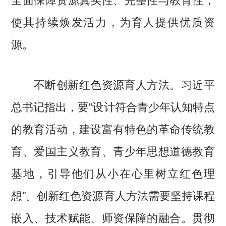
使其持续焕发活力，为育人提供优质资
源。
不断创新红色资源育人方法。习近平
总书记指出，要“设计符合青少年认知特点
的教育活动，建设富有特色的革命传统教
育、爱国主义教育、青少年思想道德教育
基地，引导他们从小在心里树立红色理
想”。创新红色资源育人方法需要坚持课程
嵌入、技术赋能、师资保障的融合。贯彻