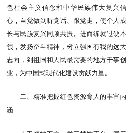
色社会主义信念和中华民族伟大复兴信
心，自觉做到听党话、跟党走，使个人成
长与民族复兴同频共振。进而练就过硬本
领，发扬奋斗精神，树立强国有我的远大
志向，到祖国和人民最需要的地方干事创
业，为中国式现代化建设贡献力量。
二、精准把握红色资源育人的丰富内
涵