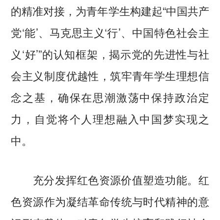
的精准对接，为青年学生构建起“中国共产
党‘能’、马克思主义‘行’、中国特色社会主
义‘好’”的认知框架，揭示党的先进性与社
会主义制度优越性，筑牢青年学生理想信
念之基，确保在思潮激荡中保持政治定
力，自觉将个人理想融入中国梦实现之
中。
充分发挥红色资源价值塑造功能。红
色资源作为凝结革命传统与时代精神的意