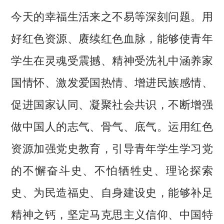
今天的幸福生活来之不易等深刻问题。用
好红色资源、赓续红色血脉，能够使青年
学生在灵魂受震撼、精神受洗礼中涵养家
国情怀、激发爱国热情、增进民族感情、
促进国家认同、凝聚社会共识，不断增强
做中国人的志气、骨气、底气。运用红色
资源加强党史教育，引导青年学生学习党
的不懈奋斗史、不怕牺牲史、理论探索
史、为民造福史、自身建设史，能够补足
精神之钙，坚定马克思主义信仰、中国特