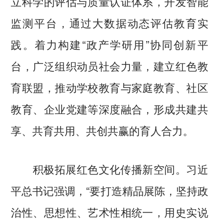
立科学的评估与质量认证体系，开发智能
监测平台，通过大数据动态评估教育实
践。着力构建“政产学研用”协同创新平
台，广泛组织动员社会力量，建立红色教
育联盟，推动学校教育与家庭教育、社区
教育、企业党建等深度融合，形成共建共
享、共育共用、共创共赢的育人合力。
积极拓展红色文化传播新空间。习近
平总书记强调，“要打造精品展陈，坚持政
治性、思想性、艺术性相统一，用史实说