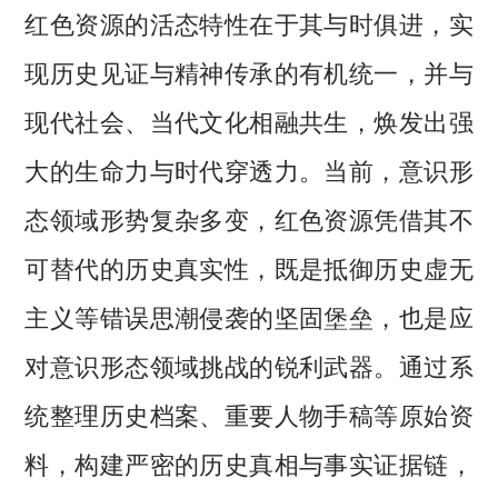
红色资源的活态特性在于其与时俱进，实
现历史见证与精神传承的有机统一，并与
现代社会、当代文化相融共生，焕发出强
大的生命力与时代穿透力。当前，意识形
态领域形势复杂多变，红色资源凭借其不
可替代的历史真实性，既是抵御历史虚无
主义等错误思潮侵袭的坚固堡垒，也是应
对意识形态领域挑战的锐利武器。通过系
统整理历史档案、重要人物手稿等原始资
料，构建严密的历史真相与事实证据链，