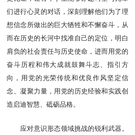
们进行心灵的对话，深刻理解他们为了理
想信念所做出的巨大牺牲和不懈奋斗，从
而在历史的长河中找准自己的定位，明白
肩负的社会责任与历史使命，进而用党的
奋斗历程和伟大成就鼓舞斗志、指引方
向，用党的光荣传统和优良作风坚定信
念、凝聚力量，用党的历史经验和实践创
造启迪智慧、砥砺品格。
应对意识形态领域挑战的锐利武器。