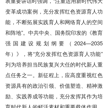
表重要讲话时强调，“注重运用新时代伟大
变革成功案例，充分发挥红色资源育人功
能，不断拓展实践育人和网络育人的空间
和阵地”。中共中央、国务院印发的《教育
强国建设规划纲要（2024—2035
年）》，将“充分发挥红色资源育人功能”
列为培养担当民族复兴大任的时代新人重
点任务之一。新征程上，应高度重视红色
资源具有的政治引领、价值塑造、精神激
励、实践养成等功能，充分发挥其作为培
育时代新人的鲜活素材和重要载体作用，