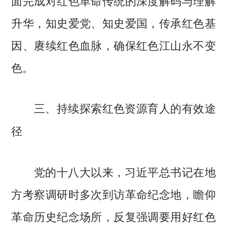
面完成对红色革命传统的深度解码与理解
升华，知史爱党、知史爱国，传承红色基
因、赓续红色血脉，确保红色江山永不变
色。
三、持续探索红色资源育人的有效途
径
党的十八大以来，习近平总书记在地
方考察调研时多次到访革命纪念地，瞻仰
革命历史纪念场所，反复强调要用好红色