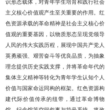
识形态载体，对青年学生培育和践行社会
主义核心价值观产生至关重要的作用。红
色资源承载的革命精神是社会主义核心价
值观的重要基因，以物质形态呈现党领导
人民的伟大实践历程，展现中国共产党人
英勇顽强、艰苦奋斗等优良品质，为抽象
理念提供历史实践支撑，并将革命年代的
集体主义精神等转化为青年学生认知个人
价值与国家命运同构的框架。红色资源构
建代际价值传承的纽带，通过革命博物
馆、纪念馆等空间叙事与符号系统，将政