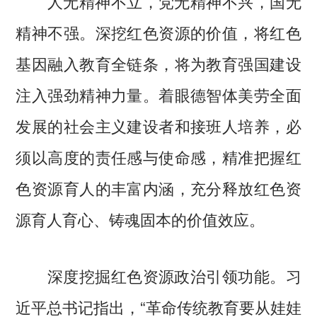
人无精神不立，党无精神不兴，国无
精神不强。深挖红色资源的价值，将红色
基因融入教育全链条，将为教育强国建设
注入强劲精神力量。着眼德智体美劳全面
发展的社会主义建设者和接班人培养，必
须以高度的责任感与使命感，精准把握红
色资源育人的丰富内涵，充分释放红色资
源育人育心、铸魂固本的价值效应。
深度挖掘红色资源政治引领功能。习
近平总书记指出，“革命传统教育要从娃娃