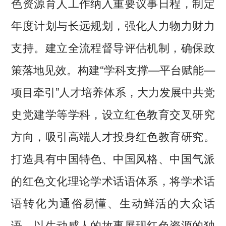
色资源育人工作纳入重要议事日程，制定
年度计划与长远规划，强化人力物力财力
支持。建立全流程督导评估机制，确保政
策落地见效。构建“学科支撑—平台赋能—
项目牵引”人才培养体系，大力发展中共党
史党建学等学科，设立红色教育交叉研究
方向，吸引高端人才投身红色教育研究。
打造具有中国特色、中国风格、中国气派
的红色文化理论学术话语体系，将学术话
语转化为通俗易懂、生动鲜活的大众话
语，以生动感人的故事展现红色资源的独