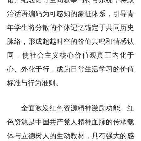
治话语编码为可感知的象征体系，引导青
年学生将分散的个体记忆锚定于共同历史
脉络，形成超越时空的价值共鸣和情感认
同，使社会主义核心价值观真正内化于
心、外化于行，成为日常生活学习的价值
标准与行为准则。
全面激发红色资源精神激励功能。红
色资源是中国共产党人精神血脉的传承载
体与立德树人的生动教材，具有强大的感