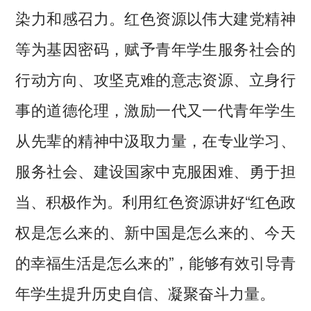
染力和感召力。红色资源以伟大建党精神
等为基因密码，赋予青年学生服务社会的
行动方向、攻坚克难的意志资源、立身行
事的道德伦理，激励一代又一代青年学生
从先辈的精神中汲取力量，在专业学习、
服务社会、建设国家中克服困难、勇于担
当、积极作为。利用红色资源讲好“红色政
权是怎么来的、新中国是怎么来的、今天
的幸福生活是怎么来的”，能够有效引导青
年学生提升历史自信、凝聚奋斗力量。