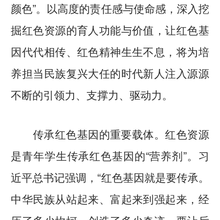
颜色”。以高度的责任感与使命感，深入挖
掘红色资源的育人功能与价值，让红色基
因代代相传、红色精神生生不息，将为培
养担当民族复兴大任的时代新人注入源源
不断的引领力、支撑力、驱动力。
传承红色基因的重要载体。红色资源
是青年学生传承红色基因的“营养剂”。习
近平总书记强调，“红色基因就是要传承。
中华民族从站起来、富起来到强起来，经
历了多少坎坷，创造了多少奇迹，要让后