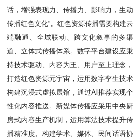
话，增强表现力、传播力、影响力，生动
传播红色文化”。红色资源传播需要构建云
端融通、全域联动、跨文化叙事的多渠
道、立体式传播体系。数字平台建设应秉
持技术驱动、内容为王、用户至上理念，
打造红色资源元宇宙，运用数字孪生技术
构建沉浸式虚拟展馆，通过AI推荐实现个
性化内容推送。新媒体传播应采用中央厨
房式内容生产机制，运用算法技术提升传
播精准度。构建学术、媒体、民间话语协