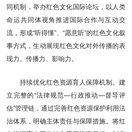
同机制，举办红色文化国际论坛，以人类
命运共同体视角推进国际合作与互动交
流，形成“听得懂”、“愿意听”的红色文化叙
事方式，生动展现红色文化对外传播的表
现力、传播力、影响力。
持续优化红色资源育人保障机制。建
立完整的“法律规范—行政推动—督导评
估”管理链，通过完善红色资源保护利用法
治体系，明确主体责任与保障措施。将红