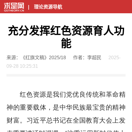
|
理论资源导航
充分发挥红色资源育人功
能
来源：《红旗文稿》2025/18
作者：李超民
2025-
09-28 10:25:31
红色资源是我们党优良传统和革命精
神的重要载体，是中华民族最宝贵的精神
财富。习近平总书记在全国教育大会上发