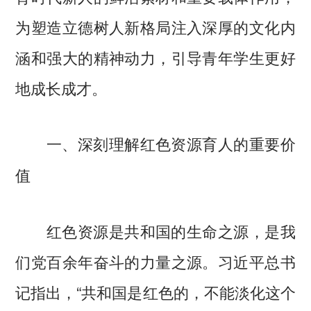
为塑造立德树人新格局注入深厚的文化内
涵和强大的精神动力，引导青年学生更好
地成长成才。
一、深刻理解红色资源育人的重要价
值
红色资源是共和国的生命之源，是我
们党百余年奋斗的力量之源。习近平总书
记指出，“共和国是红色的，不能淡化这个