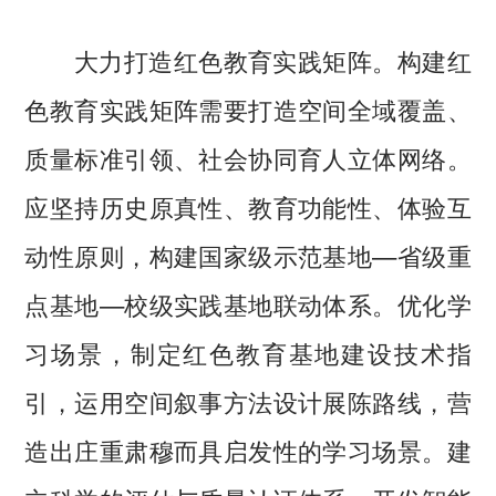
大力打造红色教育实践矩阵。构建红
色教育实践矩阵需要打造空间全域覆盖、
质量标准引领、社会协同育人立体网络。
应坚持历史原真性、教育功能性、体验互
动性原则，构建国家级示范基地—省级重
点基地—校级实践基地联动体系。优化学
习场景，制定红色教育基地建设技术指
引，运用空间叙事方法设计展陈路线，营
造出庄重肃穆而具启发性的学习场景。建