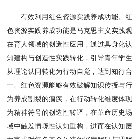
有效利用红色资源实践养成功能。红
色资源实践养成功能是马克思主义实践观
在育人领域的创造性应用，通过具身化认
知建构与创造性实践转化，引导青年学生
从理论认同转化为行动自觉，达到知行合
一。红色资源能够有效破解知识传授与行
为养成割裂的痼疾，在行动转化维度体现
为精神符号的创造性转译，在革命历史场
域中触发情境性认知重构，进而在认知层