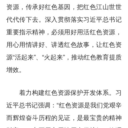
资源，传承好红色基因，把红色江山世世
代代传下去。深入贯彻落实习近平总书记
重要指示精神，必须用好用活红色资源，
用心用情讲好、讲透红色故事，让红色资
源“活起来”、“火起来”，推动红色教育提质
增效。
着力构建红色资源保护开发体系。习
近平总书记强调：“红色资源是我们党艰辛
而辉煌奋斗历程的见证，是最宝贵的精神