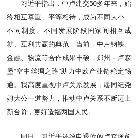
习近平指出，中卢建交50多年来，始
终相互尊重、平等相待，成为不同大小、
不同制度、不同发展阶段国家间相互成
就、互利共赢的典范。当前，中卢钢铁、
金融、物流等合作成果丰硕，郑州－卢森
堡“空中丝绸之路”助力中欧产业链稳定畅
通。我高度重视中卢关系发展，愿同纪尧
姆大公一道努力，推动中卢关系不断迈上
新台阶，更好造福两国人民。
同日，习近平还致电退位的卢森堡前