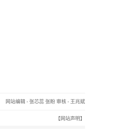
网站编辑 - 张芯蕊 张盼 审核 - 王兆斌
【网站声明】