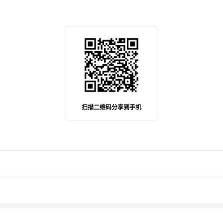
扫描二维码分享到手机