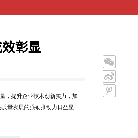
成效彰显
量，提升企业技术创新实力，加
高质量发展的强劲推动力日益显