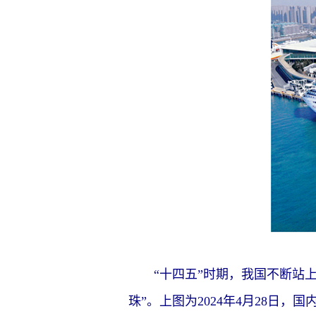
“十四五”时期，我国不断站上
珠”。上图为2024年4月28日，