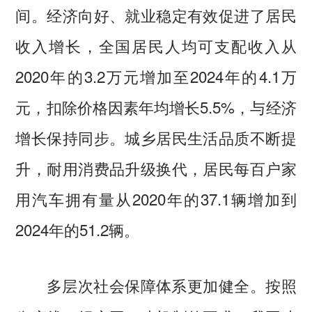
间。经济向好、就业稳定有效促进了居民
收入增长，全国居民人均可支配收入从
2020年的3.2万元增加至2024年的4.1万
元，扣除价格因素年均增长5.5%，与经济
增长保持同步。城乡居民生活品质不断提
升，耐用消费品升级换代，居民每百户家
用汽车拥有量从2020年的37.1辆增加到
2024年的51.2辆。
按照
多层次社会保障体系更加健全。