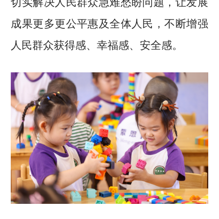
切实解决人民群众急难愁盼问题，让发展
成果更多更公平惠及全体人民，不断增强
人民群众获得感、幸福感、安全感。