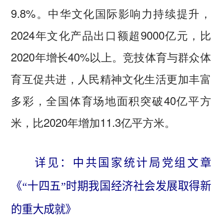
9.8%。中华文化国际影响力持续提升，
2024年文化产品出口额超9000亿元，比
2020年增长40%以上。竞技体育与群众体
育互促共进，人民精神文化生活更加丰富
多彩，全国体育场地面积突破40亿平方
米，比2020年增加11.3亿平方米。
详见：中共国家统计局党组文章
《“十四五”时期我国经济社会发展取得新
的重大成就》