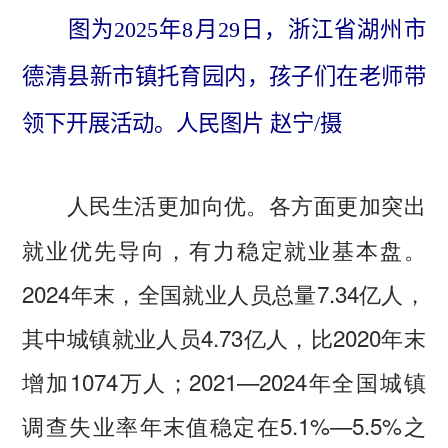
图为2025年8月29日，浙江省湖州市
德清县新市镇托育园内，孩子们在老师带
领下开展活动。人民图片 赵宁/摄
各方面更加突出
人民生活更加向优。
就业优先导向，有力稳定就业基本盘。
2024年末，全国就业人员总量7.34亿人，
其中城镇就业人员4.73亿人，比2020年末
增加1074万人；2021—2024年全国城镇
调查失业率年末值稳定在5.1%—5.5%之