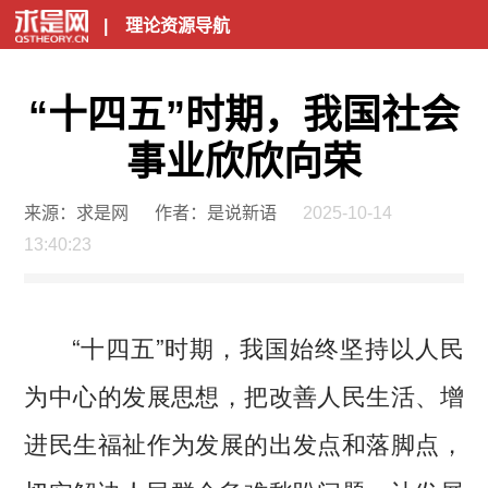
|
理论资源导航
“十四五”时期，我国社会
事业欣欣向荣
来源：求是网
作者：是说新语
2025-10-14
13:40:23
“十四五”时期，我国始终坚持以人民
为中心的发展思想，把改善人民生活、增
进民生福祉作为发展的出发点和落脚点，