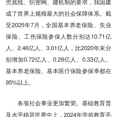
兜底线、织密网、建机制的要求，我国建
成了世界上规模最大的社会保障体系。截
至2025年7月，全国基本养老保险、失业
保险、工伤保险参保人数分别达10.71亿
人、2.46亿人、3.01亿人，比2020年末分
别增加0.72亿人、0.29亿人、0.33亿人。
基本养老保险、基本医疗保险参保率都在
95%以上。
基础教育普
各项社会事业更加繁荣。
及水平稳居世界中上，2024年学前教育毛