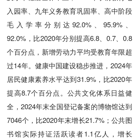
入园率、九年义务教育巩固率、高中阶段
毛入学率分别达92.0%、95.9%、
92.0%，比2020年分别提高6.8、0.7、0.8
个百分点，新增劳动力平均受教育年限超
过14年。健康中国建设稳步推进，2024年
居民健康素养水平达到31.9%，比2020年
提高8.7个百分点。公共文化体系日益健
全，2024年末全国登记备案的博物馆达到
7046个，比2020年末增长21.7%；公共图
书馆实际持证活跃读者1.1亿人，增长