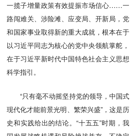
一揽子增量政策有效提振市场信心……一
路闯难关、涉险滩、应变局、开新局，党
和国家事业取得新的重大成就，根本在于
以习近平同志为核心的党中央领航掌舵，
在于习近平新时代中国特色社会主义思想
科学指引。
“只有毫不动摇坚持党的领导，中国式
现代化才能前景光明、繁荣兴盛”，这是历
史和实践给出的结论。“十五五”时期，我
国发展战略机遇和风险挑战并存、不确定