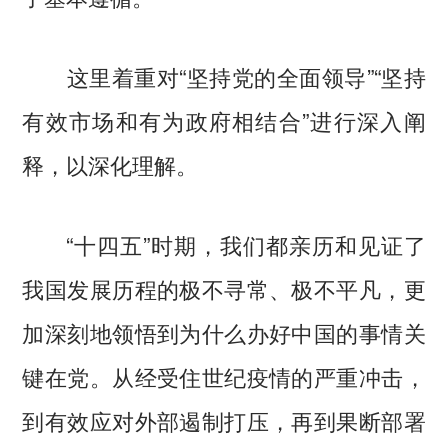
这里着重对“坚持党的全面领导”“坚持
有效市场和有为政府相结合”进行深入阐
释，以深化理解。
“十四五”时期，我们都亲历和见证了
我国发展历程的极不寻常、极不平凡，更
加深刻地领悟到为什么办好中国的事情关
键在党。从经受住世纪疫情的严重冲击，
到有效应对外部遏制打压，再到果断部署