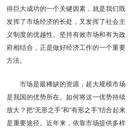
得巨大成功的一个关键因素，就是我们既
发挥了市场经济的长处，又发挥了社会主
义制度的优越性。坚持有效市场和有为政
府相结合，正是做好经济工作的一个重要
方法。
市场是最稀缺的资源，超大规模市场
是我国的优势所在。如何将这一优势持续
放大？把“无形之手”和“有形之手”结合起来
是重要途径。近年来，依靠市场提供多样