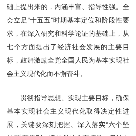
础上提出来的，内涵丰富、指导性强。全
会立足“十五五”时期基本定位和阶段性要
求，在深入研究和科学论证的基础上，从
七个方面提出了经济社会发展的主要目
标，鼓舞激励全党全国人民为基本实现社
会主义现代化而不懈奋斗。
贯彻指导思想、实现主要目标，确保
基本实现社会主义现代化取得决定性进
展，关键要深刻把握、深入落实“六个坚