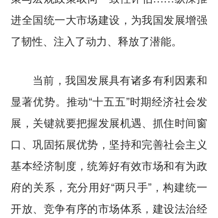
进全国统一大市场建设，为我国发展增强
了韧性、注入了动力、释放了潜能。
当前，我国发展具有诸多有利因素和
显著优势。推动“十五五”时期经济社会发
展，关键就要把握发展机遇、抓住时间窗
口、巩固拓展优势，坚持和完善社会主义
基本经济制度，统筹好有效市场和有为政
府的关系，充分用好“两只手”，构建统一
开放、竞争有序的市场体系，建设法治经