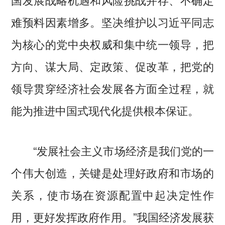
难预料因素增多。坚决维护以习近平同志
为核心的党中央权威和集中统一领导，把
方向、谋大局、定政策、促改革，把党的
领导贯穿经济社会发展各方面全过程，就
能为推进中国式现代化提供根本保证。
“发展社会主义市场经济是我们党的一
个伟大创造，关键是处理好政府和市场的
关系，使市场在资源配置中起决定性作
用，更好发挥政府作用。”我国经济发展获