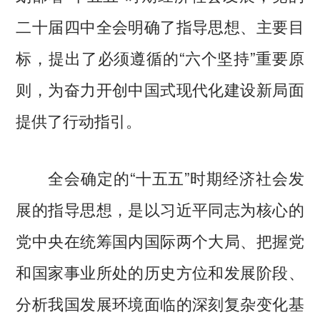
二十届四中全会明确了指导思想、主要目
标，提出了必须遵循的“六个坚持”重要原
则，为奋力开创中国式现代化建设新局面
提供了行动指引。
全会确定的“十五五”时期经济社会发
展的指导思想，是以习近平同志为核心的
党中央在统筹国内国际两个大局、把握党
和国家事业所处的历史方位和发展阶段、
分析我国发展环境面临的深刻复杂变化基