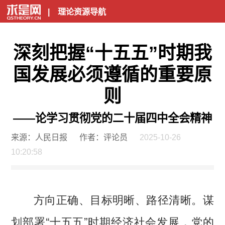
|
理论资源导航
深刻把握“十五五”时期我
国发展必须遵循的重要原
则
——论学习贯彻党的二十届四中全会精神
来源：人民日报
作者：评论员
2025-10-26
10:20:58
方向正确、目标明晰、路径清晰。谋
划部署“十五五”时期经济社会发展，党的