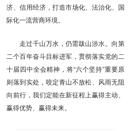
济、信用经济，打造市场化、法治化、国
际化一流营商环境。
走过千山万水，仍需跋山涉水。向第
二个百年奋斗目标进军，贯彻落实党的二
十届四中全会精神，将“六个坚持”重要原
则落到实处，咬定青山不放松、风雨无阻
向前行，我们定能在新征程上赢得主动、
赢得优势、赢得未来。