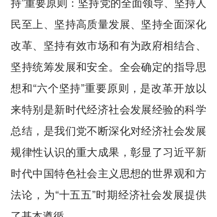
持”重要原则：坚持党的全面领导、坚持人
民至上、坚持高质量发展、坚持全面深化
改革、坚持有效市场和有为政府相结合、
坚持统筹发展和安全。全会确定的指导思
想和“六个坚持”重要原则，是改革开放以
来特别是新时代经济社会发展经验的科学
总结，是我们党不断深化对经济社会发展
规律性认识的重大成果，彰显了习近平新
时代中国特色社会主义思想的世界观和方
法论，为“十五五”时期经济社会发展提供
了基本遵循。