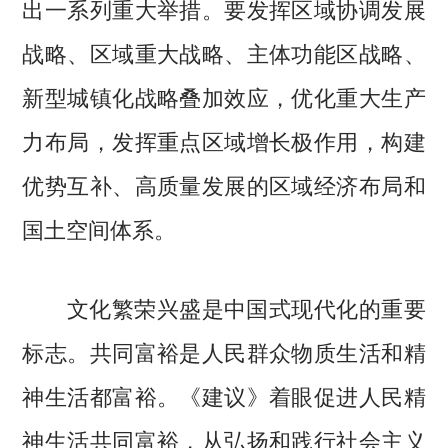
出一系列重大举措。要发挥区域协调发展
战略、区域重大战略、主体功能区战略、
新型城镇化战略叠加效应，优化重大生产
力布局，发挥重点区域增长极作用，构建
优势互补、高质量发展的区域经济布局和
国土空间体系。
文化繁荣兴盛是中国式现代化的重要
标志。共同富裕是人民群众物质生活和精
神生活都富裕。《建议》着眼促进人民精
神生活共同富裕，从弘扬和践行社会主义