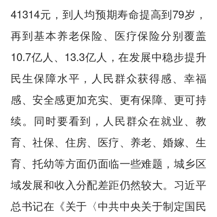
41314元，到人均预期寿命提高到79岁，
再到基本养老保险、医疗保险分别覆盖
10.7亿人、13.3亿人，在发展中稳步提升
民生保障水平，人民群众获得感、幸福
感、安全感更加充实、更有保障、更可持
续。同时要看到，人民群众在就业、教
育、社保、住房、医疗、养老、婚嫁、生
育、托幼等方面仍面临一些难题，城乡区
域发展和收入分配差距仍然较大。习近平
总书记在《关于〈中共中央关于制定国民