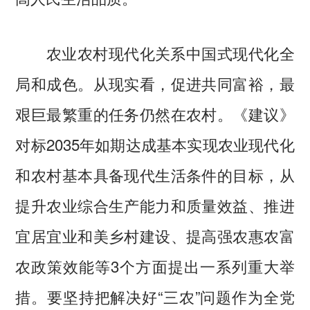
农业农村现代化关系中国式现代化全
局和成色。从现实看，促进共同富裕，最
艰巨最繁重的任务仍然在农村。《建议》
对标2035年如期达成基本实现农业现代化
和农村基本具备现代生活条件的目标，从
提升农业综合生产能力和质量效益、推进
宜居宜业和美乡村建设、提高强农惠农富
农政策效能等3个方面提出一系列重大举
措。要坚持把解决好“三农”问题作为全党