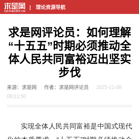
|
理论资源导航
求是网评论员：如何理解
“十五五”时期必须推动全
体人民共同富裕迈出坚实
步伐
来源：求是网
作者：求是网评论员
2025-11-08
09:11:50
实现全体人民共同富裕是中国式现代