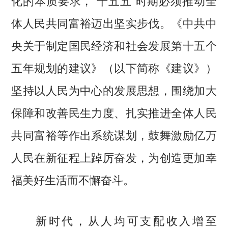
化的本质要求，“十五五”时期必须推动全
体人民共同富裕迈出坚实步伐。《中共中
央关于制定国民经济和社会发展第十五个
五年规划的建议》（以下简称《建议》）
坚持以人民为中心的发展思想，围绕加大
保障和改善民生力度、扎实推进全体人民
共同富裕等作出系统谋划，鼓舞激励亿万
人民在新征程上踔厉奋发，为创造更加幸
福美好生活而不懈奋斗。
新时代，从人均可支配收入增至