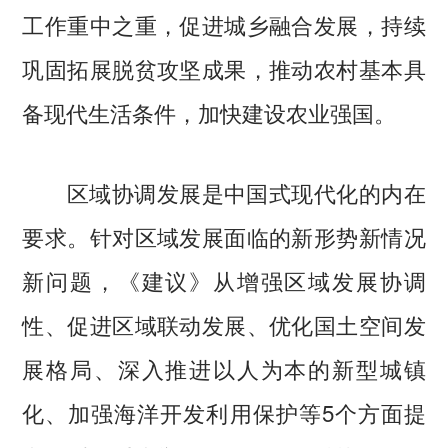
工作重中之重，促进城乡融合发展，持续
巩固拓展脱贫攻坚成果，推动农村基本具
备现代生活条件，加快建设农业强国。
区域协调发展是中国式现代化的内在
要求。针对区域发展面临的新形势新情况
新问题，《建议》从增强区域发展协调
性、促进区域联动发展、优化国土空间发
展格局、深入推进以人为本的新型城镇
化、加强海洋开发利用保护等5个方面提