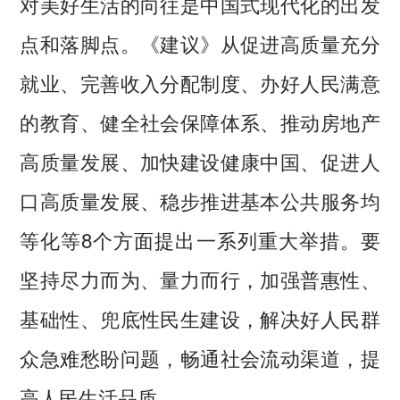
对美好生活的向往是中国式现代化的出发
点和落脚点。《建议》从促进高质量充分
就业、完善收入分配制度、办好人民满意
的教育、健全社会保障体系、推动房地产
高质量发展、加快建设健康中国、促进人
口高质量发展、稳步推进基本公共服务均
等化等8个方面提出一系列重大举措。要
坚持尽力而为、量力而行，加强普惠性、
基础性、兜底性民生建设，解决好人民群
众急难愁盼问题，畅通社会流动渠道，提
高人民生活品质。