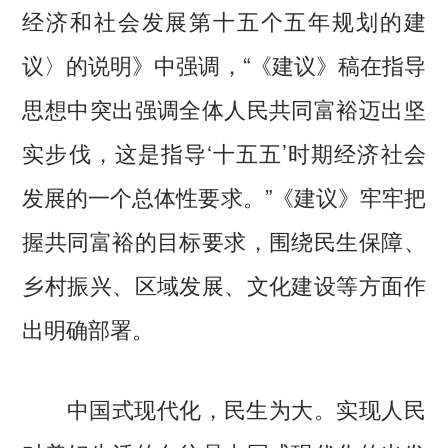
经济和社会发展第十五个五年规划的建
议〉的说明》中强调，“《建议》稿在指导
思想中突出强调全体人民共同富裕迈出坚
实步伐，这是指导‘十五五’时期经济社会
发展的一个总体性要求。”《建议》牢牢把
握共同富裕的目标要求，围绕民生保障、
乡村振兴、区域发展、文化建设等方面作
出明确部署。
中国式现代化，民生为大。实现人民