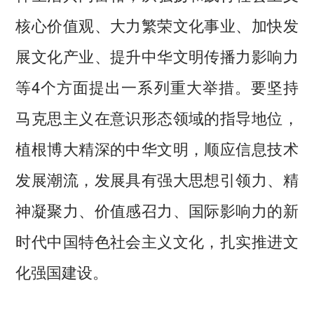
核心价值观、大力繁荣文化事业、加快发
展文化产业、提升中华文明传播力影响力
等4个方面提出一系列重大举措。要坚持
马克思主义在意识形态领域的指导地位，
植根博大精深的中华文明，顺应信息技术
发展潮流，发展具有强大思想引领力、精
神凝聚力、价值感召力、国际影响力的新
时代中国特色社会主义文化，扎实推进文
化强国建设。