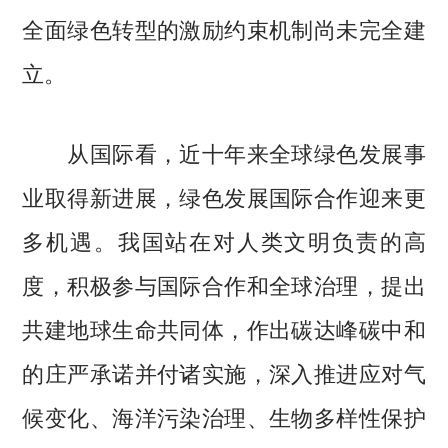
全面绿色转型的激励约束机制尚未完全建
立。
从国际看，近十年来全球绿色发展事
业取得新进展，绿色发展国际合作迎来更
多机遇。我国站在对人类文明负责的高
度，积极参与国际合作和全球治理，提出
共建地球生命共同体，作出碳达峰碳中和
的庄严承诺并付诸实施，深入推进应对气
候变化、海洋污染治理、生物多样性保护