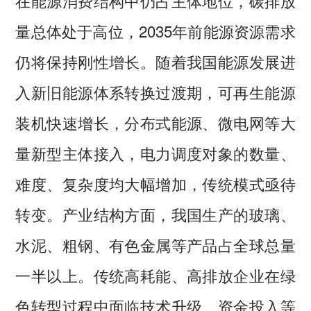
量总体处于高位，2035年前能源资源需求
仍将保持刚性增长。随着我国能源发展进
入新旧能源体系转换过渡期，可再生能源
装机快速增长，分布式能源、微电网等大
量新型主体接入，电力调度对象的数量、
难度、复杂度均大幅增加，传统模式亟待
转变。产业结构方面，我国生产的玻璃、
水泥、粗钢、有色金属等产品占全球总量
一半以上。传统高耗能、高排放企业在绿
色转型过程中面临技术升级、资金投入等