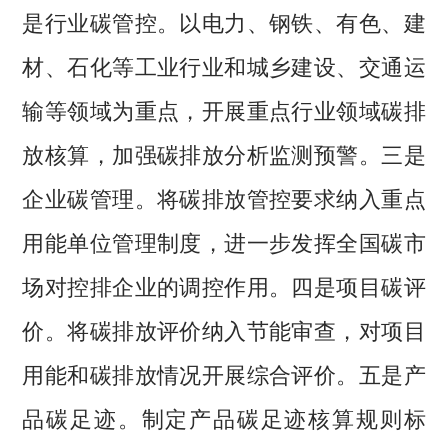
是行业碳管控。以电力、钢铁、有色、建
材、石化等工业行业和城乡建设、交通运
输等领域为重点，开展重点行业领域碳排
放核算，加强碳排放分析监测预警。三是
企业碳管理。将碳排放管控要求纳入重点
用能单位管理制度，进一步发挥全国碳市
场对控排企业的调控作用。四是项目碳评
价。将碳排放评价纳入节能审查，对项目
用能和碳排放情况开展综合评价。五是产
品碳足迹。制定产品碳足迹核算规则标