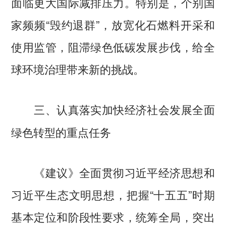
面临更大国际减排压力。特别是，个别国
家频频“毁约退群”，放宽化石燃料开采和
使用监管，阻滞绿色低碳发展步伐，给全
球环境治理带来新的挑战。
三、认真落实加快经济社会发展全面
绿色转型的重点任务
《建议》全面贯彻习近平经济思想和
习近平生态文明思想，把握“十五五”时期
基本定位和阶段性要求，统筹全局，突出