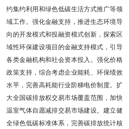
约集约利用和绿色低碳生活方式推广等领
域工作。强化金融支持，推进生态环境导
向的开发模式和投融资模式创新，探索区
域性环保建设项目的金融支持模式，引导
各类金融机构和社会资本投入。强化价格
政策支持，综合考虑企业能耗、环保绩效
水平，完善高耗能行业阶梯电价制度。扩
大全国碳排放权交易市场覆盖范围，加快
温室气体自愿减排交易市场建设。建立健
全绿色低碳标准体系，完善碳排放统计核