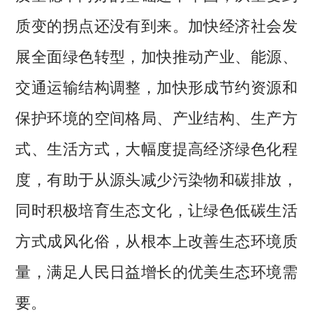
质变的拐点还没有到来。加快经济社会发
展全面绿色转型，加快推动产业、能源、
交通运输结构调整，加快形成节约资源和
保护环境的空间格局、产业结构、生产方
式、生活方式，大幅度提高经济绿色化程
度，有助于从源头减少污染物和碳排放，
同时积极培育生态文化，让绿色低碳生活
方式成风化俗，从根本上改善生态环境质
量，满足人民日益增长的优美生态环境需
要。