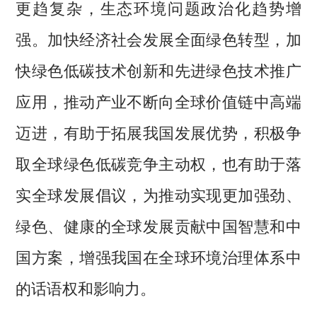
更趋复杂，生态环境问题政治化趋势增
强。加快经济社会发展全面绿色转型，加
快绿色低碳技术创新和先进绿色技术推广
应用，推动产业不断向全球价值链中高端
迈进，有助于拓展我国发展优势，积极争
取全球绿色低碳竞争主动权，也有助于落
实全球发展倡议，为推动实现更加强劲、
绿色、健康的全球发展贡献中国智慧和中
国方案，增强我国在全球环境治理体系中
的话语权和影响力。