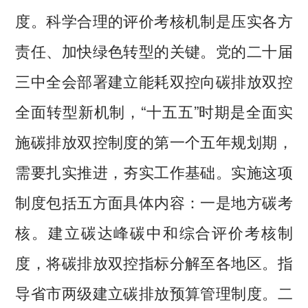
度。科学合理的评价考核机制是压实各方
责任、加快绿色转型的关键。党的二十届
三中全会部署建立能耗双控向碳排放双控
全面转型新机制，“十五五”时期是全面实
施碳排放双控制度的第一个五年规划期，
需要扎实推进，夯实工作基础。实施这项
制度包括五方面具体内容：一是地方碳考
核。建立碳达峰碳中和综合评价考核制
度，将碳排放双控指标分解至各地区。指
导省市两级建立碳排放预算管理制度。二