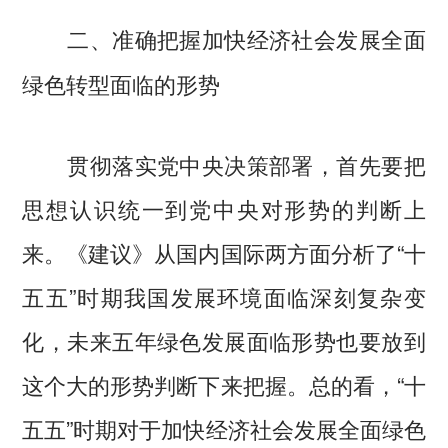
二、准确把握加快经济社会发展全面
绿色转型面临的形势
贯彻落实党中央决策部署，首先要把
思想认识统一到党中央对形势的判断上
来。《建议》从国内国际两方面分析了“十
五五”时期我国发展环境面临深刻复杂变
化，未来五年绿色发展面临形势也要放到
这个大的形势判断下来把握。总的看，“十
五五”时期对于加快经济社会发展全面绿色