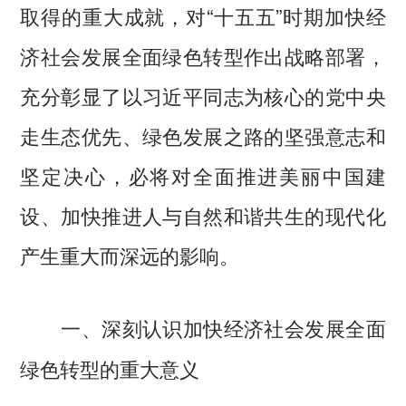
取得的重大成就，对“十五五”时期加快经
济社会发展全面绿色转型作出战略部署，
充分彰显了以习近平同志为核心的党中央
走生态优先、绿色发展之路的坚强意志和
坚定决心，必将对全面推进美丽中国建
设、加快推进人与自然和谐共生的现代化
产生重大而深远的影响。
一、深刻认识加快经济社会发展全面
绿色转型的重大意义