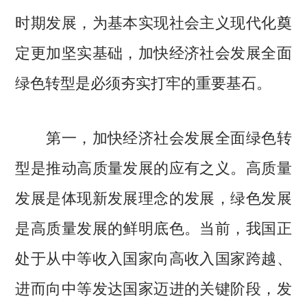
时期发展，为基本实现社会主义现代化奠
定更加坚实基础，加快经济社会发展全面
绿色转型是必须夯实打牢的重要基石。
第一，加快经济社会发展全面绿色转
型是推动高质量发展的应有之义。高质量
发展是体现新发展理念的发展，绿色发展
是高质量发展的鲜明底色。当前，我国正
处于从中等收入国家向高收入国家跨越、
进而向中等发达国家迈进的关键阶段，发