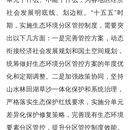
社会发展明底线、划边框。“十五五”时
期，实施生态环境分区管控制度，需要突
出以下几方面：一是完善管控方案，动态
衔接经济社会发展规划和国土空间规划，
统筹做好生态环境分区管控方案的年度优
化和定期调整。二是加强政策协同，坚持
山水林田湖草沙一体化保护和系统治理，
严格落实生态保护红线要求，实施分单元
差异化保护修复策略，完善现有生态环境
要素分区管控，提升分区管控制度效能。