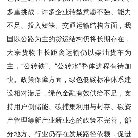
多重挑战，许多企业转型意愿不强、能力
不足、投入短缺。交通运输结构方面，我
国以公路为主的货运结构仍将长期存在，
大宗货物中长距离运输仍以柴油货车为
主，“公转铁”、“公转水”整体进程有待加
快。政策保障方面，绿色低碳标准体系建
设相对滞后，绿色金融有效供给不足，支
持用户侧储能、碳捕集利用与封存、碳资
产管理等新产业新业态的政策不完善，部
分地方、行业仍存在发展路径依赖，促进