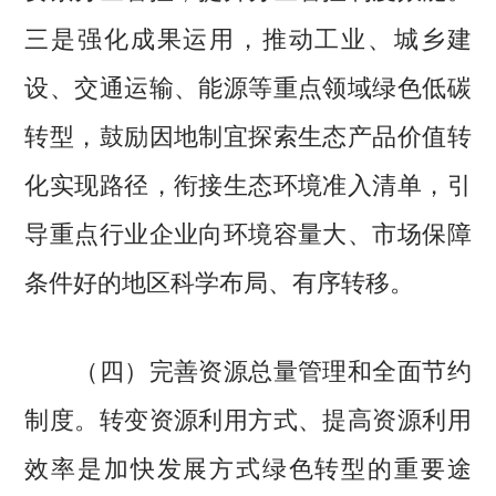
三是强化成果运用，推动工业、城乡建
设、交通运输、能源等重点领域绿色低碳
转型，鼓励因地制宜探索生态产品价值转
化实现路径，衔接生态环境准入清单，引
导重点行业企业向环境容量大、市场保障
条件好的地区科学布局、有序转移。
（四）完善资源总量管理和全面节约
制度。转变资源利用方式、提高资源利用
效率是加快发展方式绿色转型的重要途