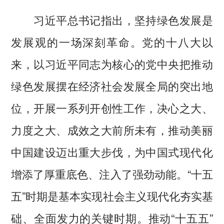
习近平总书记指出，坚持绿色发展是
发展观的一场深刻革命。党的十八大以
来，以习近平同志为核心的党中央把推动
绿色发展摆在经济社会发展全局的突出地
位，开展一系列开创性工作，决心之大、
力度之大、成效之大前所未有，推动美丽
中国建设迈出重大步伐，为中国式现代化
增添了厚重底色、注入了强劲动能。“十五
五”时期是基本实现社会主义现代化夯实基
础、全面发力的关键时期。推动“十五五”