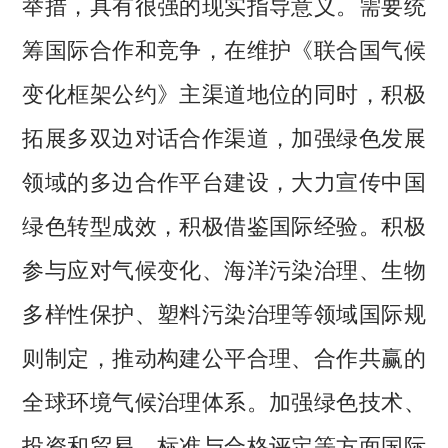
举措，具有很强的现实指导意义。需要统
筹国际合作和竞争，在维护《联合国气候
变化框架公约》主渠道地位的同时，积极
拓展多双边对话合作渠道，加强绿色发展
领域的多边合作平台建设，大力宣传中国
绿色转型成效，积极借鉴国际经验。积极
参与应对气候变化、海洋污染治理、生物
多样性保护、塑料污染治理等领域国际规
则制定，推动构建公平合理、合作共赢的
全球环境气候治理体系。加强绿色技术、
投资和贸易、标准与合格评定等方面国际