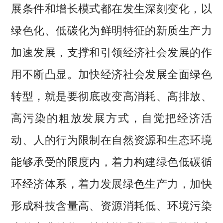
展条件和增长模式都在发生深刻变化，以
绿色化、低碳化为鲜明特征的新质生产力
加速发展，支撑和引领经济社会发展的作
用不断凸显。加快经济社会发展全面绿色
转型，就是要彻底改变高消耗、高排放、
高污染的粗放发展方式，自觉把经济活
动、人的行为限制在自然资源和生态环境
能够承受的限度内，着力构建绿色低碳循
环经济体系，着力发展绿色生产力，加快
形成科技含量高、资源消耗低、环境污染