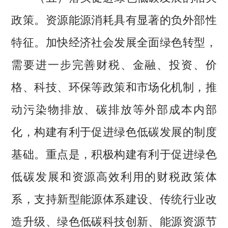
政策。资源能源消耗具有显著的负外部性
特征。加快经济社会发展全面绿色转型，
需要进一步完善财税、金融、投资、价
格、科技、环保等政策和市场化机制，推
动污染物排放、碳排放等外部成本内部
化，构建有利于促进绿色低碳发展的制度
基础。重点是，积极构建有利于促进绿色
低碳发展和资源高效利用的财税政策体
系，支持新型能源体系建设、传统行业改
造升级、绿色低碳科技创新、能源资源节