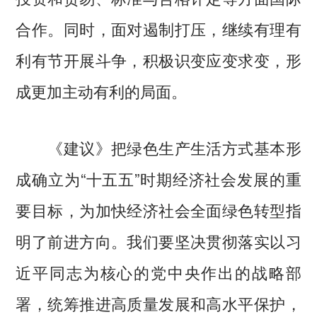
合作。同时，面对遏制打压，继续有理有
利有节开展斗争，积极识变应变求变，形
成更加主动有利的局面。
《建议》把绿色生产生活方式基本形
成确立为“十五五”时期经济社会发展的重
要目标，为加快经济社会全面绿色转型指
明了前进方向。我们要坚决贯彻落实以习
近平同志为核心的党中央作出的战略部
署，统筹推进高质量发展和高水平保护，