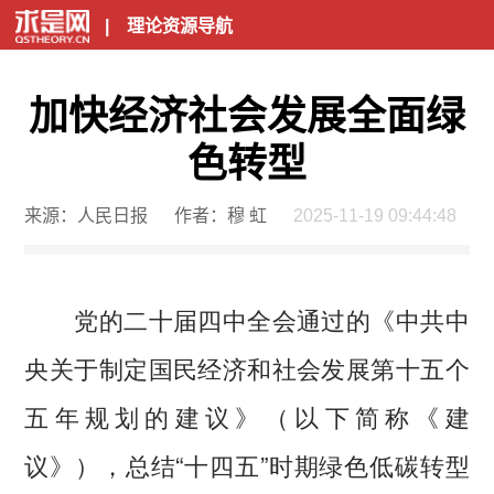
|
理论资源导航
加快经济社会发展全面绿
色转型
来源：人民日报
作者：穆 虹
2025-11-19 09:44:48
党的二十届四中全会通过的《中共中
央关于制定国民经济和社会发展第十五个
五年规划的建议》（以下简称《建
议》），总结“十四五”时期绿色低碳转型