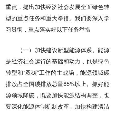
重点，提出加快经济社会发展全面绿色转
型的重点任务和重大举措。我们要深入学
习贯彻，重点落实好以下任务举措。
（一）加快建设新型能源体系。能源
是经济社会运行的基础和动力，也是绿色
转型和“双碳”工作的主战场，能源领域碳
排放占全国碳排放总量85%以上。抓好能
源领域降碳，既要加快能源结构调整，也
要深化能源体制机制改革，加快构建清洁