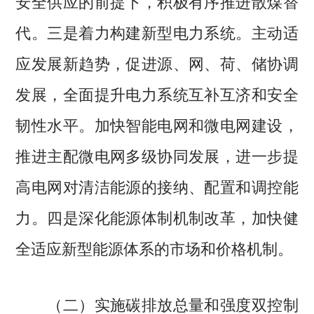
安全供应的前提下，积极有序推进散煤替
代。三是着力构建新型电力系统。主动适
应发展新趋势，促进源、网、荷、储协调
发展，全面提升电力系统互补互济和安全
韧性水平。加快智能电网和微电网建设，
推进主配微电网多级协同发展，进一步提
高电网对清洁能源的接纳、配置和调控能
力。四是深化能源体制机制改革，加快健
全适应新型能源体系的市场和价格机制。
（二）实施碳排放总量和强度双控制