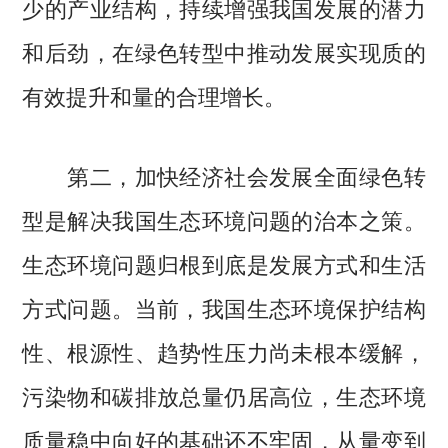
少的产业结构，持续增强我国发展的潜力
和后劲，在绿色转型中推动发展实现质的
有效提升和量的合理增长。
第二，加快经济社会发展全面绿色转
型是解决我国生态环境问题的治本之策。
生态环境问题归根到底是发展方式和生活
方式问题。当前，我国生态环境保护结构
性、根源性、趋势性压力尚未根本缓解，
污染物和碳排放总量仍居高位，生态环境
质量稳中向好的基础还不牢固，从量变到