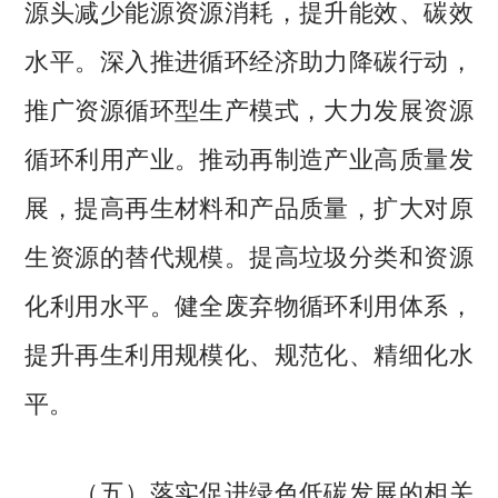
源头减少能源资源消耗，提升能效、碳效
水平。深入推进循环经济助力降碳行动，
推广资源循环型生产模式，大力发展资源
循环利用产业。推动再制造产业高质量发
展，提高再生材料和产品质量，扩大对原
生资源的替代规模。提高垃圾分类和资源
化利用水平。健全废弃物循环利用体系，
提升再生利用规模化、规范化、精细化水
平。
（五）落实促进绿色低碳发展的相关