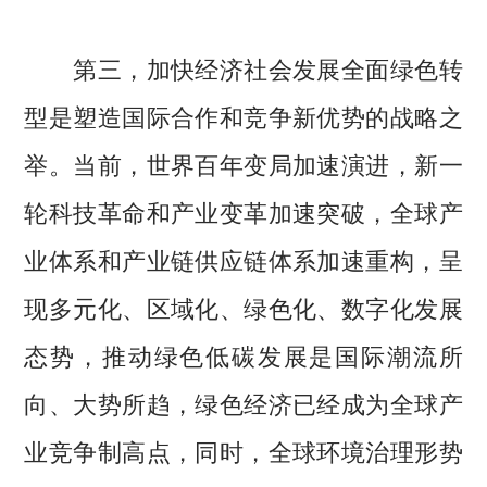
第三，加快经济社会发展全面绿色转
型是塑造国际合作和竞争新优势的战略之
举。当前，世界百年变局加速演进，新一
轮科技革命和产业变革加速突破，全球产
业体系和产业链供应链体系加速重构，呈
现多元化、区域化、绿色化、数字化发展
态势，推动绿色低碳发展是国际潮流所
向、大势所趋，绿色经济已经成为全球产
业竞争制高点，同时，全球环境治理形势