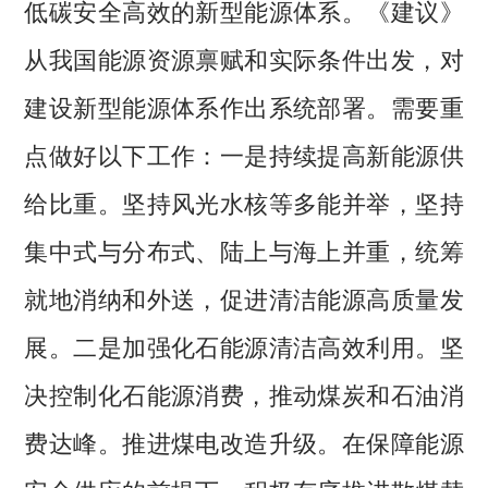
低碳安全高效的新型能源体系。《建议》
从我国能源资源禀赋和实际条件出发，对
建设新型能源体系作出系统部署。需要重
点做好以下工作：一是持续提高新能源供
给比重。坚持风光水核等多能并举，坚持
集中式与分布式、陆上与海上并重，统筹
就地消纳和外送，促进清洁能源高质量发
展。二是加强化石能源清洁高效利用。坚
决控制化石能源消费，推动煤炭和石油消
费达峰。推进煤电改造升级。在保障能源