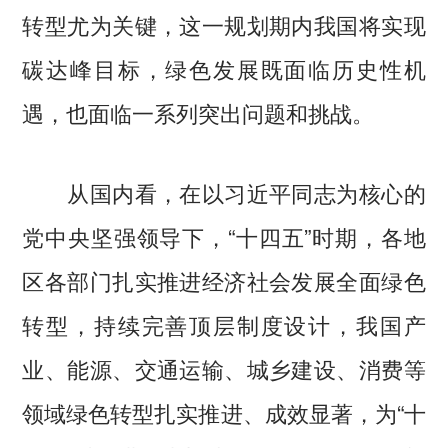
转型尤为关键，这一规划期内我国将实现
碳达峰目标，绿色发展既面临历史性机
遇，也面临一系列突出问题和挑战。
从国内看，在以习近平同志为核心的
党中央坚强领导下，“十四五”时期，各地
区各部门扎实推进经济社会发展全面绿色
转型，持续完善顶层制度设计，我国产
业、能源、交通运输、城乡建设、消费等
领域绿色转型扎实推进、成效显著，为“十