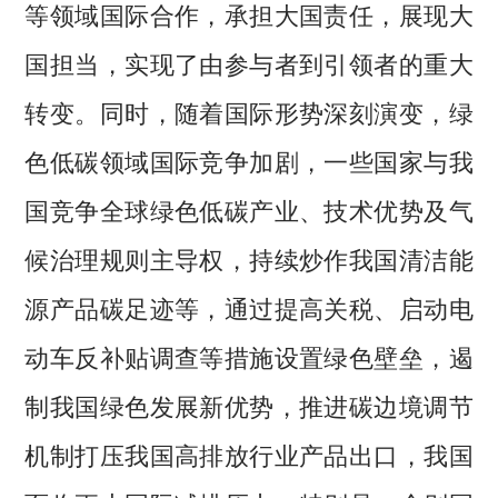
等领域国际合作，承担大国责任，展现大
国担当，实现了由参与者到引领者的重大
转变。同时，随着国际形势深刻演变，绿
色低碳领域国际竞争加剧，一些国家与我
国竞争全球绿色低碳产业、技术优势及气
候治理规则主导权，持续炒作我国清洁能
源产品碳足迹等，通过提高关税、启动电
动车反补贴调查等措施设置绿色壁垒，遏
制我国绿色发展新优势，推进碳边境调节
机制打压我国高排放行业产品出口，我国