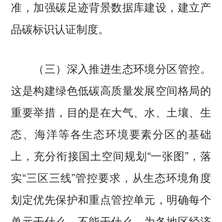
准，加强碳足迹背景数据库建设，建立产
品碳标识认证制度。
（三）深入推进生态环境分区管控。
这是构建绿色低碳高质量发展空间格局的
重要举措，目的是在大气、水、土壤、生
态、海洋等各生态环境要素分区的基础
上，充分衔接国土空间规划“一张图”，落
实“三区三线”管控要求，从生态环境角度
划定优先保护和重点管控单元，明确每个
单元干什么、不能干什么，为各地区经济