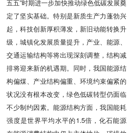
五五”时期进一步加快推动绿色低碳发展奠
定了坚实基础。特别是新质生产力蓬勃兴
起，科技创新厚积薄发，新旧动能转换升
级，城镇化发展质量提升，产业、能源、
交通运输结构等将出现深刻调整，结构减
排将迎来新的机遇期。同时，我国能源结
构偏煤、产业结构偏重、环境约束偏紧的
状况没有根本改变，绿色低碳转型仍面临
不少制约因素。能源结构方面，我国能耗
强度是世界平均水平的1.5倍，化石能源
在能源消费结构中仍占主体地位，碳排放