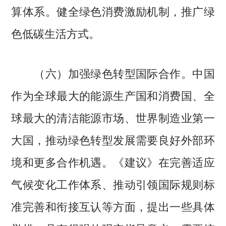
算体系。健全绿色消费激励机制，推广绿
色低碳生活方式。
（六）加强绿色转型国际合作。中国
作为全球最大的能源生产国和消费国、全
球最大的清洁能源市场、世界制造业第一
大国，推动绿色转型发展需要良好外部环
境和更多合作机遇。《建议》在完善适应
气候变化工作体系、推动引领国际规则标
准完善和衔接互认等方面，提出一些具体