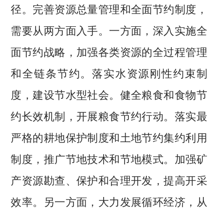
径。完善资源总量管理和全面节约制度，
需要从两方面入手。一方面，深入实施全
面节约战略，加强各类资源的全过程管理
和全链条节约。落实水资源刚性约束制
度，建设节水型社会。健全粮食和食物节
约长效机制，开展粮食节约行动。落实最
严格的耕地保护制度和土地节约集约利用
制度，推广节地技术和节地模式。加强矿
产资源勘查、保护和合理开发，提高开采
效率。另一方面，大力发展循环经济，从