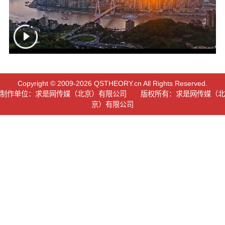
Copyright © 2009-2026 QSTHEORY.cn All Rights Reserved.
制作单位：求是网传媒（北京）有限公司 版权所有：求是网传媒（北
京）有限公司