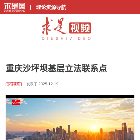
|
理论资源导航
重庆沙坪坝基层立法联系点
发表于 2025-12-19
双语视频