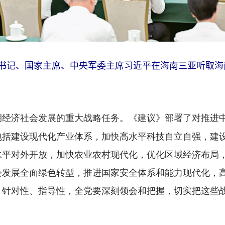
总书记、国家主席、中央军委主席习近平在海南三亚听取
《建议》部署了对推进
期经济社会发展的重大战略任务。
包括建设现代化产业体系，加快高水平科技自立自强，建
水平对外开放，加快农业农村现代化，优化区域经济布局
会发展全面绿色转型，推进国家安全体系和能力现代化，
、针对性、指导性，全党要深刻领会和把握，切实把这些
。