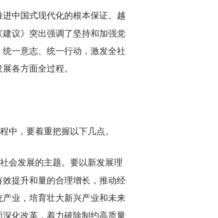
推进中国式现代化的根本保证。越
《建议》突出强调了坚持和加强党
、统一意志、统一行动，激发全社
发展各方面全过程。
程中，要着重把握以下几点。
济社会发展的主题。要以新发展理
有效提升和量的合理增长，推动经
统产业，培育壮大新兴产业和未来
面深化改革，着力破除制约高质量