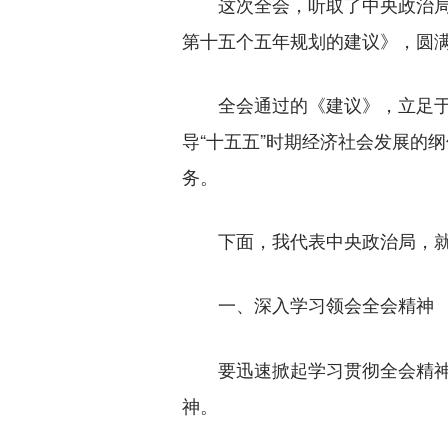
这次全会，听取了中央政治局工
第十五个五年规划的建议》，圆
全会通过的《建议》，立足于夯
导“十五五”时期经济社会发展的
务。
下面，我代表中央政治局，就
一、深入学习领会全会精神
要迅速掀起学习贯彻全会精神的
神。