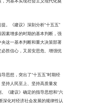
展，为基本实现社会主义现代化奠
提。《建议》深刻分析“十五五”
料因素增多的时期的基本判断，强
中央这一基本判断和重大决策部署
定必胜信心，又居安思危、增强忧
导思想，突出了“十五五”时期经
、坚持人民至上、坚持高质量发
。《建议》确定的指导思想和“六
断深化对经济社会发展的规律性认