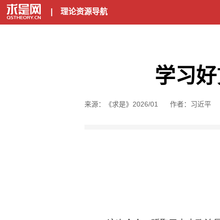
|
理论资源导航
学习好
来源：《求是》2026/01
作者：习近平