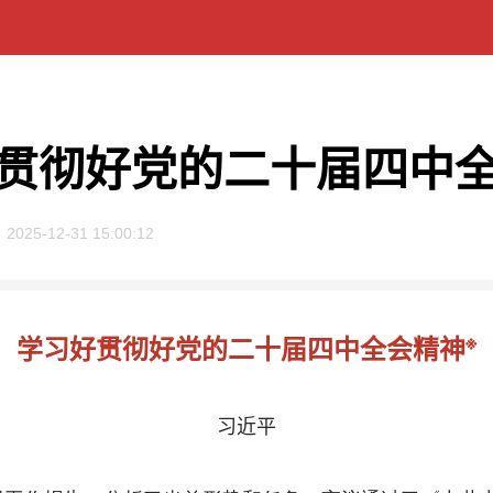
贯彻好党的二十届四中
2025-12-31 15:00:12
※
学习好贯彻好党的二十届四中全会精神
习近平