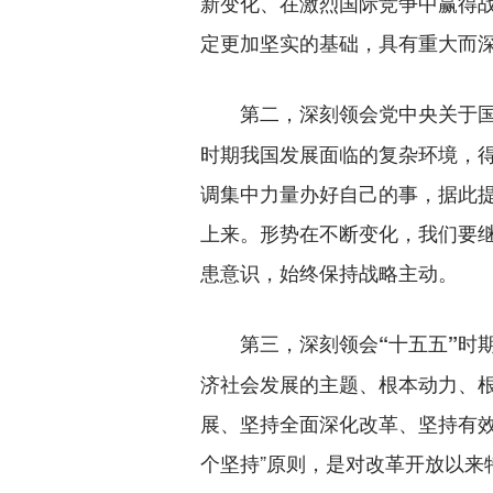
新变化、在激烈国际竞争中赢得
定更加坚实的基础，具有重大而
第二，深刻领会党中央关于
时期我国发展面临的复杂环境，
调集中力量办好自己的事，据此
上来。形势在不断变化，我们要
患意识，始终保持战略主动。
第三，深刻领会“十五五”时
济社会发展的主题、根本动力、
展、坚持全面深化改革、坚持有
个坚持”原则，是对改革开放以