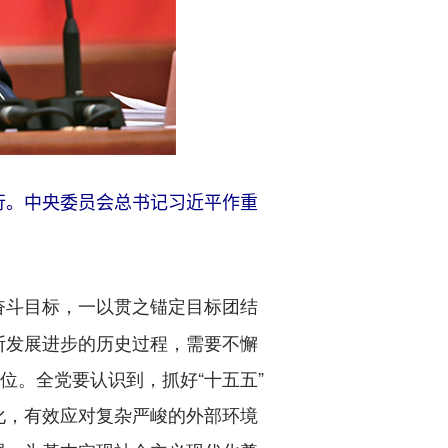
举行。中央委员会总书记习近平作重
奋斗目标，一以贯之锚定目标团结
断发展进步的历史过程，需要不懈
位。全党要认识到，抓好“十五五”
化，有效应对复杂严峻的外部环境