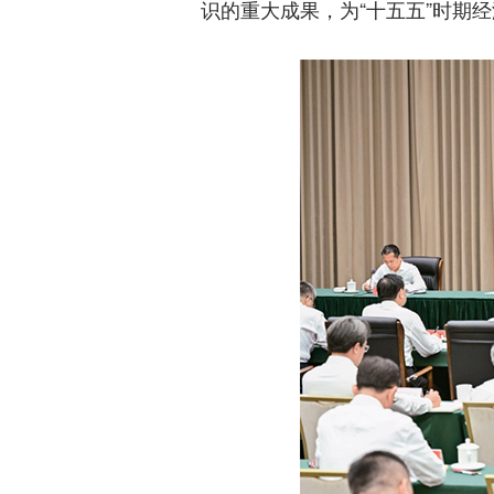
识的重大成果，为“十五五”时期