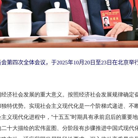
四次全体会议，于2025年10月20日至23日在北京
按照经济社会发展规律确定
期经济社会发展的重大意义。
和独特优势。实现社会主义现代化是一个阶梯式递进、不
主义现代化进程中，“十五五”时期具有承前启后的重要地
的二十大描绘的宏伟蓝图、分阶段有步骤推进中国式现代