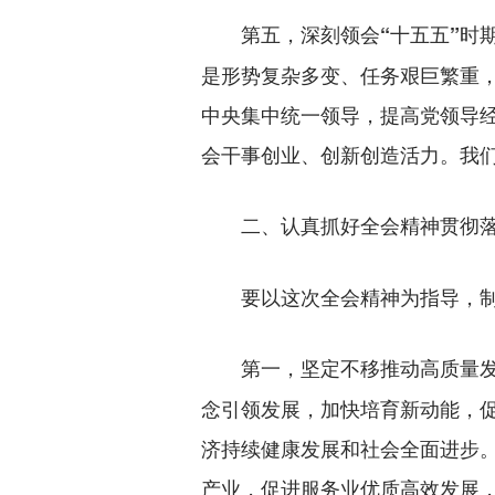
第五，深刻领会“十五五”时
是形势复杂多变、任务艰巨繁重
中央集中统一领导，提高党领导
会干事创业、创新创造活力。我
二、认真抓好全会精神贯彻
要以这次全会精神为指导，制定
第一，坚定不移推动高质量
念引领发展，加快培育新动能，
济持续健康发展和社会全面进步
产业，促进服务业优质高效发展