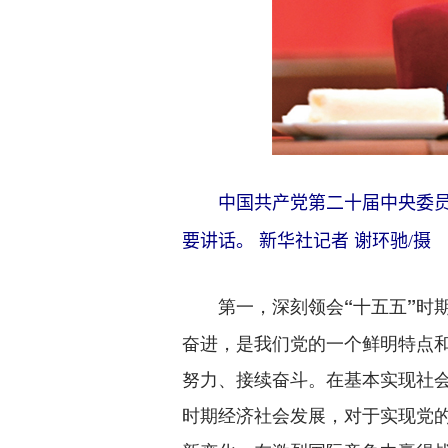
中国共产党第二十届中央委员会第
要讲话。 新华社记者 谢环驰/摄
第一，深刻领会“十五五”时
奋进，是我们党的一个鲜明特点
努力、接续奋斗。在基本实现社会
时期经济社会发展，对于实现党