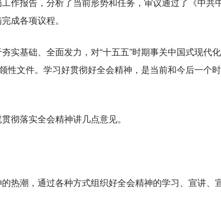
作报告，分析了当前形势和任务，审议通过了《中共中
满完成各项议程。
实基础、全面发力，对“十五五”时期事关中国式现代化
纲领性文件。学习好贯彻好全会精神，是当前和今后一个
贯彻落实全会精神讲几点意见。
热潮，通过各种方式组织好全会精神的学习、宣讲、宣