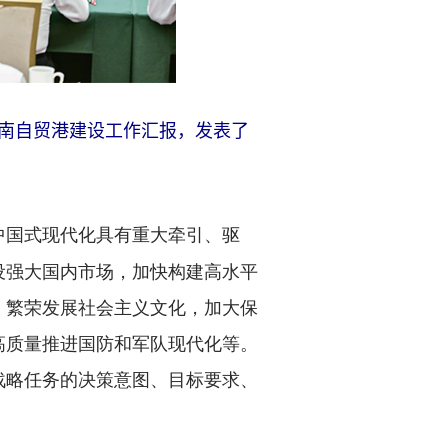
海南自贸港建设工作汇报，发表了
中国式现代化具有重大牵引、驱
设强大国内市场，加快构建高水平
，繁荣发展社会主义文化，加大保
高质量推进国防和军队现代化等。
战略任务的决策意图、目标要求、