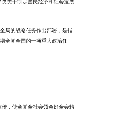
央关于制定国民经济和社会发展
全局的战略任务作出部署，是指
时期全党全国的一项重大政治任
传，使全党全社会领会好全会精