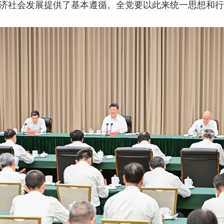
经济社会发展提供了基本遵循。全党要以此来统一思想和