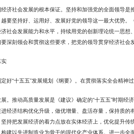
坚持和加强党的全面领导是
期经济社会发展的根本保证。
，越要坚持好、运用好、发展好党的领导这一最大优势。
经济社会发展能力和水平，持续用党的创新理论统一思想
们要深刻领会和贯彻这些要求，把党的领导贯穿经济社会
落实
好“十五五”发展规划《纲要》。在贯彻落实全会精神过
推动高质量发展是《建议》确定的“十五五”时期经
发展。
促进经济结构优化升级，做优增量、盘活存量，保持质的
。坚持把发展经济的着力点放在实体经济上，优化提升传
，构建以先进制造业为骨干的现代化产业体系。进一步全