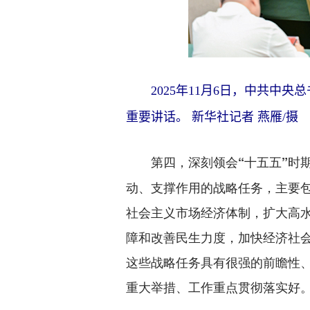
2025年11月6日，中共中央
重要讲话。 新华社记者 燕雁/摄
第四，深刻领会“十五五”时
动、支撑作用的战略任务，主要
社会主义市场经济体制，扩大高
障和改善民生力度，加快经济社
这些战略任务具有很强的前瞻性
重大举措、工作重点贯彻落实好