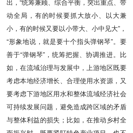
出，“统筹兼顾、综合平衡，突出重点、带
动全局，有的时候要抓大放小、以大兼
小，有的时候又要以小带大、小中见大”，
“形象地说，就是要十个指头弹钢琴”。要
善于“弹钢琴”，统筹把握、协调推进。比
如，在流域治理与发展中，上游地区既要
考虑本地经济增长、合理使用水资源，又
要考虑下游地区用水和整体流域经济社会
可持续发展问题，避免造成跨区域的矛盾
与整体利益的损失；比如，在推动乡村全
面振兴时，既要紧盯特色产业项目，也不