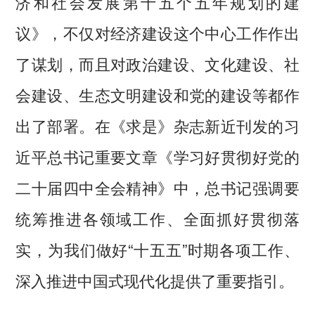
济和社会发展第十五个五年规划的建
议》，不仅对经济建设这个中心工作作出
了谋划，而且对政治建设、文化建设、社
会建设、生态文明建设和党的建设等都作
出了部署。在《求是》杂志新近刊发的习
近平总书记重要文章《学习好贯彻好党的
二十届四中全会精神》中，总书记强调要
统筹推进各领域工作、全面抓好贯彻落
实，为我们做好“十五五”时期各项工作、
深入推进中国式现代化提供了重要指引。