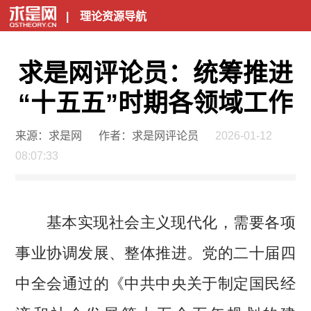
|
理论资源导航
求是网评论员：统筹推进
“十五五”时期各领域工作
来源：求是网
作者：求是网评论员
2026-01-12
08:07:33
基本实现社会主义现代化，需要各项
事业协调发展、整体推进。党的二十届四
中全会通过的《中共中央关于制定国民经