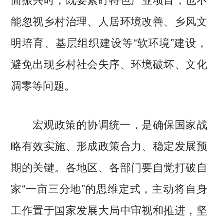
能忽视乡村治理、人居环境改善、乡风文
明培育、基层组织建设等“软环境”建设，
避免出现乡村社会失序、环境破坏、文化
凋零等问题。
宏观政策的协调统一，是确保国家战
略有效实施、形成政策合力、稳定发展预
期的关键。各地区、各部门要自觉打破自
家“一亩三分地”的思维定式，主动将自身
工作置于国家发展大局中审视和推进，坚