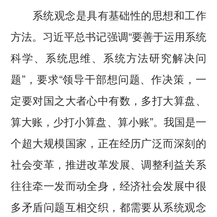
系统观念是具有基础性的思想和工作
方法。习近平总书记强调“要善于运用系统
科学、系统思维、系统方法研究解决问
题”，要求“领导干部想问题、作决策，一
定要对国之大者心中有数，多打大算盘、
算大账，少打小算盘、算小账”。我国是一
个超大规模国家，正在经历广泛而深刻的
社会变革，推进改革发展、调整利益关系
往往牵一发而动全身，经济社会发展中很
多矛盾问题互相交织，都需要从系统观念