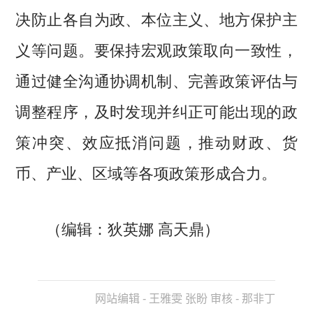
决防止各自为政、本位主义、地方保护主
义等问题。要保持宏观政策取向一致性，
通过健全沟通协调机制、完善政策评估与
调整程序，及时发现并纠正可能出现的政
策冲突、效应抵消问题，推动财政、货
币、产业、区域等各项政策形成合力。
（编辑：狄英娜 高天鼎）
网站编辑 - 王雅雯 张盼 审核 - 那非丁