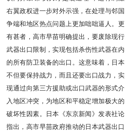
右翼政权进一步对外示强，在处理与邻国
争端和地区热点问题上更加咄咄逼人。更
有甚者，高市早苗明确提出，要废除现行
武器出口限制，实现包括杀伤性武器在内
的所有防卫装备的出口。这意味着，日本
不但要保持战力，而且还要出口战力，实
现通过向第三方援助或出口武器的形式介
入地区冲突，为地区和平稳定增加极大的
破坏性因素。日本《东京新闻》发表社论
指出，高市早苗政府推动的日本武器出口