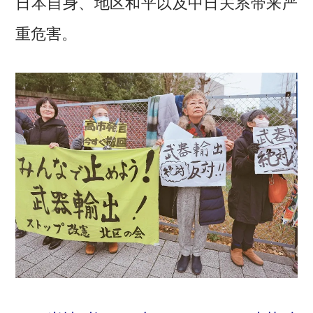
日本自身、地区和平以及中日关系带来严
重危害。