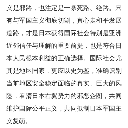
义是邪路，也注定是一条死路、绝路。只
有与军国主义彻底切割，真心走和平发展
道路，才是日本获得国际社会特别是亚洲
近邻信任与理解的重要前提，也是符合日
本人民根本利益的正确选择。国际社会尤
其是地区国家，更应以史为鉴，准确识别
当前地区安全稳定面临的真实、巨大的风
险，看清日本右翼势力的邪恶企图，共同
维护国际公平正义，共同抵制日本军国主
义复萌。