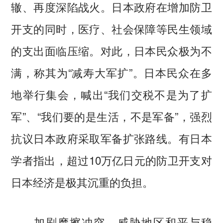
辙、再度深陷战火。日本政府在增加防卫
开支的同时，医疗、社会保障等民生领域
的支出面临压缩。对此，日本民众极为不
满，称其为“减寿大军扩”。日本民众在多
地举行集会，喊出“我们交税不是为了扩
军”、“我们要的是生活，不是军备”，强烈
抗议日本政府采取军备扩张路线。有日本
学者指出，超过10万亿日元的防卫开支对
日本经济是极其沉重的负担。
加剧摩擦冲突，威胁地区和平与稳