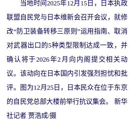
当地时间2025年12月15日，日本执政
联盟自民党与日本维新会召开会议，就修
改“防卫装备转移三原则”运用指南、取消
对武器出口的5种类型限制达成一致，并
确认将于2026年2月向内阁提交相关动
议。该动向在日本国内引发强烈担忧和批
评。图为12月25日，日本民众在位于东京
的自民党总部大楼前举行抗议集会。 新华
社记者 贾浩成/摄