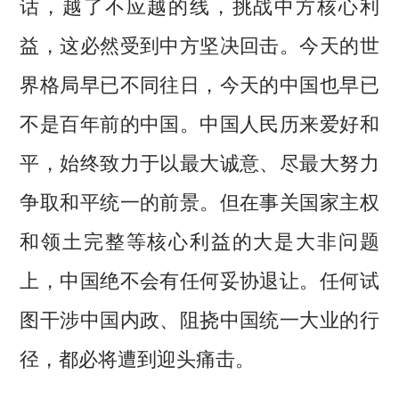
话，越了不应越的线，挑战中方核心利
益，这必然受到中方坚决回击。今天的世
界格局早已不同往日，今天的中国也早已
不是百年前的中国。中国人民历来爱好和
平，始终致力于以最大诚意、尽最大努力
争取和平统一的前景。但在事关国家主权
和领土完整等核心利益的大是大非问题
上，中国绝不会有任何妥协退让。任何试
图干涉中国内政、阻挠中国统一大业的行
径，都必将遭到迎头痛击。