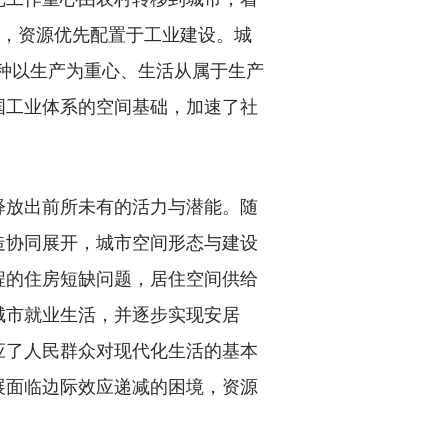
求，资源优先配置于工业建设。城
这种以生产为重心、生活从属于生产
国工业体系的空间基础，加速了社
放出前所未有的活力与潜能。随
造协同展开，城市空间形态与建设
程的住房短缺问题，居住空间供给
城市就业生活，并逐步实现安居
应了人民群众对现代化生活的基本
展面临边际效应递减的困境，资源