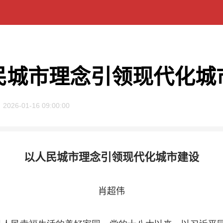
民城市理念引领现代化城
2026-01-16 09:00:00
以人民城市理念引领现代化城市建设
肖超伟