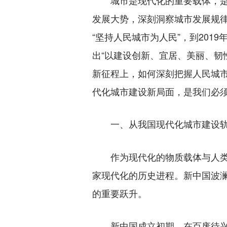
城市是现代化的重要载体，是人
发展大势，深刻洞察城市发展规律
“坚持人民城市为人民”，到201
出“以建设创新、宜居、美丽、韧
新征程上，如何深刻把握人民城
代化城市建设新局面，是我们必
一、从我国现代化城市建设
作为现代化的物质载体与人类文
家现代化的历史进程。新中国波
的重要跃升。
新中国成立初期，在百废待兴的