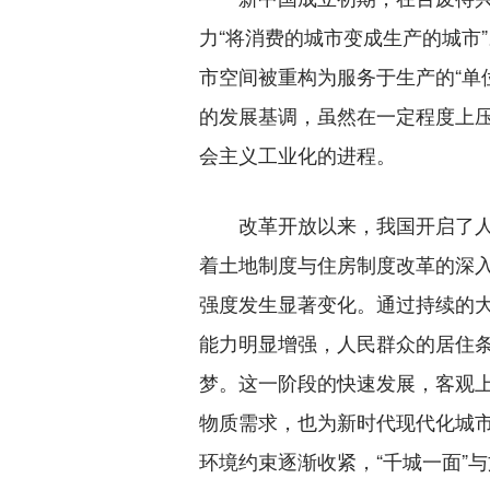
力“将消费的城市变成生产的城市
市空间被重构为服务于生产的“单
的发展基调，虽然在一定程度上
会主义工业化的进程。
改革开放以来，我国开启了人类
着土地制度与住房制度改革的深
强度发生显著变化。通过持续的
能力明显增强，人民群众的居住
梦。这一阶段的快速发展，客观
物质需求，也为新时代现代化城
环境约束逐渐收紧，“千城一面”