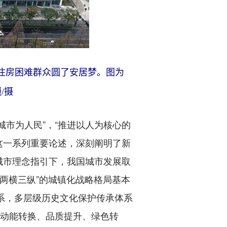
多住房困难群众圆了安居梦。图为
/摄
市为人民”，“推进以人为核心的
这一系列重要论述，深刻阐明了新
城市理念指引下，我国城市发展取
，“两横三纵”的城镇化战略格局基本
体系，多层级历史文化保护传承体系
、动能转换、品质提升、绿色转