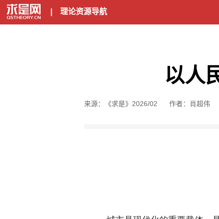
|
理论资源导航
以人
来源：《求是》2026/02
作者：肖超伟