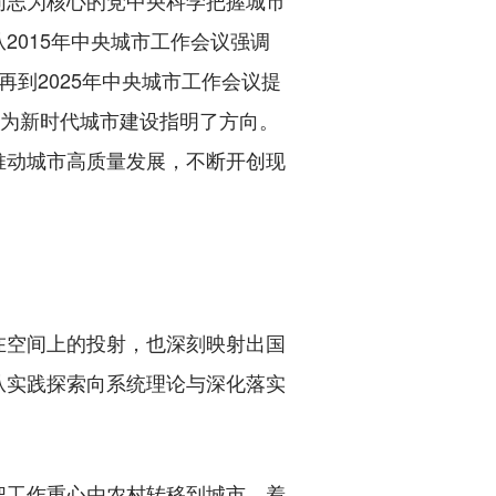
志为核心的党中央科学把握城市
2015年中央城市工作会议强调
再到2025年中央城市工作会议提
念为新时代城市建设指明了方向。
推动城市高质量发展，不断开创现
空间上的投射，也深刻映射出国
从实践探索向系统理论与深化落实
工作重心由农村转移到城市，着