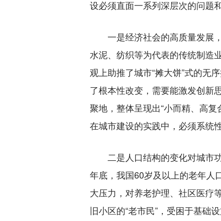
设必须直面一系列深层次的问题
一是经济社会的高质量发展，特
水泥、纺织等为代表的传统制造
观上助推了城市“摊大饼”式的无
了根本性改变，需要能激发创新
聚地，整体呈现出“小而精、高复合
在城市建设的实践中，必须系统
二是人口结构的变化对城市功能
年底，我国60岁及以上的老年人口
大压力，对养老护理、社区医疗
旧小区的“老市民”，受困于基础