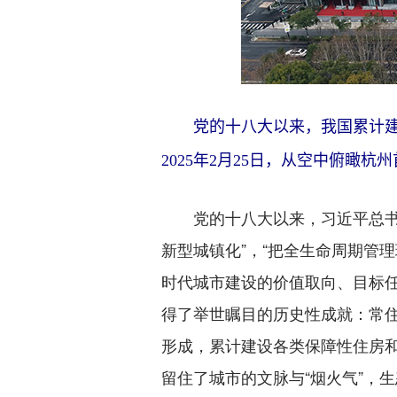
党的十八大以来，我国累计建设各
2025年2月25日，从空中俯瞰杭
党的十八大以来，习近平总书记
新型城镇化”，“把全生命周期管
时代城市建设的价值取向、目标
得了举世瞩目的历史性成就：常住人
形成，累计建设各类保障性住房和
留住了城市的文脉与“烟火气”，