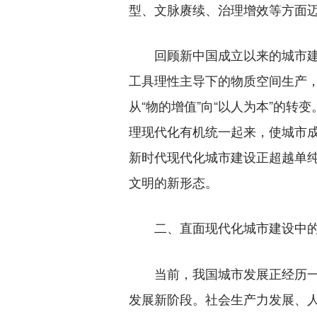
型、文脉赓续、治理增效等方面
回顾新中国成立以来的城市建设
工具理性主导下的物质空间生产
从“物的增值”向“以人为本”的
理现代化有机统一起来，使城市
新时代现代化城市建设正超越单
文明的新形态。
二、直面现代化城市建设中的
当前，我国城市发展正经历一场
发展新阶段。社会生产力发展、