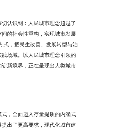
切认识到：人民城市理念超越了
空间的社会性重构，实现城市发展
理方式，把民生改善、发展转型与治
实践场域。以人民城市理念引领的
的崭新境界，正在呈现出人类城市
式，全面迈入存量提质的内涵式
展提出了更高要求，现代化城市建