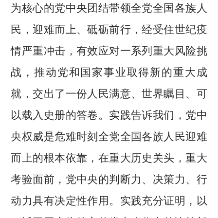
为核心的党中央团结带领全党全国各族人
民，迎难而上、砥砺前行，经受住世纪疫
情严重冲击，有效应对一系列重大风险挑
战，推动党和国家事业取得新的重大成
就，交出了一份人民满意、世界瞩目、可
以载入史册的答卷。实践告诉我们，党中
央权威是危难时刻全党全国各族人民迎难
而上的根本依靠，在重大历史关头，重大
考验面前，党中央的判断力、决策力、行
动力具有决定性作用。实践充分证明，以