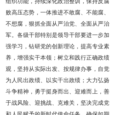
组织功能，持续深化政治整训，保持反腐
败高压态势，一体推进不敢腐、不能腐、
不想腐，狠抓全面从严治党、全面从严治
军。各级干部特别是领导干部要进一步加
强学习，钻研党的创新理论，提高专业素
养，增强实干本领；树立和践行正确政绩
观，坚持从实际出发、按规律办事，自觉
为人民出政绩、以实干出政绩；大力弘扬
斗争精神，勇于挺身而出、迎难而上，善
于战风险、迎挑战、克难关，坚决完成党
和人民赋予的新时代使命任务，确保如期