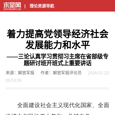
|
理论资源导航
着力提高党领导经济社会
发展能力和水平
——三论认真学习贯彻习主席在省部级专
题研讨班开班式上重要讲话
来源：解放军报
作者：解放军报评论员
2026-01-23
09:53:30
全面建设社会主义现代化国家、全面