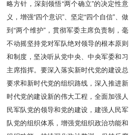
略方针，深刻领悟“两个确立”的决定性意
义，增强“四个意识”、坚定“四个自信”、做
到“两个维护”，贯彻军委主席负责制，毫
不动摇坚持党对军队绝对领导的根本原则
和制度，坚决听从党中央、中央军委和习
主席指挥。要深入落实新时代党的建设总
要求和新时代党的组织路线，深入推进新
时代党的建设新的伟大工程，全面加强人
民军队党的领导和党的建设，建强人民军
队党的组织体系，增强党组织政治功能和