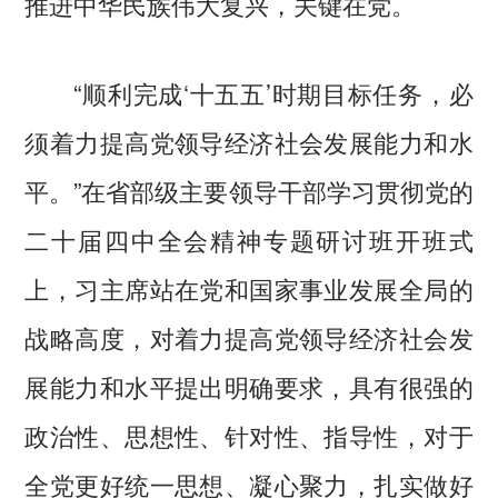
推进中华民族伟大复兴，关键在党。
“顺利完成‘十五五’时期目标任务，必
须着力提高党领导经济社会发展能力和水
平。”在省部级主要领导干部学习贯彻党的
二十届四中全会精神专题研讨班开班式
上，习主席站在党和国家事业发展全局的
战略高度，对着力提高党领导经济社会发
展能力和水平提出明确要求，具有很强的
政治性、思想性、针对性、指导性，对于
全党更好统一思想、凝心聚力，扎实做好