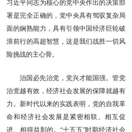
习近平同志为核心的党中央作出的决策部
署是完全正确的，党中央具有驾驭复杂局
面的娴熟能力，具有引领中国经济巨轮破
浪前行的高超智慧，这是我们战胜一切风
险挑战的主心骨。
治国必先治党，党兴才能国强。管党
治党越有效，经济社会发展的保障就越有
力。新时代以来的实践表明，党的自我革
命和经济社会发展是紧密相联、相互促
进、相得益彰的。“十五五”时期经济社会