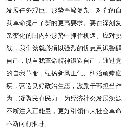
发展任务艰巨、形势严峻复杂，对党的自
我革命提出了新的更高要求。要在深刻复
杂变化的国内外形势中抓住机遇、应对挑
战，我们党就必须以强烈的忧患意识警醒
自己，以自我革命精神锻造自己，通过党
的自我革命，弘扬新风正气、纠治顽瘴痼
疾，营造良好政治生态，激励干部担当作
为，凝聚民心民力，为经济社会发展源源
不断注入正能量，更好引领伟大社会革命
不断向前推进。