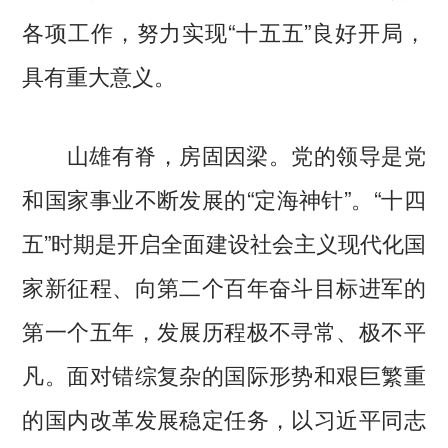
各项工作，努力实现“十五五”良好开局，
具有重大意义。
山雄有脊，房固因梁。党的领导是党
和国家事业不断发展的“定海神针”。“十四
五”时期是开启全面建设社会主义现代化国
家新征程、向第二个百年奋斗目标进军的
第一个五年，发展历程极不寻常、极不平
凡。面对错综复杂的国际形势和艰巨繁重
的国内改革发展稳定任务，以习近平同志