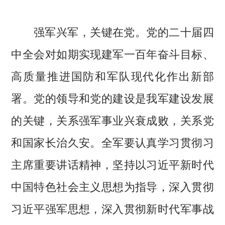
强军兴军，关键在党。党的二十届四
中全会对如期实现建军一百年奋斗目标、
高质量推进国防和军队现代化作出新部
署。党的领导和党的建设是我军建设发展
的关键，关系强军事业兴衰成败，关系党
和国家长治久安。全军要认真学习贯彻习
主席重要讲话精神，坚持以习近平新时代
中国特色社会主义思想为指导，深入贯彻
习近平强军思想，深入贯彻新时代军事战