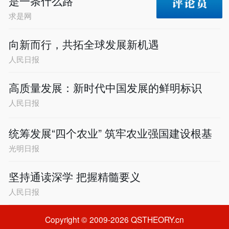
是一条什么路
求是网
向新而行，共拓全球发展新机遇
人民日报
高质量发展：新时代中国发展的鲜明标识
人民日报
统筹发展“四个农业” 筑牢农业强国建设根基
光明日报
坚持通读深学 把握精髓要义
人民日报
Copyright © 2009-2026 QSTHEORY.cn