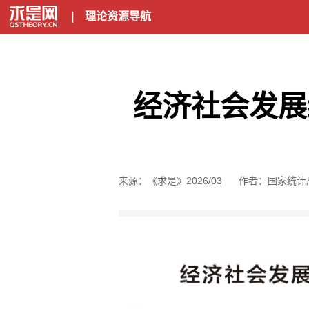
|
理论资源导航
经济社会发展
来源：《求是》2026/03
作者：国家统计