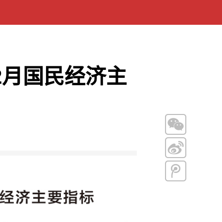
2月国民经济主