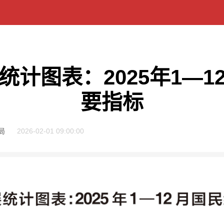
统计图表：2025年1—1
要指标
局
2026-02-01 09:00:00