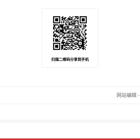
扫描二维码分享到手机
网站编辑 -