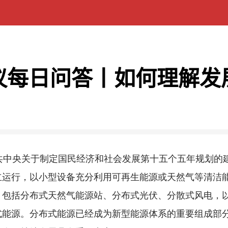
议每日问答丨如何理解发
中央关于制定国民经济和社会发展第十五个五年规划的建
立运行，以小型设备充分利用可再生能源或天然气等清洁
，包括分布式天然气能源站、分布式光伏、分散式风电，
式能源。分布式能源已经成为新型能源体系的重要组成部