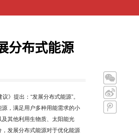
展分布式能源
议》提出：“发展分布式能源”。
能源，满足用户多种用能需求的小
以及其他利用生物质、太阳能光
分，发展分布式能源对于优化能源