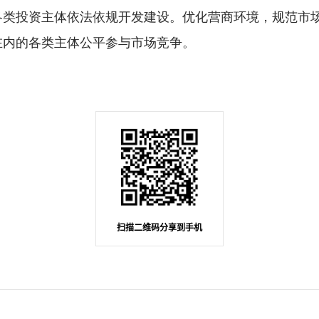
各类投资主体依法依规开发建设。优化营商环境，规范市
在内的各类主体公平参与市场竞争。
扫描二维码分享到手机