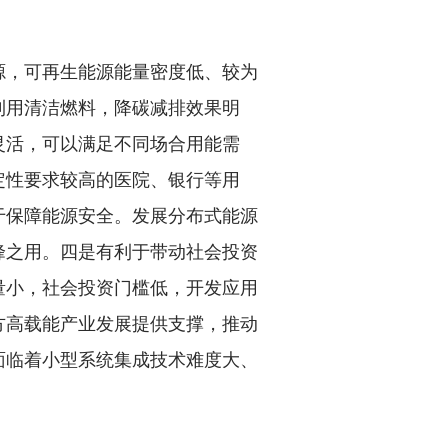
，可再生能源能量密度低、较为
利用清洁燃料，降碳减排效果明
灵活，可以满足不同场合用能需
定性要求较高的医院、银行等用
于保障能源安全。发展分布式能源
峰之用。四是有利于带动社会投资
量小，社会投资门槛低，开发应用
方高载能产业发展提供支撑，推动
面临着小型系统集成技术难度大、