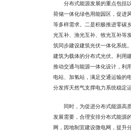
分布式能源发展的重点包括以下
荷储一体化绿色用能园区，促进
等多样需求。二是积极推进零碳
光互补、渔光互补、牧光互补等
筑同步建设建筑光伏一体化系统
建筑为载体的分布式光伏。利用
推动交通与能源一体化设计，利
电站、加氢站，满足交通运输的
分发挥天然气支撑电力系统稳定
同时，为促进分布式能源高质量
发展需要，合理安排分布式能源
网，因地制宜建设微电网，提升