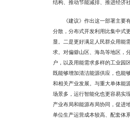
结构、推动节能减排、推进经济
《建议》作出这一部署主要有以
分散，分布式开发利用比集中式
显。二是更好满足人民群众用能
求。对偏僻山区、海岛等地区，
户，以及用能需求多样的工业园
既能够增加清洁能源供应，也能
和相关产业发展。与重大单体能
场景多，运行智能化也更容易实
产业布局和能源布局协同，促进
单位生产运营成本较高、配套体