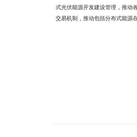
式光伏能源开发建设管理，推动
交易机制，推动包括分布式能源