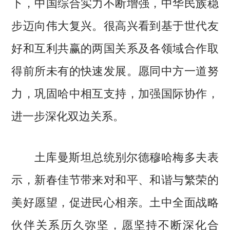
下，中国综合实力不断增强，中华民族稳
步迈向伟大复兴。很高兴看到基于世代友
好和互利共赢的两国关系及各领域合作取
得前所未有的快速发展。愿同中方一道努
力，巩固哈中相互支持，加强国际协作，
进一步深化双边关系。
土库曼斯坦总统别尔德穆哈梅多夫表
示，新春佳节带来对和平、和谐与繁荣的
美好愿望，促进民心相亲。土中全面战略
伙伴关系历久弥坚，愿坚持不断深化合