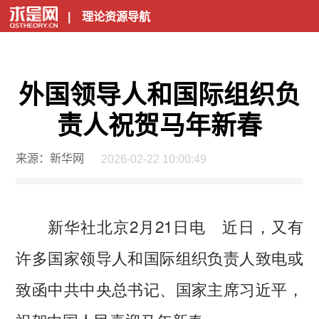
|
理论资源导航
外国领导人和国际组织负
责人祝贺马年新春
来源：新华网
2026-02-22 10:00:49
新华社北京2月21日电 近日，又有
许多国家领导人和国际组织负责人致电或
致函中共中央总书记、国家主席习近平，