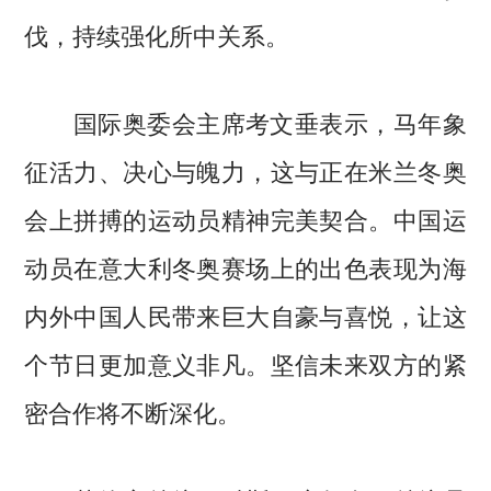
伐，持续强化所中关系。
国际奥委会主席考文垂表示，马年象
征活力、决心与魄力，这与正在米兰冬奥
会上拼搏的运动员精神完美契合。中国运
动员在意大利冬奥赛场上的出色表现为海
内外中国人民带来巨大自豪与喜悦，让这
个节日更加意义非凡。坚信未来双方的紧
密合作将不断深化。