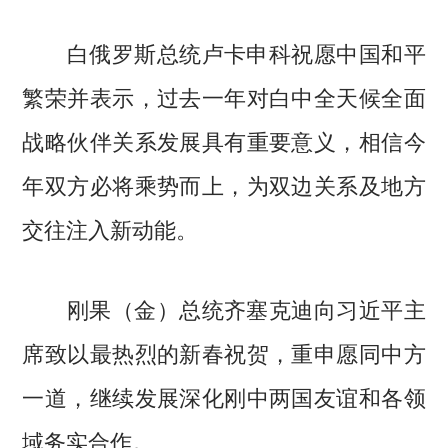
白俄罗斯总统卢卡申科祝愿中国和平
繁荣并表示，过去一年对白中全天候全面
战略伙伴关系发展具有重要意义，相信今
年双方必将乘势而上，为双边关系及地方
交往注入新动能。
刚果（金）总统齐塞克迪向习近平主
席致以最热烈的新春祝贺，重申愿同中方
一道，继续发展深化刚中两国友谊和各领
域务实合作。