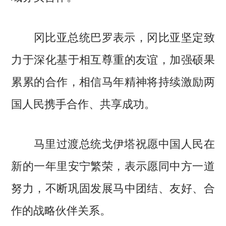
冈比亚总统巴罗表示，冈比亚坚定致
力于深化基于相互尊重的友谊，加强硕果
累累的合作，相信马年精神将持续激励两
国人民携手合作、共享成功。
马里过渡总统戈伊塔祝愿中国人民在
新的一年里安宁繁荣，表示愿同中方一道
努力，不断巩固发展马中团结、友好、合
作的战略伙伴关系。