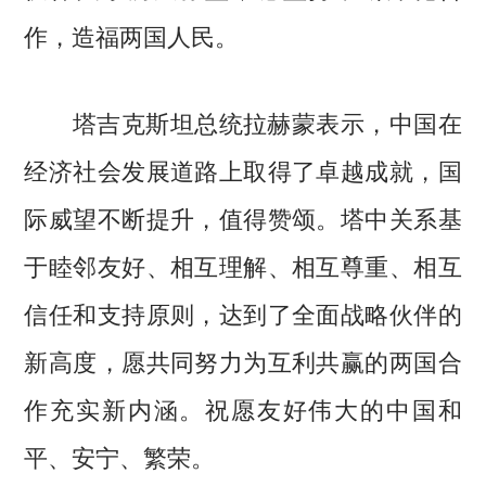
作，造福两国人民。
塔吉克斯坦总统拉赫蒙表示，中国在
经济社会发展道路上取得了卓越成就，国
际威望不断提升，值得赞颂。塔中关系基
于睦邻友好、相互理解、相互尊重、相互
信任和支持原则，达到了全面战略伙伴的
新高度，愿共同努力为互利共赢的两国合
作充实新内涵。祝愿友好伟大的中国和
平、安宁、繁荣。