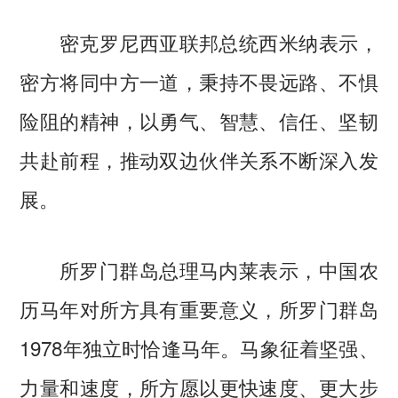
密克罗尼西亚联邦总统西米纳表示，
密方将同中方一道，秉持不畏远路、不惧
险阻的精神，以勇气、智慧、信任、坚韧
共赴前程，推动双边伙伴关系不断深入发
展。
所罗门群岛总理马内莱表示，中国农
历马年对所方具有重要意义，所罗门群岛
1978年独立时恰逢马年。马象征着坚强、
力量和速度，所方愿以更快速度、更大步