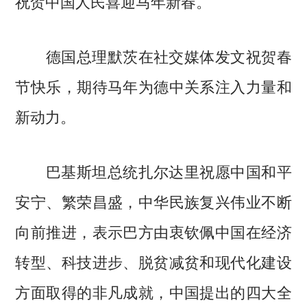
祝贺中国人民喜迎马年新春。
德国总理默茨在社交媒体发文祝贺春
节快乐，期待马年为德中关系注入力量和
新动力。
巴基斯坦总统扎尔达里祝愿中国和平
安宁、繁荣昌盛，中华民族复兴伟业不断
向前推进，表示巴方由衷钦佩中国在经济
转型、科技进步、脱贫减贫和现代化建设
方面取得的非凡成就，中国提出的四大全