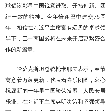
球倡议彰显中国锐意进取、开拓创新、团
结一致的精神。今年恰逢巴中建交75周
年，相信在习近平主席富有远见的卓越领
导下，巴中两国必将在未来开启更紧密合
作的新篇章。
哈萨克斯坦总统托卡耶夫表示，春节
寓意着万象更新，代表着喜乐团圆，衷心
祝愿新的一年里中国繁荣发展、人民安居
乐业。在习近平主席英明决策和坚强领导