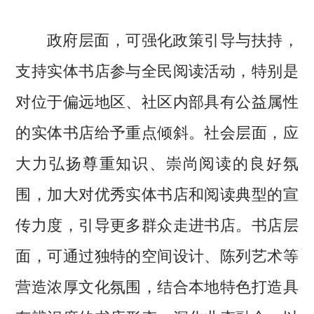
政府层面，可强化政策引导与扶持，
支持实体书店参与全民阅读活动，特别是
对位于偏远地区、社区内部具有公益属性
的实体书店给予重点倾斜。社会层面，应
大力弘扬尊重知识、崇尚阅读的良好氛
围，加大对优秀实体书店和阅读典型的宣
传力度，引导更多群众走进书店。书店层
面，可通过独特的空间设计、陈列艺术等
营造浓厚文化氛围，结合本地特色打造具