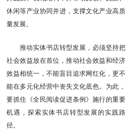
休闲等产业协同并进，支撑文化产业高质
量发展。
推动实体书店转型发展，必须坚持把
社会效益放在首位，推动社会效益和经济
效益相统一，不能盲目追求网红化，更不
能在多元化经营中丧失文化底色。为此，
要抓住《全民阅读促进条例》施行的重要
机遇，探索实体书店转型发展的实践路
径。