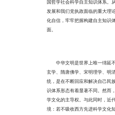
国哲学社会科学自主知识体系。
发展和我们党执政面临的重大理
化自信，牢牢把握构建自主知识
面。
中华文明是世界上唯一绵延不断
玄学、隋唐佛学、宋明理学、明清
统，是在不断回应和解决自己民
识体系形态有着显著不同。然而
学文化的主导权。与此同时，近
境：若不吸收西方先进科学文化