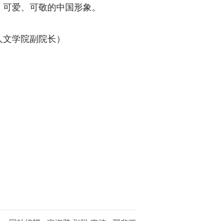
、可爱、可敬的中国形象。
人文学院副院长）