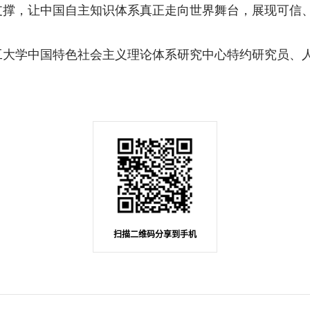
支撑，让中国自主知识体系真正走向世界舞台，展现可信
学中国特色社会主义理论体系研究中心特约研究员、
扫描二维码分享到手机