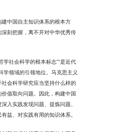
建中国自主知识体系的根本方
的深刻把握，离不开对中华优秀传
学社会科学的根本标志”“是近代
科学领域的引领地位。马克思主义
学社会科学研究应当坚持什么样的
的价值取向问题。因此，构建中国
度深入实践发现问题、提炼问题、
民有益、对实践有用的知识体系。