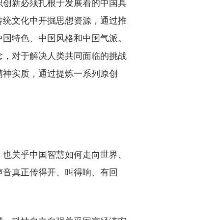
创新必须扎根于发展着的中国具
传统文化中开掘思想资源，通过推
中国特色、中国风格和中国气派。
念，对于解决人类共同面临的挑战
精神实质，通过提炼一系列原创
也关乎中国智慧如何走向世界、
声音真正传得开、叫得响、有回