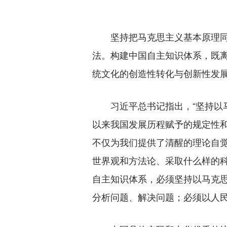
坚持把马克思主义基本原理同中
法。构建中国自主知识体系，既
统文化的创造性转化与创新性发
习近平总书记指出，“坚持以马
以来我国发展历程赋予的规定性
不仅为我们提供了清醒的理论自
世界观和方法论、采取什么样的
自主知识体系，必须坚持以马克
分析问题、解决问题；必须以人