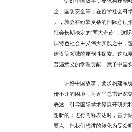
讲好中国故事，要求构建能够充
全、国防安全等；在哲学社会科
力，就会在纷繁复杂的国际意识
社会长期稳定的“两大奇迹”，这
国特色社会主义伟大实践之中，
建设等领域的原创性探索。这就
普遍意义的学理贡献，赋予中国
讲好中国故事，要求构建系统化
传不开的困境，习近平总书记深
表述，引导国际学术界展开研究
想听的；进行阐释表达时，善于
要点，把我们想讲的转化为受众