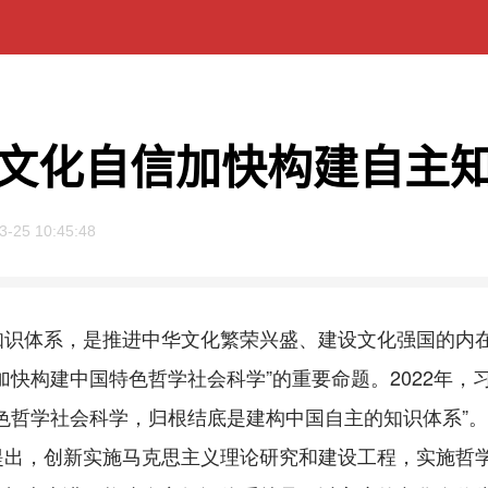
文化自信加快构建自主
3-25 10:45:48
体系，是推进中华文化繁荣兴盛、建设文化强国的内在要
加快构建中国特色哲学社会科学”的重要命题。2022年
色哲学社会科学，归根结底是建构中国自主的知识体系”
提出，创新实施马克思主义理论研究和建设工程，实施哲