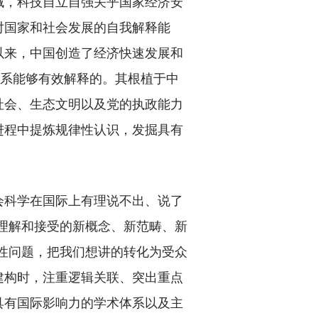
，科技自立自强关乎国家经济安
对国家和社会发展的自我解释能
以来，中国创造了经济快速发展和
体系能够有效解释的。其根植于中
社会、生态文明以及党的执政能力
进程中提炼规律性认识，发掘具有
科学在国际上有理说不出、说了
理解和接受的新概念、新范畴、新
性问题，把我们想讲的转化为受众
建构时，注重逻辑关联、突出重点
具有国际影响力的学术体系以及主