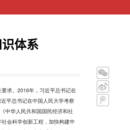
知识体系
求。2016年，习近平总书记在
，习近平总书记在中国人民大学考察
。《中华人民共和国国民经济和社
学社会科学创新工程，加快构建中