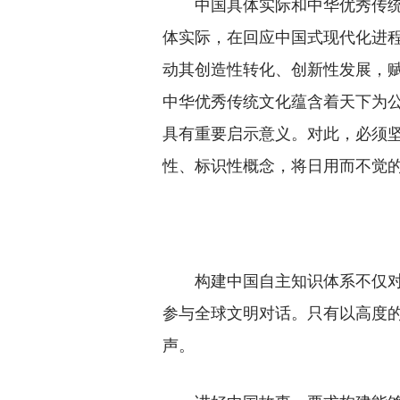
中国具体实际和中华优秀传统文
体实际，在回应中国式现代化进
动其创造性转化、创新性发展，
中华优秀传统文化蕴含着天下为
具有重要启示意义。对此，必须
性、标识性概念，将日用而不觉
构建中国自主知识体系不仅对于
参与全球文明对话。只有以高度
声。