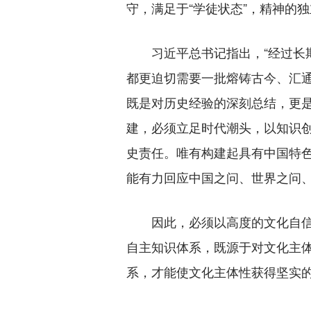
守，满足于“学徒状态”，精神的
习近平总书记指出，“经过长期
都更迫切需要一批熔铸古今、汇通
既是对历史经验的深刻总结，更
建，必须立足时代潮头，以知识
史责任。唯有构建起具有中国特
能有力回应中国之问、世界之问
因此，必须以高度的文化自信为
自主知识体系，既源于对文化主
系，才能使文化主体性获得坚实