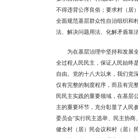
不得违背公序良俗；要求村（居
全面规范基层群众性自治组织和
法、解决问题用法、化解矛盾靠
为在基层治理中坚持和发展全过
全过程人民民主，保证人民始终
自由。党的十八大以来，我们党
仅有完整的制度程序，而且有完
民民主实践的重要领域，在基层
主的重要环节，充分彰显了人民
委员会“实行民主选举、民主协商
健全村（居）民会议和村（居）