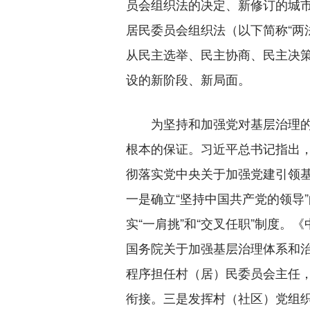
员会组织法的决定、新修订的城
居民委员会组织法（以下简称“两
从民主选举、民主协商、民主决
设的新阶段、新局面。
为坚持和加强党对基层治理的全
根本的保证。习近平总书记指出，
彻落实党中央关于加强党建引领
一是确立“坚持中国共产党的领导
实“一肩挑”和“交叉任职”制度
国务院关于加强基层治理体系和
程序担任村（居）民委员会主任
衔接。三是发挥村（社区）党组