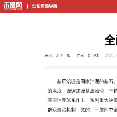
|
理论资源导航
全
来源：人民日报
作者：刘小妹
2026-0
基层治理是国家治理的基石。党
的高度，强调加强基层治理、坚
基层治理体系作出一系列重大决
群众自治机制，党的二十届四中全