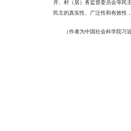
开、村（居）务监督委员会等民
民主的真实性、广泛性和有效性
（作者为中国社会科学院习近