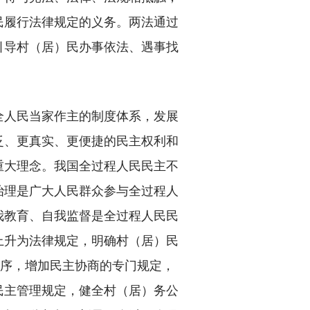
民履行法律规定的义务。两法通过
引导村（居）民办事依法、遇事找
人民当家作主的制度体系，发展
泛、更真实、更便捷的民主权利和
重大理念。我国全过程人民民主不
治理是广大人民群众参与全过程人
我教育、自我监督是全过程人民民
上升为法律规定，明确村（居）民
程序，增加民主协商的专门规定，
民主管理规定，健全村（居）务公