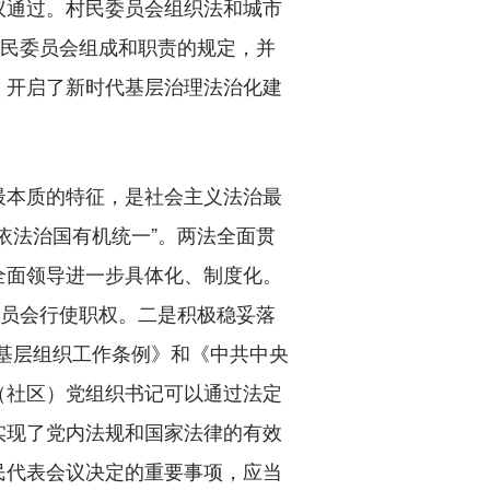
议通过。村民委员会组织法和城市
）民委员会组成和职责的规定，并
，开启了新时代基层治理法治化建
本质的特征，是社会主义法治最
依法治国有机统一”。两法全面贯
全面领导进一步具体化、制度化。
委员会行使职权。二是积极稳妥落
村基层组织工作条例》和《中共中央
（社区）党组织书记可以通过法定
实现了党内法规和国家法律的有效
民代表会议决定的重要事项，应当