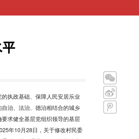
水平
的执政基础、保障人民安居乐业
的自治、法治、德治相结合的城乡
确要求健全基层党组织领导的基层
5年10月28日，关于修改村民委