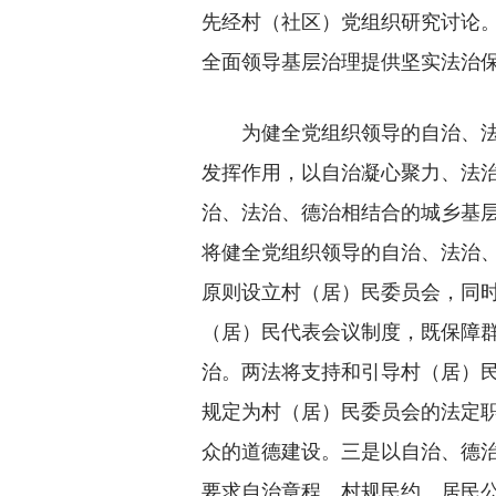
先经村（社区）党组织研究讨论
全面领导基层治理提供坚实法治
为健全党组织领导的自治、法治
发挥作用，以自治凝心聚力、法
治、法治、德治相结合的城乡基
将健全党组织领导的自治、法治
原则设立村（居）民委员会，同
（居）民代表会议制度，既保障
治。两法将支持和引导村（居）
规定为村（居）民委员会的法定
众的道德建设。三是以自治、德
要求自治章程、村规民约、居民