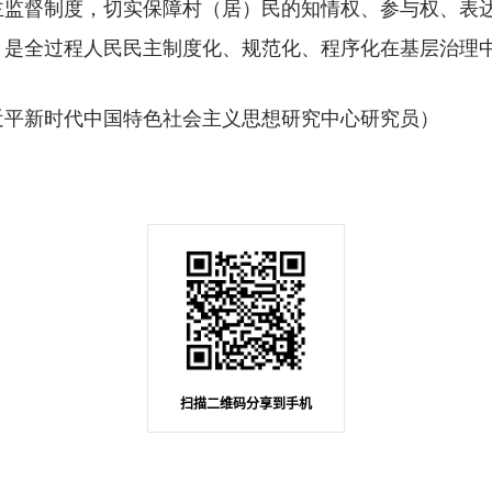
主监督制度，切实保障村（居）民的知情权、参与权、表
，是全过程人民民主制度化、规范化、程序化在基层治理
平新时代中国特色社会主义思想研究中心研究员）
扫描二维码分享到手机