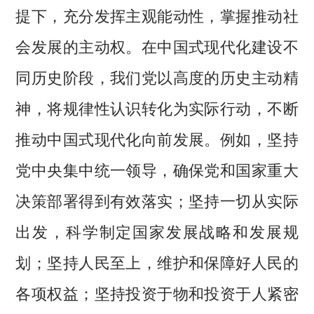
提下，充分发挥主观能动性，掌握推动社
会发展的主动权。在中国式现代化建设不
同历史阶段，我们党以高度的历史主动精
神，将规律性认识转化为实际行动，不断
推动中国式现代化向前发展。例如，坚持
党中央集中统一领导，确保党和国家重大
决策部署得到有效落实；坚持一切从实际
出发，科学制定国家发展战略和发展规
划；坚持人民至上，维护和保障好人民的
各项权益；坚持投资于物和投资于人紧密