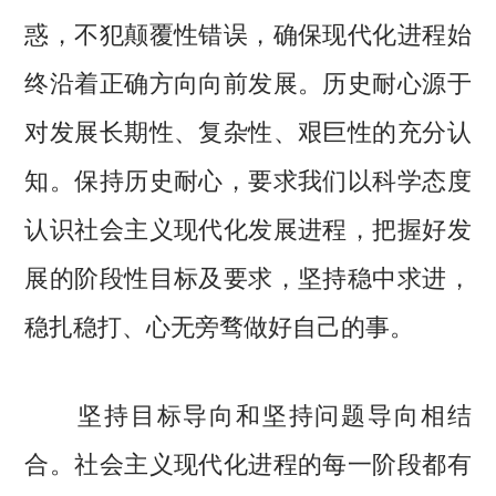
惑，不犯颠覆性错误，确保现代化进程始
终沿着正确方向向前发展。历史耐心源于
对发展长期性、复杂性、艰巨性的充分认
知。保持历史耐心，要求我们以科学态度
认识社会主义现代化发展进程，把握好发
展的阶段性目标及要求，坚持稳中求进，
稳扎稳打、心无旁骛做好自己的事。
坚持目标导向和坚持问题导向相结
合。社会主义现代化进程的每一阶段都有