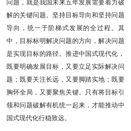
问题，就是我国未来五年发展需要着力破
解的关键问题。坚持目标导向和坚持问题
导向，统一于阶梯式发展的全过程。其
中，目标标明解决问题的方向，解决问题
是实现目标的路径。推进中国式现代化，
既要明确发展目标，又要立足实际解决问
题；既要关注长远，又要脚踏实地；既要
胸怀全局，又要聚焦关键。只有将目标引
领和问题破解有机统一起来，才能推动中
国式现代化行稳致远。