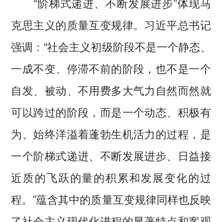
“阶梯式递进、不断发展进步”体现马
克思主义的质量互变规律。习近平总书记
强调：“社会主义初级阶段不是一个静态、
一成不变、停滞不前的阶段，也不是一个
自发、被动、不用费多大气力自然而然就
可以跨过的阶段，而是一个动态、积极有
为、始终洋溢着蓬勃生机活力的过程，是
一个阶梯式递进、不断发展进步、日益接
近质的飞跃的量的积累和发展变化的过
程。”蕴含其中的质量互变规律同样也反映
了社会主义现代化进程的显著特点和客观