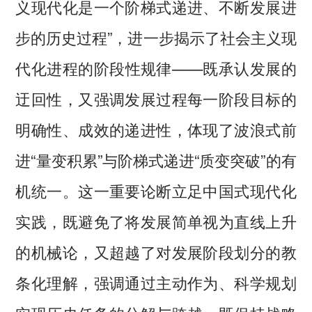
义现代化是一个阶梯式递进、不断发展进
步的历史过程”，进一步揭示了社会主义现
代化进程的阶段性规律——既承认发展的
迂回性，又强调发展过程每一阶段目标的
明确性、成效的递进性，体现了波浪式前
进“量变积累”与阶梯式递进“质变突破”的有
机统一。这一重要论断立足中国式现代化
实践，既避免了将发展简单视为直线上升
的机械论，又超越了对发展阶段划分的教
条化理解，强调通过主动作为、科学规划