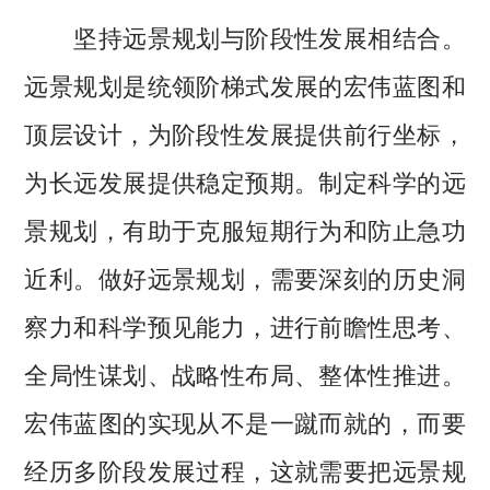
坚持远景规划与阶段性发展相结合。
远景规划是统领阶梯式发展的宏伟蓝图和
顶层设计，为阶段性发展提供前行坐标，
为长远发展提供稳定预期。制定科学的远
景规划，有助于克服短期行为和防止急功
近利。做好远景规划，需要深刻的历史洞
察力和科学预见能力，进行前瞻性思考、
全局性谋划、战略性布局、整体性推进。
宏伟蓝图的实现从不是一蹴而就的，而要
经历多阶段发展过程，这就需要把远景规