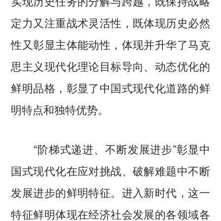
实现历史任务的分解与跨越，既保持战略
定力又注重战术灵活性，既体现历史必然
性又彰显主体能动性，体现并升华了马克
思主义现代化理论目标导向、动态优化的
鲜明品格，彰显了中国式现代化道路的鲜
明特点和独特优势。
“阶梯式递进、不断发展进步”彰显中
国式现代化在应对挑战、破解难题中不断
发展进步的鲜明特征。进入新时代，这一
特征鲜明体现在经济社会发展的各领域各