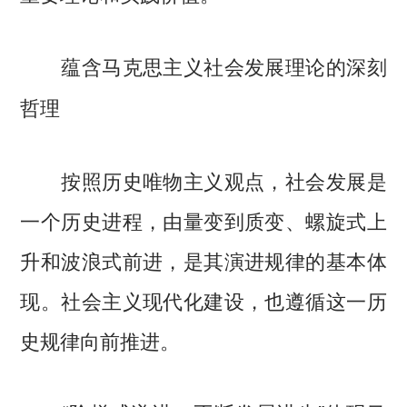
蕴含马克思主义社会发展理论的深刻
哲理
按照历史唯物主义观点，社会发展是
一个历史进程，由量变到质变、螺旋式上
升和波浪式前进，是其演进规律的基本体
现。社会主义现代化建设，也遵循这一历
史规律向前推进。