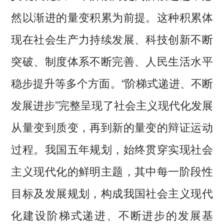
然以渐进的量变积累为前提。这种积累体
现在社会生产力持续发展、科技创新不断
突破、制度体系不断完善、人民生活水平
稳步提升等多个方面。“阶梯式递进、不断
发展进步”完整呈现了社会主义现代化发展
从量变到质变，再到新的量变的辩证运动
过程。我国五年规划，始终贯穿实现社会
主义现代化的鲜明主题，其中每一阶段性
目标及发展规划，构成我国社会主义现代
化建设阶梯式递进、不断进步的发展基