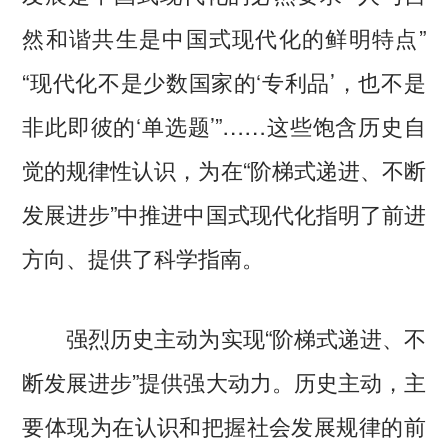
然和谐共生是中国式现代化的鲜明特点”
“现代化不是少数国家的‘专利品’，也不是
非此即彼的‘单选题’”……这些饱含历史自
觉的规律性认识，为在“阶梯式递进、不断
发展进步”中推进中国式现代化指明了前进
方向、提供了科学指南。
强烈历史主动为实现“阶梯式递进、不
断发展进步”提供强大动力。历史主动，主
要体现为在认识和把握社会发展规律的前