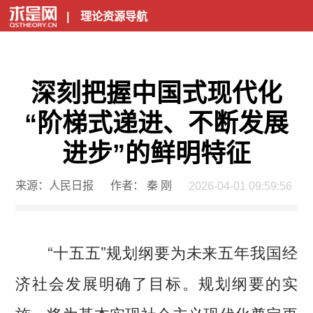
|
理论资源导航
深刻把握中国式现代化
“阶梯式递进、不断发展
进步”的鲜明特征
来源：人民日报
作者： 秦 刚
2026-04-01 09:59:56
“十五五”规划纲要为未来五年我国经
济社会发展明确了目标。规划纲要的实
施，将为基本实现社会主义现代化奠定更