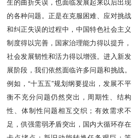
生的曲折失误，也面临发展起来以后出现
的各种问题。正是在克服困难、应对挑战
和纠正失误的过程中，中国特色社会主义
制度得以完善，国家治理能力得以提升，
社会发展韧性和活力得以增强。进入新发
展阶段，我们依然面临许多问题和挑战。
例如，“十五五”规划纲要提出，发展不平
衡不充分问题仍然突出，周期性、结构
性、体制性问题相互交织；有效需求不
足，供强需弱矛盾突出，国内大循环存在
卡点堵点；新旧动能转换任务艰巨；等