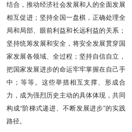
结合，推动经济社会发展和人的全面发展
相互促进；坚持全国一盘棋，正确处理全
局和局部、眼前利益和长远利益的关系；
坚持统筹发展和安全，将安全发展贯穿国
家发展各领域、全过程；坚持自信自立，
把国家发展进步的命运牢牢掌握在自己手
中；等等。这些举措相互支撑、形成合
力，成为强烈历史主动的具体体现，共同
构成“阶梯式递进、不断发展进步”的实践
路径。