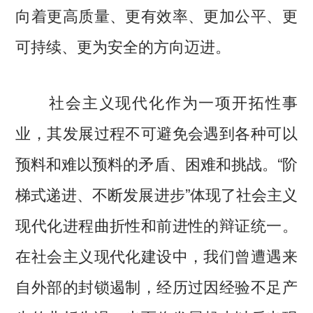
向着更高质量、更有效率、更加公平、更
可持续、更为安全的方向迈进。
社会主义现代化作为一项开拓性事
业，其发展过程不可避免会遇到各种可以
预料和难以预料的矛盾、困难和挑战。“阶
梯式递进、不断发展进步”体现了社会主义
现代化进程曲折性和前进性的辩证统一。
在社会主义现代化建设中，我们曾遭遇来
自外部的封锁遏制，经历过因经验不足产