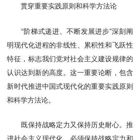
贯穿重要实践原则和科学方法论
“阶梯式递进、不断发展进步”深刻阐
明现代化进程的非线性、累积性和飞跃性
特征，标志我们党对社会主义建设规律的
认识达到新的高度。这一重要论断，包含
新时代推进中国式现代化的重要实践原则
和科学方法论。
既保持战略定力又保持历史耐心。推
进社会主义现代化，必须保持战略定力和