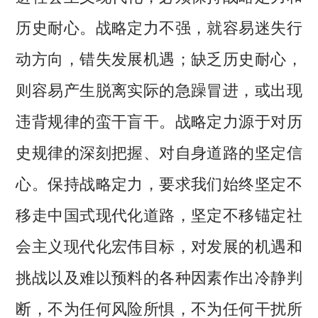
历史耐心。战略定力不强，就容易迷失行
动方向，错失发展机遇；缺乏历史耐心，
则容易产生脱离实际的急躁冒进，或出现
违背规律的蛮干盲干。战略定力源于对历
史规律的深刻把握、对自身道路的坚定信
心。保持战略定力，要求我们始终坚定不
移走中国式现代化道路，坚定不移锚定社
会主义现代化宏伟目标，对发展的机遇和
挑战以及难以预料的各种因素作出冷静判
断，不为任何风险所惧，不为任何干扰所