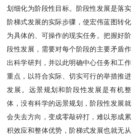
划细化为阶段性目标。阶段性发展是落实
阶梯式发展的实际步骤，使宏伟蓝图转化
为具体的、可操作的现实任务。把握好阶
段性发展，需要对每个阶段的主要矛盾作
出科学研判，并以此明确中心任务和工作
重点，以符合实际、切实可行的举措推进
发展。远景规划和阶段性发展是有机整
体，没有科学的远景规划，阶段性发展就
会失去方向，变成零敲碎打，难以形成累
积效应和整体优势，阶梯式发展也就无从