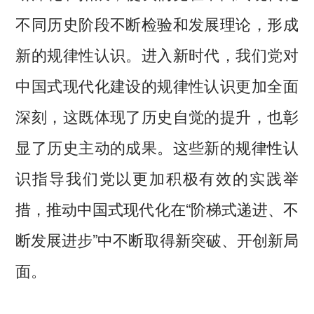
不同历史阶段不断检验和发展理论，形成
新的规律性认识。进入新时代，我们党对
中国式现代化建设的规律性认识更加全面
深刻，这既体现了历史自觉的提升，也彰
显了历史主动的成果。这些新的规律性认
识指导我们党以更加积极有效的实践举
措，推动中国式现代化在“阶梯式递进、不
断发展进步”中不断取得新突破、开创新局
面。