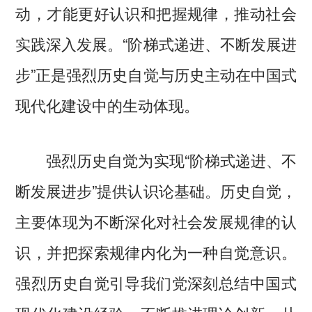
动，才能更好认识和把握规律，推动社会
实践深入发展。“阶梯式递进、不断发展进
步”正是强烈历史自觉与历史主动在中国式
现代化建设中的生动体现。
强烈历史自觉为实现“阶梯式递进、不
断发展进步”提供认识论基础。历史自觉，
主要体现为不断深化对社会发展规律的认
识，并把探索规律内化为一种自觉意识。
强烈历史自觉引导我们党深刻总结中国式