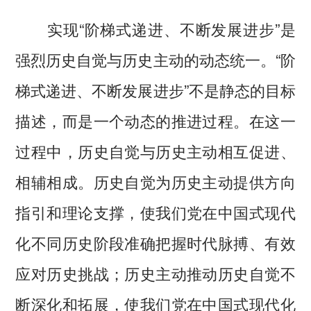
实现“阶梯式递进、不断发展进步”是
强烈历史自觉与历史主动的动态统一。“阶
梯式递进、不断发展进步”不是静态的目标
描述，而是一个动态的推进过程。在这一
过程中，历史自觉与历史主动相互促进、
相辅相成。历史自觉为历史主动提供方向
指引和理论支撑，使我们党在中国式现代
化不同历史阶段准确把握时代脉搏、有效
应对历史挑战；历史主动推动历史自觉不
断深化和拓展，使我们党在中国式现代化