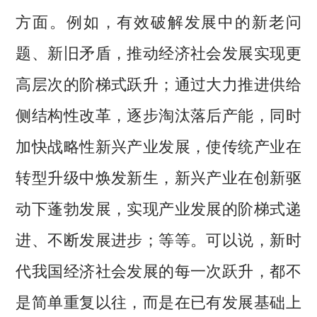
方面。例如，有效破解发展中的新老问
题、新旧矛盾，推动经济社会发展实现更
高层次的阶梯式跃升；通过大力推进供给
侧结构性改革，逐步淘汰落后产能，同时
加快战略性新兴产业发展，使传统产业在
转型升级中焕发新生，新兴产业在创新驱
动下蓬勃发展，实现产业发展的阶梯式递
进、不断发展进步；等等。可以说，新时
代我国经济社会发展的每一次跃升，都不
是简单重复以往，而是在已有发展基础上