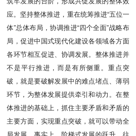
筑牢发展的台阶，形成共促发展的整体效
应。坚持整体推进，重在统筹推进“五位一
体”总体布局，协调推进“四个全面”战略布
局，促进中国式现代化建设各领域各方面
各环节相互促进、协调发展。整体推进并
不是平行推进，而是有所侧重。重点突
破，就是要破解发展中的难点堵点、薄弱
环节，为整体发展提供牵引和动力。在整
体推进的基础上，抓住主要矛盾和矛盾的
主要方面，实现重点突破，就可以带动全
局发展。事实上，阶梯式发展的跃升，往