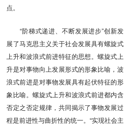
点。
“阶梯式递进、不断发展进步”创新发
展了马克思主义关于社会发展具有螺旋式
上升和波浪式前进特征的思想。螺旋式上
升是对事物向上发展形式的形象比喻，波
浪式前进是对事物发展具有起伏特征的形
象比喻。螺旋式上升和波浪式前进都内含
否定之否定规律，共同揭示了事物发展过
程是前进性与曲折性的统一。“实现社会主