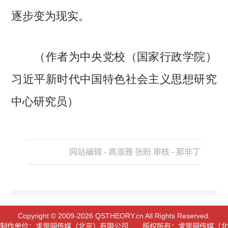
逐步变为现实。
（作者为中央党校（国家行政学院）
习近平新时代中国特色社会主义思想研究
中心研究员）
网站编辑 - 高淑雅 张盼 审核 - 那非丁
Copyright © 2009-2026 QSTHEORY.cn All Rights Reserved.
制作单位：求是网传媒（北京）有限公司 版权所有：求是网传媒（北