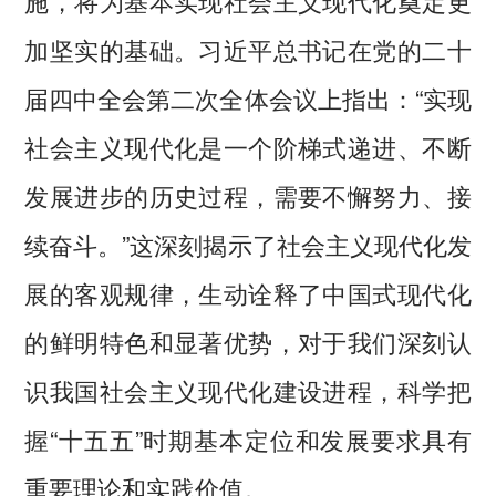
加坚实的基础。习近平总书记在党的二十
届四中全会第二次全体会议上指出：“实现
社会主义现代化是一个阶梯式递进、不断
发展进步的历史过程，需要不懈努力、接
续奋斗。”这深刻揭示了社会主义现代化发
展的客观规律，生动诠释了中国式现代化
的鲜明特色和显著优势，对于我们深刻认
识我国社会主义现代化建设进程，科学把
握“十五五”时期基本定位和发展要求具有
重要理论和实践价值。