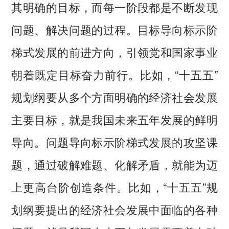
其明确的目标，而每一阶段都是不断发现
问题、解决问题的过程。目标导向标示阶
梯式发展的前进方向，引领党和国家事业
朝着既定目标奋力前行。比如，“十五五”
规划纲要从多个方面明确的经济社会发展
主要目标，就是我国未来五年发展的鲜明
导向。问题导向标示阶梯式发展的攻坚课
题，通过破解难题、化解矛盾，就能为迈
上更高台阶创造条件。比如，“十五五”规
划纲要提出的经济社会发展中面临的各种