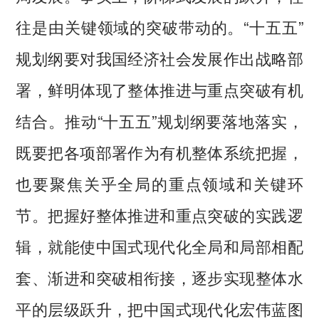
往是由关键领域的突破带动的。“十五五”
规划纲要对我国经济社会发展作出战略部
署，鲜明体现了整体推进与重点突破有机
结合。推动“十五五”规划纲要落地落实，
既要把各项部署作为有机整体系统把握，
也要聚焦关乎全局的重点领域和关键环
节。把握好整体推进和重点突破的实践逻
辑，就能使中国式现代化全局和局部相配
套、渐进和突破相衔接，逐步实现整体水
平的层级跃升，把中国式现代化宏伟蓝图