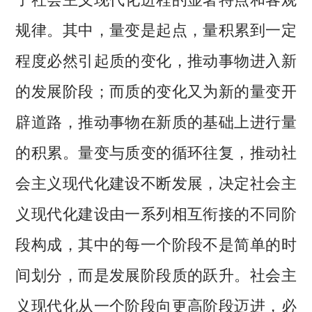
规律。其中，量变是起点，量积累到一定
程度必然引起质的变化，推动事物进入新
的发展阶段；而质的变化又为新的量变开
辟道路，推动事物在新质的基础上进行量
的积累。量变与质变的循环往复，推动社
会主义现代化建设不断发展，决定社会主
义现代化建设由一系列相互衔接的不同阶
段构成，其中的每一个阶段不是简单的时
间划分，而是发展阶段质的跃升。社会主
义现代化从一个阶段向更高阶段迈进，必