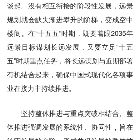
谈起。没有相互衔接的阶段性发展，远景
规划就会缺失渐进攀升的阶梯，变成空中
楼阁。在“十五五”时期，既要着眼2035年
远景目标谋划长远发展，又要立足“十五
五”时期重点任务，将长远谋划与近期部署
有机结合起来，确保中国式现代化各项事
业在接力中持续推进。
坚持整体推进与重点突破相结合。整
体推进强调发展的系统性、协同性，旨在