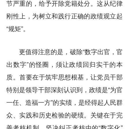
节严重的，给予开除党籍处分。这从纪律
刚性上，为树立和践行正确的政绩观立起
“规矩”。
更值得注意的是，破除“数字出官，官
出数字”的怪圈，须让政绩回归实干的本
质。首要在于筑牢思想根基，让党员干部
特别是领导干部深刻认识到，政绩是“为官
一任、造福一方”的实绩，是经得起人民群
众、实践和历史检验的硬绩。关键在于完
善考核机制，坚决纠正考核中的“数字化”