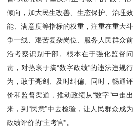
倾向，加大民生改善、生态保护、治理效
能、满意度等指标的权重，注重在重大斗
争一线、艰苦复杂岗位、服务人民群众前
沿考察识别干部。根本在于强化监督问
责，对热衷于搞“数字政绩”的违法违规行
为，敢于亮剑、及时纠偏。同时，畅通评
价和监督渠道，推动政绩从“数字”中走出
来，到“民意”中去检验，让人民群众成为
政绩评价的“主考官”。