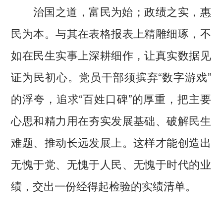
治国之道，富民为始；政绩之实，惠
民为本。与其在表格报表上精雕细琢，不
如在民生实事上深耕细作，让真实数据见
证为民初心。党员干部须摈弃“数字游戏”
的浮夸，追求“百姓口碑”的厚重，把主要
心思和精力用在夯实发展基础、破解民生
难题、推动长远发展上。这样才能创造出
无愧于党、无愧于人民、无愧于时代的业
绩，交出一份经得起检验的实绩清单。