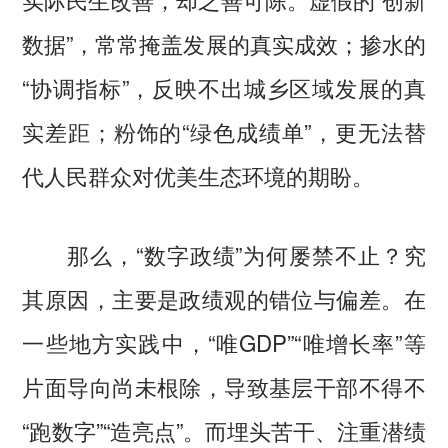
数据”，常常掩盖发展的真实成效；掺水的
“协调指标”，反映不出城乡区域发展的真
实差距；粉饰的“绿色成绩单”，更无法替
代人民群众对优美生态环境的期盼。
那么，“数字政绩”为何屡禁不止？究
其原因，主要是政绩观的错位与偏差。在
一些地方实践中，“唯GDP”“唯增长率”等
片面导向尚未根除，导致基层干部不得不
“跑数字”“造亮点”。而埋头苦干、注重潜绩