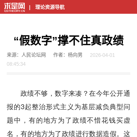
|
理论资源导航
“假数字”撑不住真政绩
来源：人民论坛网
作者：杨向男
2026-04-01
08:45:34
政绩不够，数字来凑？在今年公开通
报的3起整治形式主义为基层减负典型问
题中，有的地方为了政绩不惜花钱买虚
名，有的地方为了政绩进行数据造假。这