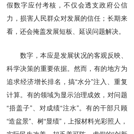
假数字应付考核，不仅会透支政府公信
力，损害人民群众对发展的信任；长期来
看，还会掩盖发展短板、延误问题解决。
数字，本应是发展状况的客观反映、
科学决策的重要依据。然而，有的地方为
追求经济增长排名，搞“水分”注入、重复
计算。有的领域为显示治理成效，对问题
“捂盖子”、对成绩“注水”。有的干部只顾
“造盆景”、树“显绩”，上报材料光彩照人，
实际民生改善，却乏善可陈。虚假的“创新