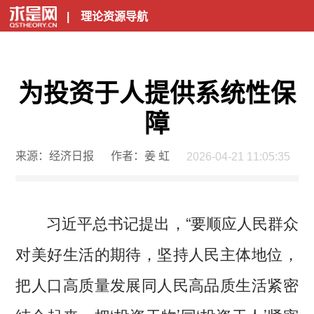
|
理论资源导航
为投资于人提供系统性保
障
来源：经济日报
作者：姜 虹
2026-04-21 11:05:35
习近平总书记提出，“要顺应人民群众
对美好生活的期待，坚持人民主体地位，
把人口高质量发展同人民高品质生活紧密