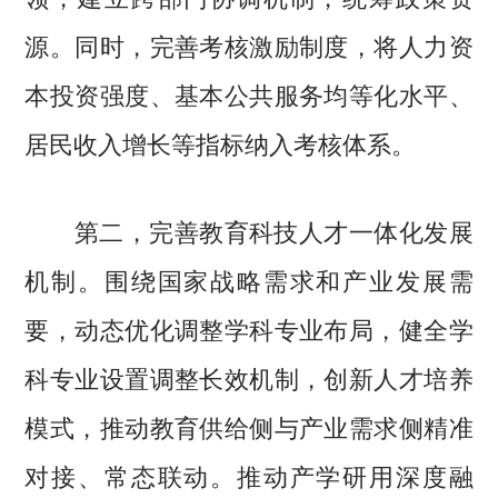
源。同时，完善考核激励制度，将人力资
本投资强度、基本公共服务均等化水平、
居民收入增长等指标纳入考核体系。
第二，完善教育科技人才一体化发展
机制。围绕国家战略需求和产业发展需
要，动态优化调整学科专业布局，健全学
科专业设置调整长效机制，创新人才培养
模式，推动教育供给侧与产业需求侧精准
对接、常态联动。推动产学研用深度融