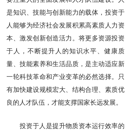
是知识、技能与创新能力的载体，投资于
人能够为经济社会发展积累高素质人力资
本、激发创新创造活力。将更多资源投资
于人，不断提升人的知识水平、健康质
量、技能素养和生活品质，是主动适应新
一轮科技革命和产业变革的必然选择。只
有加快建设规模宏大、结构合理、素质优
良的人才队伍，才能支撑国家长远发展。
投资于人是提升物质资本运行效率的