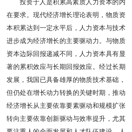
投资于人是积累高素质人力资本的内
在要求。现代经济增长理论表明，物质资
本积累达到一定水平后，人力资本与技术
进步成为经济增长的主要驱动力。与物质
资本边际回报递减不同，人力资本具有显
著的累积效应与长期回报效应。经过长期
发展，我国已具备雄厚的物质技术基础，
但仍处在增长动力转换的关键时期，推动
经济增长从主要依靠要素驱动和规模扩张
转向主要依靠创新驱动与效率提升，尤其
要注重人的全面发展和人才队伍建设。人