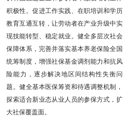
积极性。促进工作实践、在职培训和学历
教育互通互转，让劳动者在产业升级中实
现技能转型、稳定就业。健全多层次社会
保障体系，完善并落实基本养老保险全国
统筹制度，增强社保基金调剂能力和抗风
险能力，逐步解决地区间结构性失衡问
题。健全基本医保筹资和待遇调整机制，
探索适合新业态从业人员的参保方式，扩
大社保覆盖面。