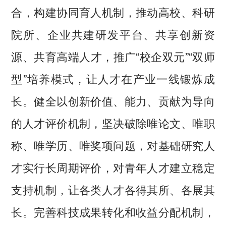
合，构建协同育人机制，推动高校、科研
院所、企业共建研发平台、共享创新资
源、共育高端人才，推广“校企双元”“双师
型”培养模式，让人才在产业一线锻炼成
长。健全以创新价值、能力、贡献为导向
的人才评价机制，坚决破除唯论文、唯职
称、唯学历、唯奖项问题，对基础研究人
才实行长周期评价，对青年人才建立稳定
支持机制，让各类人才各得其所、各展其
长。完善科技成果转化和收益分配机制，