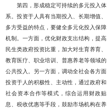
第四，形成稳定可持续的多元投入体
系。投资于人具有当期投入、长期增值、
多方受益的特点，要健全多元化投入保障
机制。一方面，优化财政支出结构，提高
民生类政府投资比重，加大对生育养育、
教育医疗、职业培训、普惠养老等领域的
公共投入。另一方面，调动全社会各方面
投资于人的积极性、主动性，通过政府和
社会资本合作等模式，综合运用财政贴
息、税收优惠等手段，鼓励市场机构在养