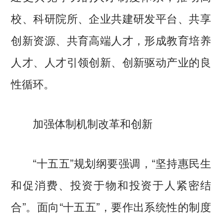
校、科研院所、企业共建研发平台、共享
创新资源、共育高端人才，形成教育培养
人才、人才引领创新、创新驱动产业的良
性循环。
加强体制机制改革和创新
“十五五”规划纲要强调，“坚持惠民生
和促消费、投资于物和投资于人紧密结
合”。面向“十五五”，要作出系统性的制度