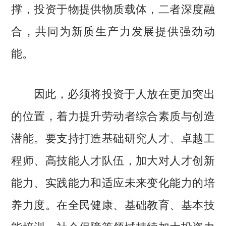
撑，投资于物提供物质载体，二者深度融
合，共同为新质生产力发展提供强劲动
能。
因此，必须将投资于人放在更加突出
的位置，着力提升劳动者综合素质与创造
潜能。要支持打造基础研究人才、卓越工
程师、高技能人才队伍，加大对人才创新
能力、实践能力和适应未来变化能力的培
养力度。在全民健康、基础教育、基本技