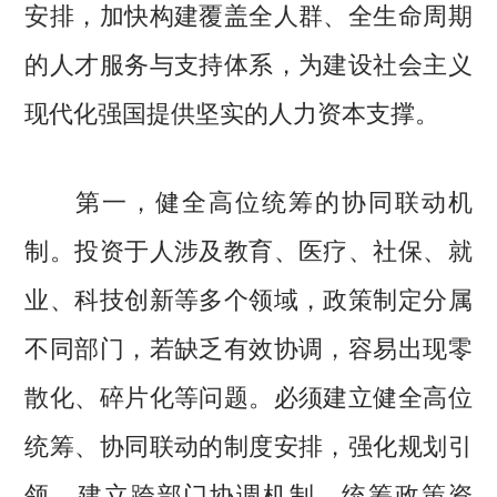
安排，加快构建覆盖全人群、全生命周期
的人才服务与支持体系，为建设社会主义
现代化强国提供坚实的人力资本支撑。
第一，健全高位统筹的协同联动机
制。投资于人涉及教育、医疗、社保、就
业、科技创新等多个领域，政策制定分属
不同部门，若缺乏有效协调，容易出现零
散化、碎片化等问题。必须建立健全高位
统筹、协同联动的制度安排，强化规划引
领，建立跨部门协调机制，统筹政策资