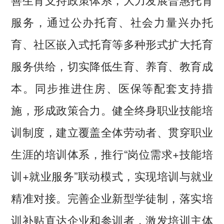
服务，通过公办托育、社会力量兴办托
育、社区嵌入式托育等多种形式扩大托育
服务供给，切实降低生育、养育、教育成
本。同步推进住房、医保等配套支持措
施，形成政策合力。健全终身职业技能培
训制度，建立覆盖全体劳动者、贯穿职业
生涯的培训体系，推行“岗位需求+技能培
训+就业服务”联动模式，实现培训与就业
精准对接。完善企业新型学徒制，落实培
训补贴直达企业和参训者，激发培训主体