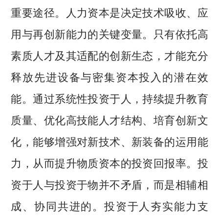
重要途径。人力资本是决定技术吸收、应
用与再创新能力的关键变量。只有依托高
素质人才及其适配的创新生态，才能充分
释放先进设备与密集资本投入的潜在效
能。通过系统性投资于人，持续提升教育
质量、优化高技能人才结构、培育创新文
化，能够增强对新技术、新装备的运用能
力，从而提升物质资本的投资回报率。投
资于人与投资于物并不矛盾，而是相辅相
成、协同共进的。投资于人夯实能力支