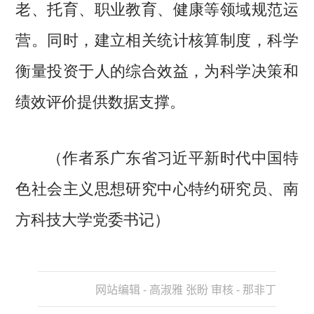
老、托育、职业教育、健康等领域规范运
营。同时，建立相关统计核算制度，科学
衡量投资于人的综合效益，为科学决策和
绩效评价提供数据支撑。
（作者系广东省习近平新时代中国特
色社会主义思想研究中心特约研究员、南
方科技大学党委书记）
网站编辑 - 高淑雅 张盼 审核 - 那非丁