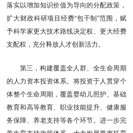
落实以增加知识价值为导向的分配政策，
扩大财政科研项目经费“包干制”范围，赋
予科学家更大技术路线决定权、更大经费
支配权，充分释放人才创新活力。
第三，构建覆盖全人群、全生命周期
的人力资本投资体系。将投资于人贯穿个
体整个生命周期，覆盖婴幼儿照护、基础
教育和高等教育、职业技能提升、健康服
务保障、养老支持等各个环节。进一步完
善生育支持政策体系，大力发展普惠托育