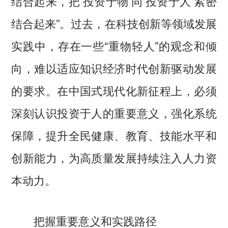
结合起来，把‘投资于物’同‘投资于人’紧密
结合起来”。过去，在科技创新等领域发展
实践中，存在一些“重物轻人”的观念和倾
向，难以适应知识经济时代创新驱动发展
的要求。在中国式现代化新征程上，必须
深刻认识投资于人的重要意义，强化系统
保障，提升全民健康、教育、技能水平和
创新能力，为高质量发展持续注入人力资
本动力。
把握重要意义和实践路径