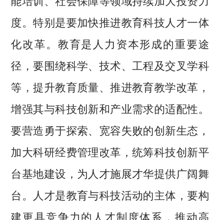
能培训、社会保障等领域持续加大投资力
度。特别是要加快推进教育科技人才一体
化改革。教育是人力资本形成的重要途
径，要围绕科学、技术、工程及交叉学科
等，提升教育质量、推进教育教学改革，
增强其与科技创新和产业需求的适配性。
要营造勇于探索、宽容失败的创新生态，
加大科研经费管理改革，统筹科技创新平
台基地建设，为人才施展才华提供广阔舞
台。人才是教育与科技活动的主体，要构
建更具竞争力的人才制度体系，推动高