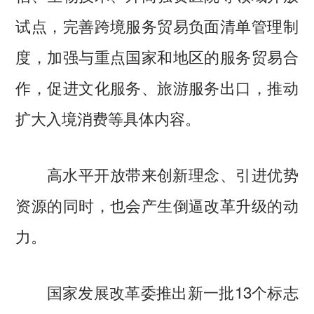
试点，完善跨境服务贸易负面清单管理制
度，加强与重点国家和地区的服务贸易合
作，促进文化服务、旅游服务出口，推动
扩大入境消费等具体内容。
高水平开放带来创新理念、引进优势
资源的同时，也会产生倒逼改革升级的动
力。
国家发展改革委推出新一批13个标志