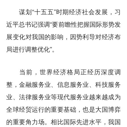
谋划“十五五”时期经济社会发展，习
近平总书记强调“要前瞻性把握国际形势发
展变化对我国的影响，因势利导对经济布
局进行调整优化”。
当前，世界经济格局正经历深度调
整，金融服务业、信息服务业、科技服务
业、法律服务业等现代服务业越来越成为
全球经贸运行的重要基础，也是大国博弈
的重要角力场。相比国际先进水平，我国