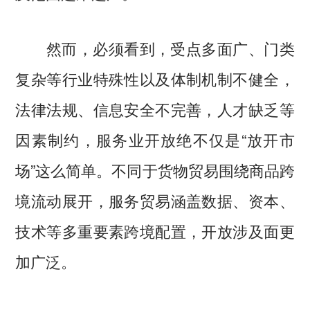
然而，必须看到，受点多面广、门类
复杂等行业特殊性以及体制机制不健全，
法律法规、信息安全不完善，人才缺乏等
因素制约，服务业开放绝不仅是“放开市
场”这么简单。不同于货物贸易围绕商品跨
境流动展开，服务贸易涵盖数据、资本、
技术等多重要素跨境配置，开放涉及面更
加广泛。