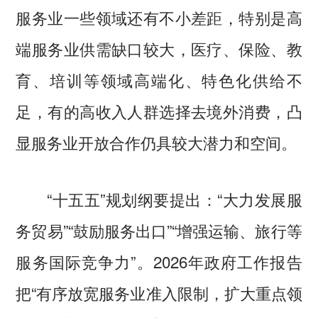
服务业一些领域还有不小差距，特别是高
端服务业供需缺口较大，医疗、保险、教
育、培训等领域高端化、特色化供给不
足，有的高收入人群选择去境外消费，凸
显服务业开放合作仍具较大潜力和空间。
“十五五”规划纲要提出：“大力发展服
务贸易”“鼓励服务出口”“增强运输、旅行等
服务国际竞争力”。2026年政府工作报告
把“有序放宽服务业准入限制，扩大重点领