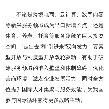
不论是跨境电商、云计算、数字内容
等新兴服务领域成为出口新增长点，还是
体育、养老、托育等服务蕴藏的巨大投资
空间，“走出去”和“引进来”双向发力，要素
型开放与制度型开放双轮驱动，有助于破
除服务领域的准入壁垒和体制障碍，优化
营商环境，激发企业发展活力，同时全方
位提升国际人才集聚与服务效能，为我国
参与国际循环赢得更多战略主动。