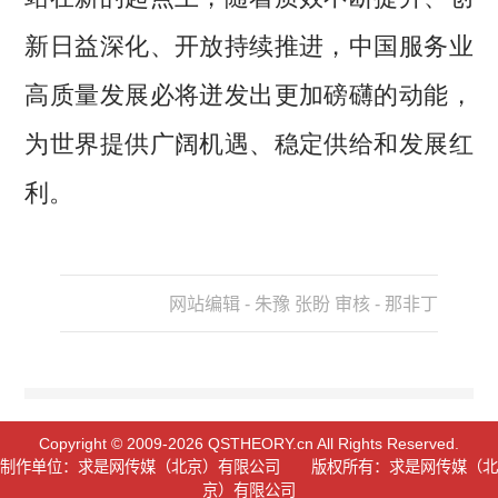
新日益深化、开放持续推进，中国服务业
高质量发展必将迸发出更加磅礴的动能，
为世界提供广阔机遇、稳定供给和发展红
利。
网站编辑 - 朱豫 张盼 审核 - 那非丁
Copyright © 2009-2026 QSTHEORY.cn All Rights Reserved.
制作单位：求是网传媒（北京）有限公司 版权所有：求是网传媒（北
京）有限公司