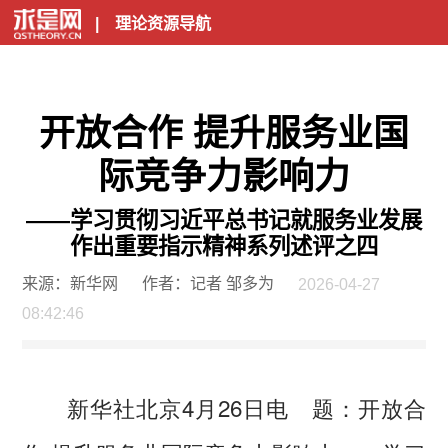
|
理论资源导航
开放合作 提升服务业国
际竞争力影响力
——学习贯彻习近平总书记就服务业发展
作出重要指示精神系列述评之四
来源：新华网
作者：记者 邹多为
2026-04-27
08:42:46
新华社北京4月26日电
题：开放合