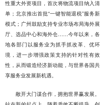
性重大外资项目，首次将物流项目纳入清
单；北京推出首批“一键智能退税”服务新
模式；广州鼓励支持专业市场布局海外展
厅、选品中心和海外仓……今年以来，各
地各部门以服务业为抓手抓改革、优环
境，进一步增强政策支持的针对性有效
性，从而锻造经济新动能，与世界各国共
享服务业发展新机遇。
敞开大门谋合作，拥抱世界赢发展。
站在新的起点上，随着质效不断提升、创