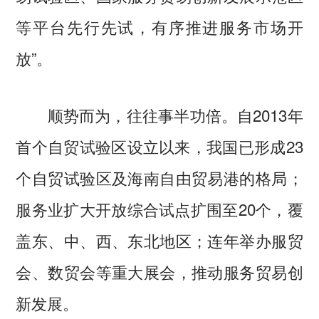
等平台先行先试，有序推进服务市场开
放”。
顺势而为，往往事半功倍。自2013年
首个自贸试验区设立以来，我国已形成23
个自贸试验区及海南自由贸易港的格局；
服务业扩大开放综合试点扩围至20个，覆
盖东、中、西、东北地区；连年举办服贸
会、数贸会等重大展会，推动服务贸易创
新发展。