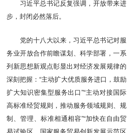
习近平总书记反复强调，开放带来进
步，封闭必然落后。
党的十八大以来，习近平总书记对服
务业开放合作前瞻谋划、科学部署，一系
列新思想新观点彰显出对经济发展规律的
深刻把握：“主动扩大优质服务进口，鼓励
扩大知识密集型服务出口”“主动对接国际
高标准经贸规则，推动服务领域规则、规
制、管理、标准相通相容”“加快在自由贸
易试验区、国家服务贸易创新发展示范区