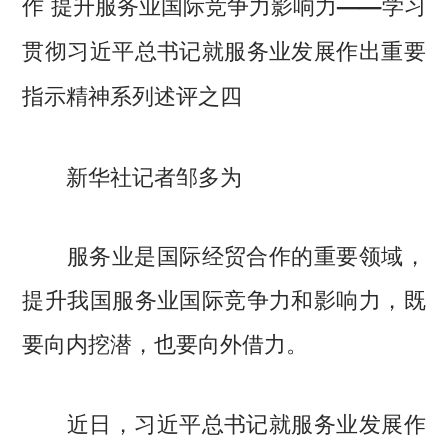
作 提升服务业国际竞争力影响力——学习
贯彻习近平总书记就服务业发展作出重要
指示精神系列述评之四
新华社记者邹多为
服务业是国际经贸合作的重要领域，
提升我国服务业国际竞争力和影响力，既
要向内挖潜，也要向外借力。
近日，习近平总书记就服务业发展作