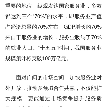
重要的地位。纵观发达国家服务业，多数
都达到三个“70%”的水平，即服务业产值
占经济总量的70%左右，GDP增长的70%
来自于服务业的增长，服务业吸纳了70%
的就业人口。“十五五”时期，我国服务业
规模预计将突破100万亿元。
面对广阔的市场空间，加快服务业对
外开放，推动多领域合作共赢，不仅能扩
大规模，更能通过市场竞争提升服务质