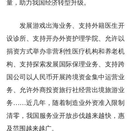
量，助力我国经济转型升级。
发展游戏出海业务、支持外籍医生开
设诊所、支持开办外资护理学院、允许以
捐资方式举办非营利性医疗机构和养老机
构、支持探索发展国际保理业务、支持跨
国公司以人民币开展跨境资金集中运营业
务、允许外商投资旅行社经营出境旅游业
务……近几年，随着制造业外资准入限制
清零，我国服务业开放步伐越来越快，惠
及范围越来越广。