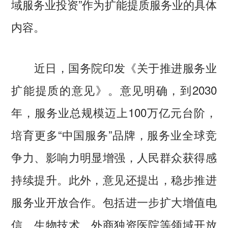
域服务业投资”作为扩能提质服务业的具体
内容。
近日，国务院印发《关于推进服务业
扩能提质的意见》。意见明确，到2030
年，服务业总规模迈上100万亿元台阶，
培育更多“中国服务”品牌，服务业全球竞
争力、影响力明显增强，人民群众获得感
持续提升。此外，意见还提出，稳步推进
服务业开放合作。包括进一步扩大增值电
信、生物技术、外商独资医院等领域开放