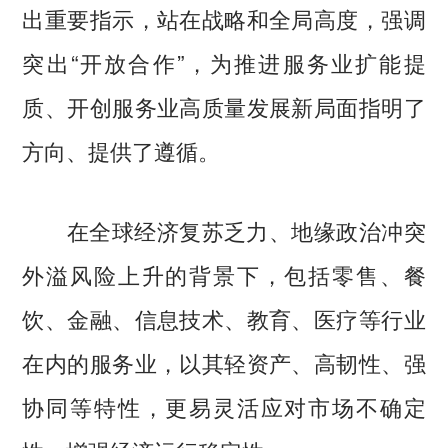
出重要指示，站在战略和全局高度，强调
突出“开放合作”，为推进服务业扩能提
质、开创服务业高质量发展新局面指明了
方向、提供了遵循。
在全球经济复苏乏力、地缘政治冲突
外溢风险上升的背景下，包括零售、餐
饮、金融、信息技术、教育、医疗等行业
在内的服务业，以其轻资产、高韧性、强
协同等特性，更易灵活应对市场不确定