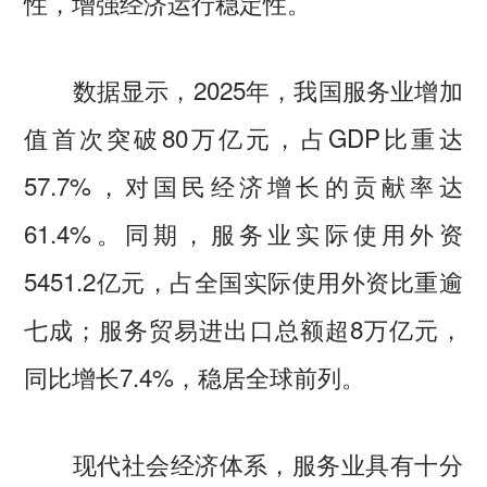
性，增强经济运行稳定性。
数据显示，2025年，我国服务业增加
值首次突破80万亿元，占GDP比重达
57.7%，对国民经济增长的贡献率达
61.4%。同期，服务业实际使用外资
5451.2亿元，占全国实际使用外资比重逾
七成；服务贸易进出口总额超8万亿元，
同比增长7.4%，稳居全球前列。
现代社会经济体系，服务业具有十分