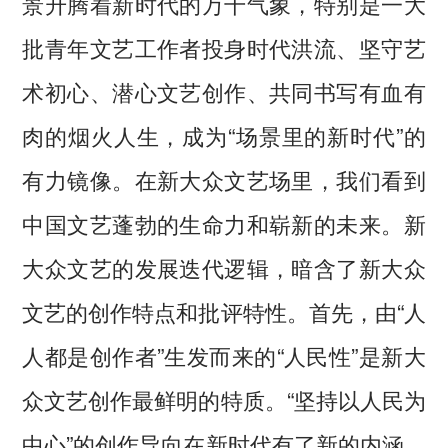
景升腾着新时代的万千气象，特别是一大
批青年文艺工作者投身时代洪流、坚守艺
术初心、潜心文艺创作、共同书写有血有
肉的烟火人生，成为“场景里的新时代”的
有力镜像。在新大众文艺场里，我们看到
中国文艺蓬勃的生命力和崭新的未来。新
大众文艺的发展迭代逻辑，暗含了新大众
文艺的创作特点和批评特性。首先，由“人
人都是创作者”生发而来的“人民性”是新大
众文艺创作最鲜明的特质。“坚持以人民为
中心”的创作导向在新时代有了新的内涵，