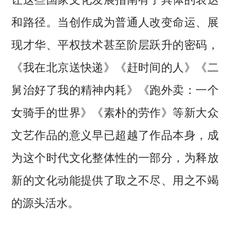
和路径。当创作成为普通人改变命运、展
现才华、平权技术甚至阶层跃升的密码，
《我在北京送快递》《赶时间的人》《二
舅治好了我的精神内耗》《跑外卖：一个
女骑手的世界》《素朴的劳作》等新大众
文艺作品的意义早已超越了作品本身，成
为这个时代文化整体性的一部分，为释放
新的文化动能提供了取之不尽、用之不竭
的源头活水。