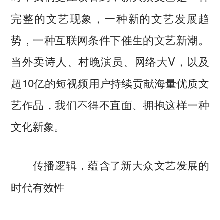
完整的文艺现象，一种新的文艺发展趋
势，一种互联网条件下催生的文艺新潮。
当外卖诗人、村晚演员、网络大V，以及
超10亿的短视频用户持续贡献海量优质文
艺作品，我们不得不直面、拥抱这样一种
文化新象。
传播逻辑，蕴含了新大众文艺发展的
时代有效性