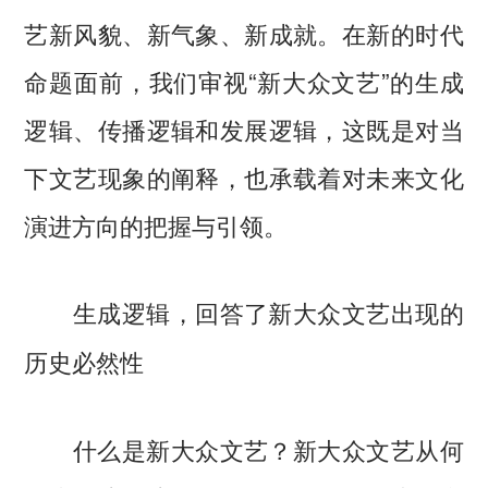
艺新风貌、新气象、新成就。在新的时代
命题面前，我们审视“新大众文艺”的生成
逻辑、传播逻辑和发展逻辑，这既是对当
下文艺现象的阐释，也承载着对未来文化
演进方向的把握与引领。
生成逻辑，回答了新大众文艺出现的
历史必然性
什么是新大众文艺？新大众文艺从何