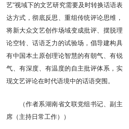
艺”视域下的文艺研究需要及时转换话语表
达方式，彻底反思、重组传统评论思维，
将新大众文艺创作场域变成批评、摆脱理
论空转、话语乏力的试验场，倡导建构具
有中国本土原创理论智慧的有朝气、有锐
气、有深度、有温度的自主批评体系，实
现文艺评论在时代语境中的话语突围。
（作者系‌湖南省文联党组书记、副主
席‌（主持日常工作））