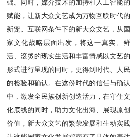
础。同时，媒介技术的加持和人工智能的
赋能，让新大众文艺成为万物互联时代的
新宠。互联网条件下的新大众文艺，从国
家文化战略层面出发，将这一真实、鲜
活、滚烫的现实生活和丰富情感以文艺的
形式进行呈现的同时，更得到时代、人民
的检验和确认。在这份时代的信任与确认
中，激发全民族创新创造活力，在守住文
化底线的同时，助力文化出海、展现原创
价值，新大众文艺的繁荣发展和生动实践
让这些国家文化发展指南有了具体的表达