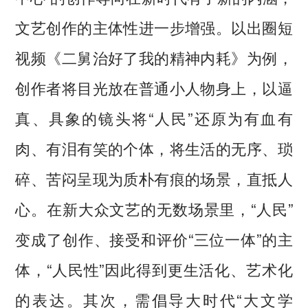
文艺创作的主体性进一步增强。以出圈短
视频《二舅治好了我的精神内耗》为例，
创作者将目光放在普通小人物身上，以逼
真、具象的镜头将“人民”还原为有血有
肉、有泪有笑的个体，将生活的无序、琐
碎、苦闷呈现为质朴有痕的场景，直抵人
心。在新大众文艺的无数场景里，“人民”
变成了创作、接受和评价“三位一体”的主
体，“人民性”因此得到更生活化、艺术化
的表达。其次，需倡导大时代“大文学