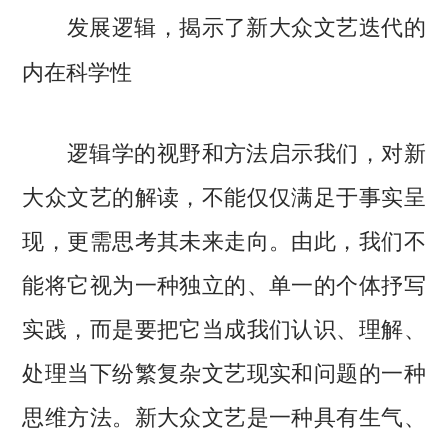
发展逻辑，揭示了新大众文艺迭代的
内在科学性
逻辑学的视野和方法启示我们，对新
大众文艺的解读，不能仅仅满足于事实呈
现，更需思考其未来走向。由此，我们不
能将它视为一种独立的、单一的个体抒写
实践，而是要把它当成我们认识、理解、
处理当下纷繁复杂文艺现实和问题的一种
思维方法。新大众文艺是一种具有生气、