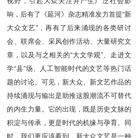
响，后有了《延河》杂志精准发力首提“新
大众文艺”，再有了后来涌现的各类研讨
会、联席会、采风创作活动、大量研究文
章，以及与之相关的“大文学观”、走进文
学“县”场、人工智能时代的文艺等热门话
题的讨论。可见，新大众、新文艺作品的
持续涌现与输出是助推这股潮流不可替代
的内生力量。它的出现，既是历史文脉的
积淀与传承，更是时代的机缘与孕育。同
时，我们更应该看到，新大众文艺是一种