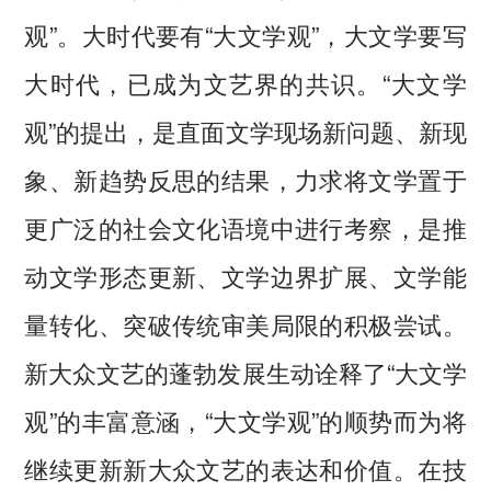
观”。大时代要有“大文学观”，大文学要写
大时代，已成为文艺界的共识。“大文学
观”的提出，是直面文学现场新问题、新现
象、新趋势反思的结果，力求将文学置于
更广泛的社会文化语境中进行考察，是推
动文学形态更新、文学边界扩展、文学能
量转化、突破传统审美局限的积极尝试。
新大众文艺的蓬勃发展生动诠释了“大文学
观”的丰富意涵，“大文学观”的顺势而为将
继续更新新大众文艺的表达和价值。在技