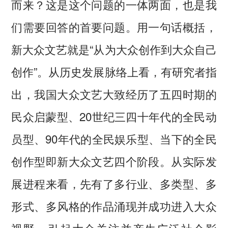
而来？这是这个问题的一体两面，也是我
们需要回答的首要问题。用一句话概括，
新大众文艺就是“从为大众创作到大众自己
创作”。从历史发展脉络上看，有研究者指
出，我国大众文艺大致经历了五四时期的
民众启蒙型、20世纪三四十年代的全民动
员型、90年代的全民娱乐型、当下的全民
创作型即新大众文艺四个阶段。从实际发
展进程来看，先有了多行业、多类型、多
形式、多风格的作品涌现并成功进入大众
视野，引起大众关注并产生广泛社会影