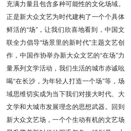
充满力量且包含多种可能性的文化场域。
正是新大众文艺为时代建构了一个个具体
鲜活的“场”，让我们欣喜地看到，中国文
联全力倡导“场景里的新时代”主题文艺创
作，中国作协举办新大众文艺的“在场”力
量系列文学活动，我们生活的城市赤诚吆
喝“在长沙，为年轻人打造一个场”等，场
域思维切实成为当下我们对接大时代、大
文学和大城市发展理念的思想武器。回到
新大众文艺场，一个个生动有机的文艺场