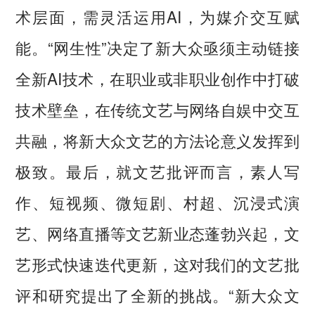
术层面，需灵活运用AI，为媒介交互赋
能。“网生性”决定了新大众亟须主动链接
全新AI技术，在职业或非职业创作中打破
技术壁垒，在传统文艺与网络自娱中交互
共融，将新大众文艺的方法论意义发挥到
极致。最后，就文艺批评而言，素人写
作、短视频、微短剧、村超、沉浸式演
艺、网络直播等文艺新业态蓬勃兴起，文
艺形式快速迭代更新，这对我们的文艺批
评和研究提出了全新的挑战。“新大众文