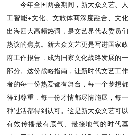
今年全国两会期间，新大众文艺、人
工智能+文化、文旅体商深度融合、文化
出海四大高频热词，是文艺界代表委员们
热议的焦点。新大众文艺更是写进国家政
府工作报告，成为国家文化战略发展的一
部分。这份战略指南，让新时代文艺工作
者的每一份热爱都有舞台，每一个梦想都
得到尊重，每一份才情都尽情施展，每一
种过活都得到认可。这是新大众文艺可以
有效传播最有底气、最接地气的时代基