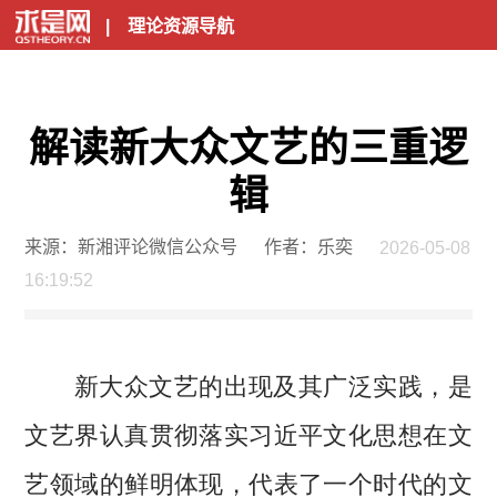
|
理论资源导航
解读新大众文艺的三重逻
辑
来源：新湘评论微信公众号
作者：乐奕
2026-05-08
16:19:52
新大众文艺的出现及其广泛实践，是
文艺界认真贯彻落实习近平文化思想在文
艺领域的鲜明体现，代表了一个时代的文