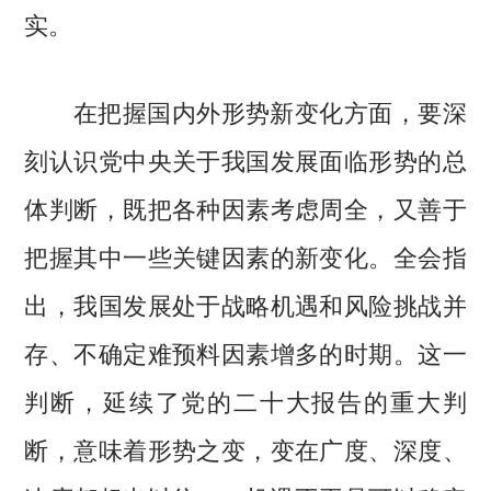
实。
在把握国内外形势新变化方面，要深
刻认识党中央关于我国发展面临形势的总
体判断，既把各种因素考虑周全，又善于
把握其中一些关键因素的新变化。全会指
出，我国发展处于战略机遇和风险挑战并
存、不确定难预料因素增多的时期。这一
判断，延续了党的二十大报告的重大判
断，意味着形势之变，变在广度、深度、