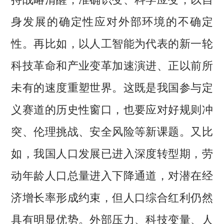
身发展的确定性应对外部环境的不确定
性。再比如，以人工智能为代表的新一轮
科技革命和产业变革加速演进、正以前所
未有的速度重塑世界。这既是我国参与定
义赛道的历史性窗口，也要应对好规则冲
突、伦理挑战、安全风险等新课题。又比
如，我国人口发展已进入深度转型期，劳
动年龄人口总量进入下降通道，对潜在经
济增长率形成约束，但人口综合红利仍然
具有明显优势。外部压力、科技变量、人