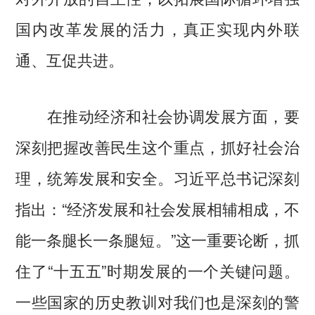
国内改革发展的活力，真正实现内外联
通、互促共进。
在推动经济和社会协调发展方面，要
深刻把握改善民生这个重点，抓好社会治
理，统筹发展和安全。习近平总书记深刻
指出：“经济发展和社会发展相辅相成，不
能一条腿长一条腿短。”这一重要论断，抓
住了“十五五”时期发展的一个关键问题。
一些国家的历史教训对我们也是深刻的警