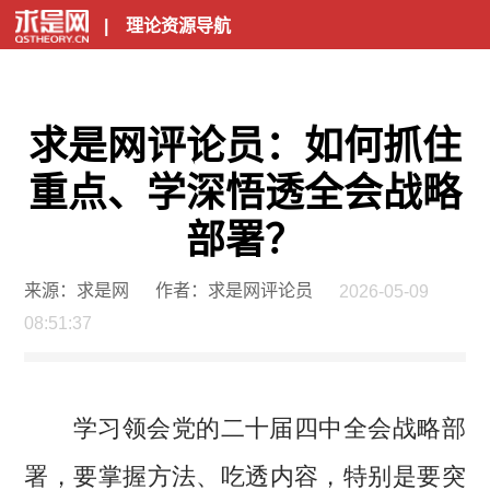
|
理论资源导航
求是网评论员：如何抓住
重点、学深悟透全会战略
部署？
来源：求是网
作者：求是网评论员
2026-05-09
08:51:37
学习领会党的二十届四中全会战略部
署，要掌握方法、吃透内容，特别是要突