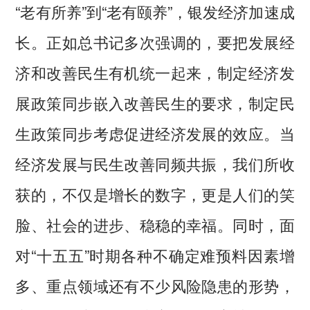
“老有所养”到“老有颐养”，银发经济加速成
长。正如总书记多次强调的，要把发展经
济和改善民生有机统一起来，制定经济发
展政策同步嵌入改善民生的要求，制定民
生政策同步考虑促进经济发展的效应。当
经济发展与民生改善同频共振，我们所收
获的，不仅是增长的数字，更是人们的笑
脸、社会的进步、稳稳的幸福。同时，面
对“十五五”时期各种不确定难预料因素增
多、重点领域还有不少风险隐患的形势，