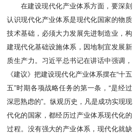
在建设现代化产业体系方面，要深刻
认识现代化产业体系是现代化国家的物质
技术基础，必须大力发展先进制造业，构
建现代化基础设施体系，因地制宜发展新
质生产力。习近平总书记在讲话中强调，
《建议》把建设现代化产业体系摆在“十五
五”时期各项战略任务的第一条，“是经过
深思熟虑的”。纵观历史，凡是成功实现现
代化的国家，都经历过产业体系现代化的
过程。没有强大的产业体系，现代化就缺