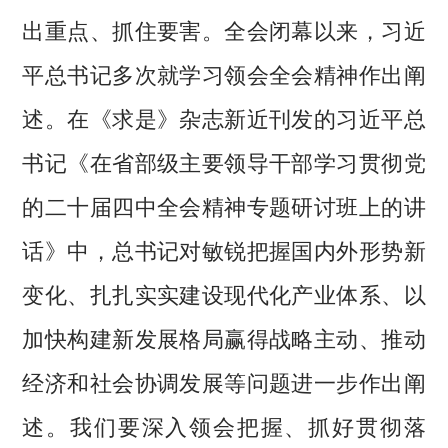
出重点、抓住要害。全会闭幕以来，习近
平总书记多次就学习领会全会精神作出阐
述。在《求是》杂志新近刊发的习近平总
书记《在省部级主要领导干部学习贯彻党
的二十届四中全会精神专题研讨班上的讲
话》中，总书记对敏锐把握国内外形势新
变化、扎扎实实建设现代化产业体系、以
加快构建新发展格局赢得战略主动、推动
经济和社会协调发展等问题进一步作出阐
述。我们要深入领会把握、抓好贯彻落