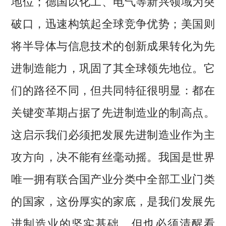
地位；德国以化工、电气等新兴领域为突
破口，迅速构筑起全球竞争优势；美国则
将半导体与信息技术的创新成果转化为先
进制造能力，巩固了其全球领先地位。它
们的路径不同，但共同特征很明显：都在
关键变革期占据了先进制造业的制高点。
这启示我们必须把发展先进制造业作为主
攻方向，决不能有丝毫动摇。我国是世界
唯一拥有联合国产业分类中全部工业门类
的国家，这份厚实的家底，是我们发展先
进制造业的坚实基础。但也必须清醒看