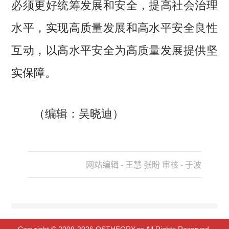
必须更好统筹发展和安全，提高社会治理
水平，实现高质量发展和高水平安全良性
互动，以高水平安全为高质量发展提供坚
实保障。
（编辑：吴晓迪）
网站编辑 - 王慧 张盼 审核 - 于波
Copyright © 2009-2026 QSTHEORY.cn All Rights Reserved.