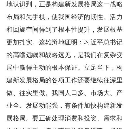
地认识到，正是构建新发展格局这一战略
布局和先手棋，使我国经济的韧性、活力
和回旋空间得到了根本性提升，发展根基
更加扎实。这雄辩地证明：习近平总书记
的高瞻远瞩和战略远见，是我们在复杂变
局中赢得主动的根本保证。立足当下，构
建新发展格局的各项工作还要继续往深里
做、往实里做。我国人口多、市场大、产
业全、发展动能强，有条件加快构建新发
展格局。要正确处理消费和投资、需求和