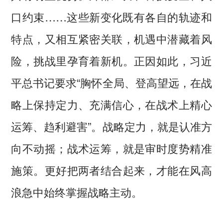
口约束……这些新变化既有各自的轨迹和
特点，又相互紧密关联，机遇中潜藏着风
险，挑战里孕育着新机。正因如此，习近
平总书记要求“胸怀全局、登高望远，在战
略上保持定力、充满信心，在战术上精心
运筹、趋利避害”。战略定力，就是认准方
向不动摇；战术运筹，就是审时度势精准
施策。更好把两者结合起来，才能在风高
浪急中始终掌握战略主动。