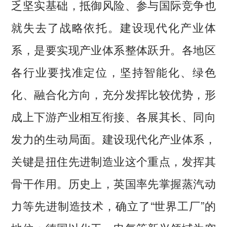
乏坚实基础，抵御风险、参与国际竞争也
就失去了战略依托。建设现代化产业体
系，是要实现产业体系整体跃升。各地区
各行业要找准定位，坚持智能化、绿色
化、融合化方向，充分发挥比较优势，形
成上下游产业相互衔接、各展其长、同向
发力的生动局面。建设现代化产业体系，
关键是扭住先进制造业这个重点，发挥其
骨干作用。历史上，英国率先掌握蒸汽动
力等先进制造技术，确立了“世界工厂”的