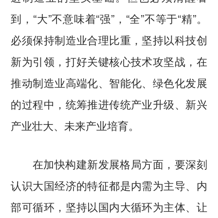
到，“大”不意味着“强”，“全”不等于“精”。
必须保持制造业合理比重，坚持以科技创
新为引领，打好关键核心技术攻坚战，在
推动制造业高端化、智能化、绿色化发展
的过程中，统筹推进传统产业升级、新兴
产业壮大、未来产业培育。
在加快构建新发展格局方面，要深刻
认识大国经济的特征都是内需为主导、内
部可循环，坚持以国内大循环为主体、让