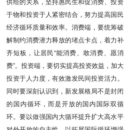
供给的关系，坚持惠民生和促消费、投资
于物和投资于人紧密结合，努力提高国民
经济循环质量和效率。消费端，要统筹破
解制约消费潜力释放的堵点卡点，着力补
齐短板，让居民“能消费、敢消费、愿消
费”。投资端，要切实提高投资效益，加大
投资于人力度，有效激发民间投资活力。
同时要深刻认识到，新发展格局不是封闭
的国内循环，而是开放的国内国际双循
环。要以做强国内大循环提升扩大高水平
对外开放的自主性，以拓展国际循环增强