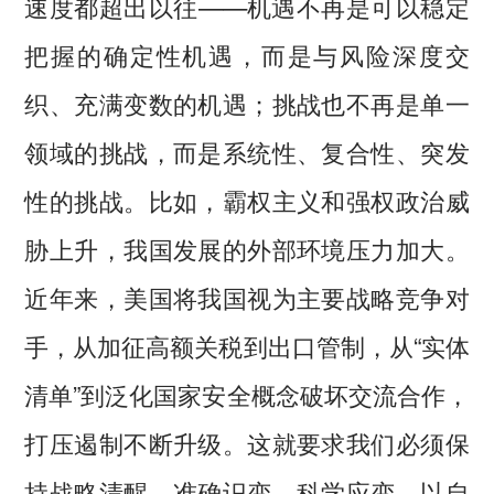
速度都超出以往——机遇不再是可以稳定
把握的确定性机遇，而是与风险深度交
织、充满变数的机遇；挑战也不再是单一
领域的挑战，而是系统性、复合性、突发
性的挑战。比如，霸权主义和强权政治威
胁上升，我国发展的外部环境压力加大。
近年来，美国将我国视为主要战略竞争对
手，从加征高额关税到出口管制，从“实体
清单”到泛化国家安全概念破坏交流合作，
打压遏制不断升级。这就要求我们必须保
持战略清醒，准确识变、科学应变，以自