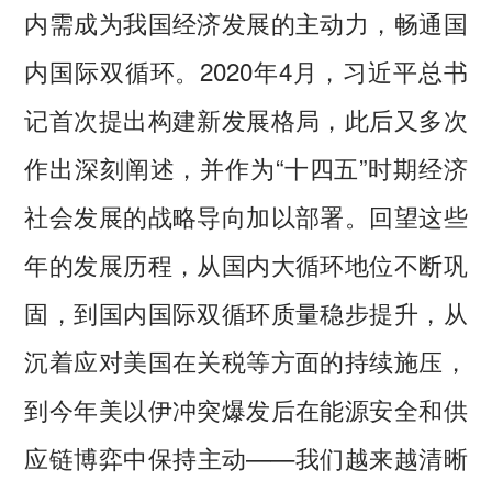
内需成为我国经济发展的主动力，畅通国
内国际双循环。2020年4月，习近平总书
记首次提出构建新发展格局，此后又多次
作出深刻阐述，并作为“十四五”时期经济
社会发展的战略导向加以部署。回望这些
年的发展历程，从国内大循环地位不断巩
固，到国内国际双循环质量稳步提升，从
沉着应对美国在关税等方面的持续施压，
到今年美以伊冲突爆发后在能源安全和供
应链博弈中保持主动——我们越来越清晰