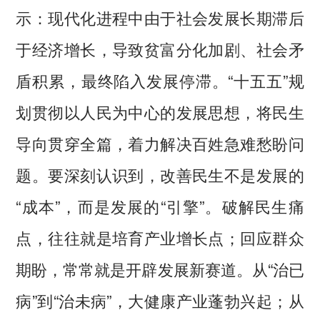
示：现代化进程中由于社会发展长期滞后
于经济增长，导致贫富分化加剧、社会矛
盾积累，最终陷入发展停滞。“十五五”规
划贯彻以人民为中心的发展思想，将民生
导向贯穿全篇，着力解决百姓急难愁盼问
题。要深刻认识到，改善民生不是发展的
“成本”，而是发展的“引擎”。破解民生痛
点，往往就是培育产业增长点；回应群众
期盼，常常就是开辟发展新赛道。从“治已
病”到“治未病”，大健康产业蓬勃兴起；从