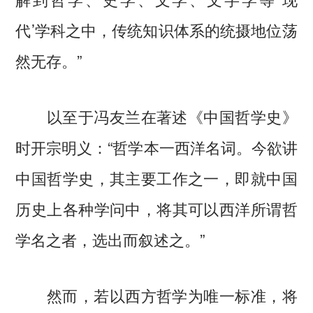
代’学科之中，传统知识体系的统摄地位荡
然无存。”
以至于冯友兰在著述《中国哲学史》
时开宗明义：“哲学本一西洋名词。今欲讲
中国哲学史，其主要工作之一，即就中国
历史上各种学问中，将其可以西洋所谓哲
学名之者，选出而叙述之。”
然而，若以西方哲学为唯一标准，将