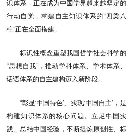
识体系，正在成为中国学界越来越坚定的
行动自觉，构建自主知识体系的“四梁八
柱”正在全面搭建。
标识性概念重塑我国哲学社会科学的
“思想自我”，推动学科体系、学术体系、
话语体系的自主建构迈入新阶段。
“彰显‘中国特色’、实现‘中国自主’，是
构建知识体系的核心问题。立足中国实
践、总结中国经验，不断提炼原创性、标