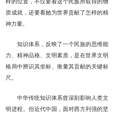
样的位置，不仅要看这个民族所取得的物
质成就，还要看她为世界贡献了怎样的精
神力量。
知识体系，反映了一个民族的思维能
力、精神品格、文明素质，是在世界文明
格局中辨识其坐标、衡量其贡献的关键标
尺。
中华传统知识体系曾深刻影响人类文
明进程。但近代中国，面对西方列强的坚