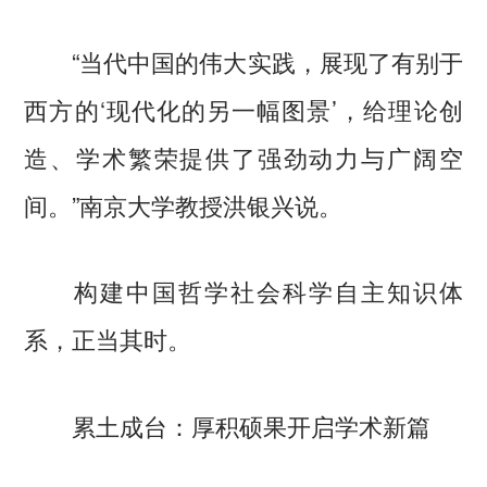
“当代中国的伟大实践，展现了有别于
西方的‘现代化的另一幅图景’，给理论创
造、学术繁荣提供了强劲动力与广阔空
间。”南京大学教授洪银兴说。
构建中国哲学社会科学自主知识体
系，正当其时。
累土成台：厚积硕果开启学术新篇