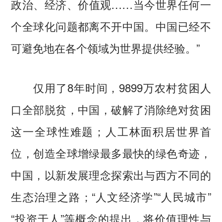
政治、经济、价值观……当今世界任何一
个全球化问题都离不开中国。中国已经不
可避免地在各个领域为世界提供经验。”
仅用了8年时间，9899万农村贫困人
口全部脱贫，中国，破解了消除绝对贫困
这一全球性难题；人工林面积居世界首
位，创造全球增绿最多最快的绿色奇迹，
中国，以新发展理念探索出与西方不同的
生态治理之路；“人文经济学”“人民城市”
“投资于人”等概念的提出，将价值理性与