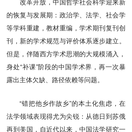
改革开放，中国哲学社会科学迎来新
的恢复与发展期：政治学、法学、社会学
等学科重建，教材重编，学术期刊复刊创
刊，新的学术规范与评价体系逐步建立。
但是，伴随西方学术思潮的大规模涌入，
身处“补课”阶段的中国学术界，再一次暴
露出主体欠缺、路径依赖等问题。
“错把他乡作故乡”的本土化焦虑，在
法学领域表现得尤为尖锐：从德日到苏俄
再到美国，自近代以来，中国法学研究一