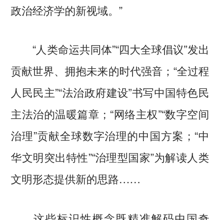
政治经济学的新视域。”
“人类命运共同体”“四大全球倡议”发出
贡献世界、拥抱未来的时代强音；“全过程
人民民主”“法治政府建设”书写中国特色民
主法治的温暖篇章；“网络主权”“数字空间
治理”贡献全球数字治理的中国方案；“中
华文明突出特性”“治理型国家”为解读人类
文明形态提供新的思路……
这些标识性概念既精准解码中国奇