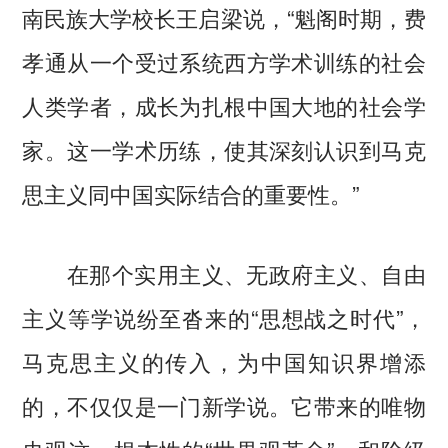
南民族大学校长王启梁说，“魁阁时期，费
孝通从一个受过系统西方学术训练的社会
人类学者，成长为扎根中国大地的社会学
家。这一学术历练，使其深刻认识到马克
思主义同中国实际结合的重要性。”
在那个实用主义、无政府主义、自由
主义等学说纷至沓来的“思想战之时代”，
马克思主义的传入，为中国知识界增添
的，不仅仅是一门新学说。它带来的唯物