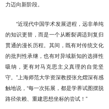
力迈向新阶段。
“近现代中国学术发展进程，远非单纯
的知识更替，而是一个从断裂调适到复归
贯通的漫长历程。其间，既有对传统文化
的批判性承继，也有对异域新知的选择性
吸纳，更有对马克思主义真理的自觉坚
守。”上海师范大学资深教授张允熠深有感
触地说，“每一次拓展，都是学界试图摆脱
路径依赖、重建思想坐标的尝试！”