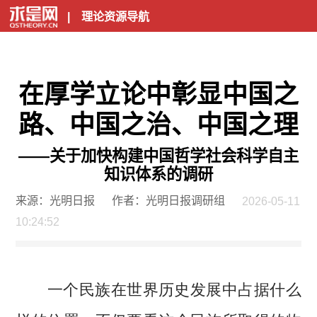
|
理论资源导航
在厚学立论中彰显中国之
路、中国之治、中国之理
——关于加快构建中国哲学社会科学自主
知识体系的调研
来源：光明日报
作者：光明日报调研组
2026-05-11
10:24:52
一个民族在世界历史发展中占据什么