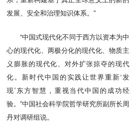
发展、安全和治理知识体系。”
“中国式现代化不同于西方以资本为中
心的现代化、两极分化的现代化、物质主
义膨胀的现代化、对外扩张掠夺的现代
化。新时代中国的实践让世界重新‘发
现’东方智慧，重视当代中国的成功经
验。”中国社会科学院哲学研究所副所长周
丹对调研组说。