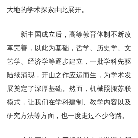
大地的学术探索由此展开。
新中国成立后，高等教育体制不断改
革完善，以此为基础，哲学、历史学、文
艺学、经济学等逐步建立，一批学科先驱
陆续涌现，开山之作应运而生，为学术发
展奠定了深厚基础。然而，机械照搬苏联
模式，让我们在学科建制、教学内容以及
研究方法等方面，也一度走过不少弯路。