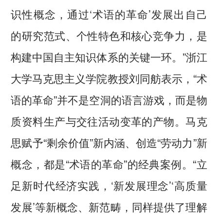
识性概念，通过‘术语的革命’发展出自己
的研究范式、个性特色和核心竞争力，是
构建中国自主知识体系的关键一环。”浙江
大学马克思主义学院教授刘同舫表示，“术
语的革命”并不是空洞的语言游戏，而是物
质资料生产与交往活动变革的产物。马克
思赋予“剩余价值”新内涵、创造“劳动力”新
概念，都是“术语的革命”的经典案例。“立
足新时代经济实践，‘新发展理念’‘高质量
发展’等新概念、新范畴，同样提供了理解