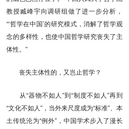
教授臧峰宇向调研组做了进一步分析，
“‘哲学在中国’的研究模式，消解了哲学观
念的多样性，也使中国哲学研究丧失了主
体性。”
丧失主体性的，又岂止哲学？
从“器物不如人”到“制度不如人”再到
“文化不如人”，当外来尺度成为“标准”、本
土传统沦为“例外”，中国学术步入了漫长