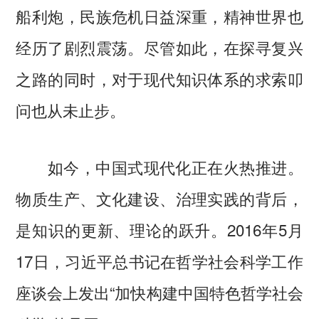
船利炮，民族危机日益深重，精神世界也
经历了剧烈震荡。尽管如此，在探寻复兴
之路的同时，对于现代知识体系的求索叩
问也从未止步。
如今，中国式现代化正在火热推进。
物质生产、文化建设、治理实践的背后，
是知识的更新、理论的跃升。2016年5月
17日，习近平总书记在哲学社会科学工作
座谈会上发出“加快构建中国特色哲学社会