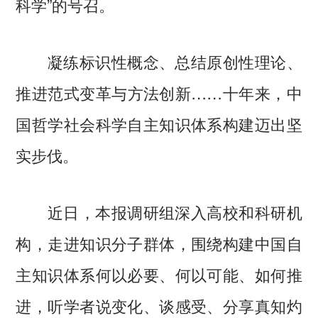
科学”的号召。
凝练标识性概念、总结原创性理论、
推进范式变革与方法创新……十年来，中
国哲学社会科学自主知识体系构建迈出坚
实步伐。
近日，本报调研组深入高校和科研机
构，走进知识分子群体，围绕构建中国自
主知识体系何以必要、何以可能、如何推
进，听学者说变化、谈感受、分享真知灼