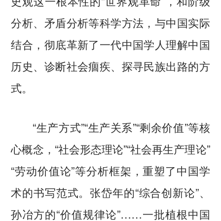
史观这一根本性的“世界观革命”，和阶级
分析、矛盾分析等科学方法，与中国实际
结合，彻底革新了一代中国学人理解中国
历史、诊断社会痼疾、探寻民族出路的方
式。
“生产方式”“生产关系”“剩余价值”等核
心概念，“社会形态理论”“社会再生产理论”
“劳动价值论”等分析框架，重塑了中国学
术的书写范式。张岱年的“综合创新论”、
孙冶方的“价值规律论”……一批植根中国