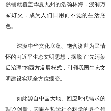
然铺就覆盖华夏九州的浩瀚林海，浸润万
家灯火，成为人们日用而不觉的生活底
色。
深汲中华文化底蕴、饱含济世为民情
怀的习近平生态文明思想，摆脱了“先污染
后治理”的西方发展模式，引领我国生态文
明建设实现全方位蝶变。
如此源自中国大地、回应时代需求的
理论创新，闪耀在哲学社会科学的各个领