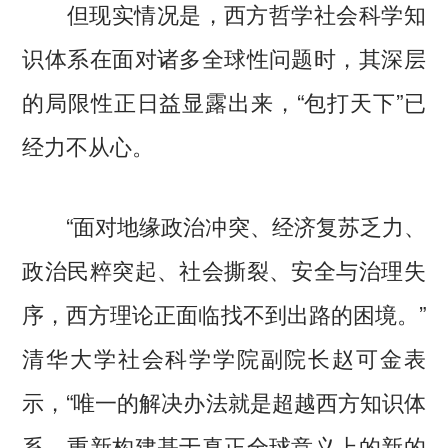
但现实情况是，西方哲学社会科学知
识体系在面对诸多全球性问题时，其深层
的局限性正日益显露出来，“包打天下”已
经力不从心。
“面对地缘政治冲突、经济复苏乏力、
政治民粹突起、社会撕裂、安全与治理失
序，西方理论正面临找不到出路的困境。”
清华大学社会科学学院副院长赵可金表
示，“唯一的解决办法就是超越西方知识体
系，重新构建基于真正全球意义上的新的