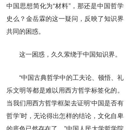
中国思想简化为“材料”，那还是中国哲学
史么？金岳霖的这一疑问，反映了知识界
共同的困惑。
这一困惑，久久萦绕于中国知识界。
“中国古典哲学中的工夫论、顿悟、礼
乐文明等都是难以用西方哲学标签化的。
当我们用西方哲学框架去证明‘中国是否有
哲学’时，无论得出怎样的结论，文化自卑
的底色已然存在了。”中国人民大学哲学院