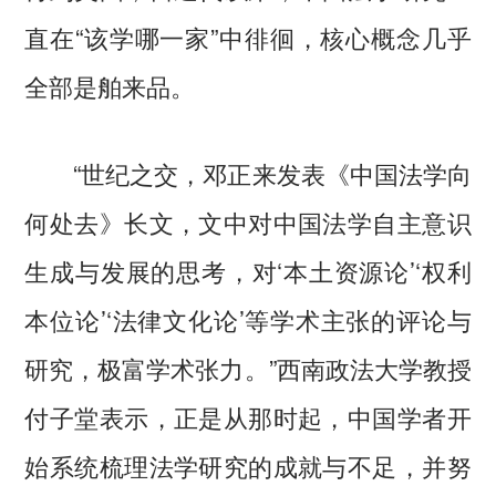
直在“该学哪一家”中徘徊，核心概念几乎
全部是舶来品。
“世纪之交，邓正来发表《中国法学向
何处去》长文，文中对中国法学自主意识
生成与发展的思考，对‘本土资源论’‘权利
本位论’‘法律文化论’等学术主张的评论与
研究，极富学术张力。”西南政法大学教授
付子堂表示，正是从那时起，中国学者开
始系统梳理法学研究的成就与不足，并努