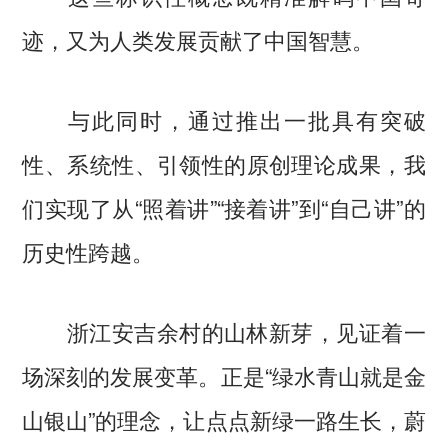
迹，又为人类发展贡献了中国智慧。
与此同时，通过推出一批具有突破
性、系统性、引领性的原创理论成果，我
们实现了从“照着讲”“接着讲”到“自己讲”的
历史性跨越。
浙江安吉余村的山林新芽，见证着一
场深刻的发展变革。正是“绿水青山就是金
山银山”的理念，让点点新绿一路生长，蔚