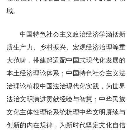
域。
中国特色社会主义政治经济学涵括新
质生产力、乡村振兴、宏观经济治理等重
大范畴，搭建起适配中国式现代化发展的
本土经济理论体系；中国特色社会主义法
治理论植根中国法治现代化实践，为世界
法治文明演进贡献经验与智慧；中华民族
文化主体性理论系统梳理中华文明赓续与
创新的内在规律，为新时代坚定文化自信