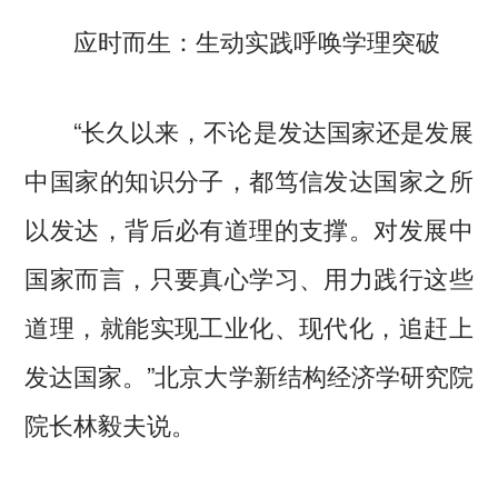
应时而生：生动实践呼唤学理突破
“长久以来，不论是发达国家还是发展
中国家的知识分子，都笃信发达国家之所
以发达，背后必有道理的支撑。对发展中
国家而言，只要真心学习、用力践行这些
道理，就能实现工业化、现代化，追赶上
发达国家。”北京大学新结构经济学研究院
院长林毅夫说。