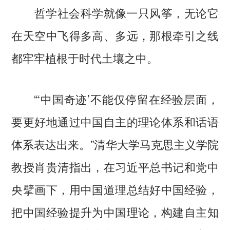
哲学社会科学就像一只风筝，无论它
在天空中飞得多高、多远，那根牵引之线
都牢牢植根于时代土壤之中。
“‘中国奇迹’不能仅停留在经验层面，
要更好地通过中国自主的理论体系和话语
体系表达出来。”清华大学马克思主义学院
教授肖贵清指出，在习近平总书记和党中
央擘画下，用中国道理总结好中国经验，
把中国经验提升为中国理论，构建自主知