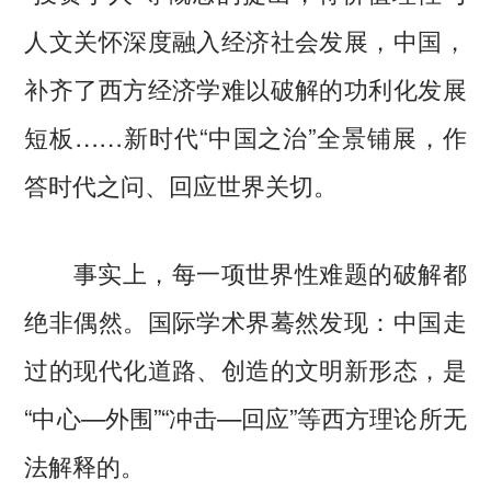
人文关怀深度融入经济社会发展，中国，
补齐了西方经济学难以破解的功利化发展
短板……新时代“中国之治”全景铺展，作
答时代之问、回应世界关切。
事实上，每一项世界性难题的破解都
绝非偶然。国际学术界蓦然发现：中国走
过的现代化道路、创造的文明新形态，是
“中心—外围”“冲击—回应”等西方理论所无
法解释的。