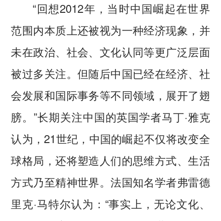
“回想2012年，当时中国崛起在世界
范围内本质上还被视为一种经济现象，并
未在政治、社会、文化认同等更广泛层面
被过多关注。但随后中国已经在经济、社
会发展和国际事务等不同领域，展开了翅
膀。”长期关注中国的英国学者马丁·雅克
认为，21世纪，中国的崛起不仅将改变全
球格局，还将塑造人们的思维方式、生活
方式乃至精神世界。法国知名学者弗雷德
里克·马特尔认为：“事实上，无论文化、