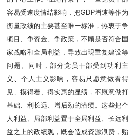
容易受速度情结影响，把GDP增速等作为
衡量政绩的主要甚至唯一标准，热衷于争
项目、争资金、争政策，不顾是否符合国
家战略和全局利益，导致出现重复建设等
问题。同时，部分党员干部受到功利主
义、个人主义影响，容易只愿意做看得
见、摸得着、得实惠的显绩，不愿意做打
基础、利长远、增后劲的潜绩。这些把个
人利益、局部利益置于全局利益、长远利
益之上的政绩观，既会造成资源浪费，贻