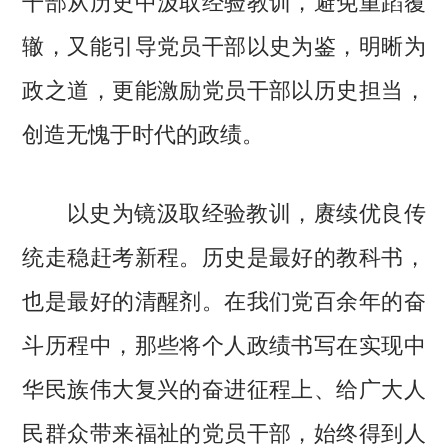
辙，又能引导党员干部以史为鉴，明晰为
政之道，更能激励党员干部以历史担当，
创造无愧于时代的政绩。
以史为镜汲取经验教训，赓续优良传
统走稳赶考新程。历史是最好的教科书，
也是最好的清醒剂。在我们党百余年的奋
斗历程中，那些将个人政绩书写在实现中
华民族伟大复兴的奋进征程上、给广大人
民群众带来福祉的党员干部，始终得到人