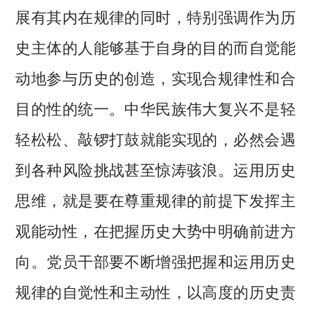
展有其内在规律的同时，特别强调作为历
史主体的人能够基于自身的目的而自觉能
动地参与历史的创造，实现合规律性和合
目的性的统一。中华民族伟大复兴不是轻
轻松松、敲锣打鼓就能实现的，必然会遇
到各种风险挑战甚至惊涛骇浪。运用历史
思维，就是要在尊重规律的前提下发挥主
观能动性，在把握历史大势中明确前进方
向。党员干部要不断增强把握和运用历史
规律的自觉性和主动性，以高度的历史责