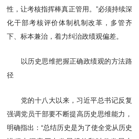
性，让考核指挥棒真正管用。”必须持续深
化干部考核评价体制机制改革，多管齐
下、标本兼治，着力纠治政绩观偏差。
以历史思维把握正确政绩观的方法路
径
党的十八大以来，习近平总书记反复
强调党员干部要不断提高历史思维能力，
明确指出：“总结历史是为了使全党从历史