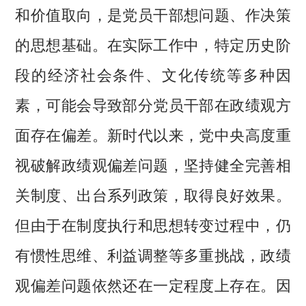
和价值取向，是党员干部想问题、作决策
的思想基础。在实际工作中，特定历史阶
段的经济社会条件、文化传统等多种因
素，可能会导致部分党员干部在政绩观方
面存在偏差。新时代以来，党中央高度重
视破解政绩观偏差问题，坚持健全完善相
关制度、出台系列政策，取得良好效果。
但由于在制度执行和思想转变过程中，仍
有惯性思维、利益调整等多重挑战，政绩
观偏差问题依然还在一定程度上存在。因