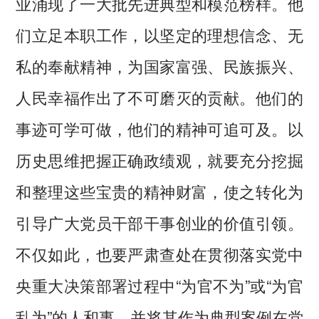
业涌现了一大批先进典型和模范榜样。他
们立足本职工作，以坚定的理想信念、无
私的奉献精神，为国家富强、民族振兴、
人民幸福作出了不可磨灭的贡献。他们的
事迹可学可做，他们的精神可追可及。以
历史思维把握正确政绩观，就要充分挖掘
和整理这些宝贵的精神财富，使之转化为
引导广大党员干部干事创业的价值引领。
不仅如此，也要严肃查处在贯彻落实党中
央重大决策部署过程中“为官不为”或“为官
乱为”的人和事，并将其作为典型案例在党