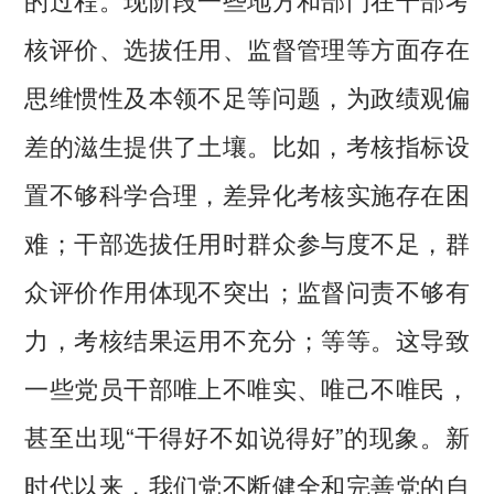
核评价、选拔任用、监督管理等方面存在
思维惯性及本领不足等问题，为政绩观偏
差的滋生提供了土壤。比如，考核指标设
置不够科学合理，差异化考核实施存在困
难；干部选拔任用时群众参与度不足，群
众评价作用体现不突出；监督问责不够有
力，考核结果运用不充分；等等。这导致
一些党员干部唯上不唯实、唯己不唯民，
甚至出现“干得好不如说得好”的现象。新
时代以来，我们党不断健全和完善党的自