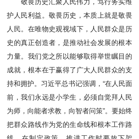
敬畏历史汇聚人民伟力，笃行务实维
护人民利益。敬畏历史，本质上就是敬畏
人民。在唯物史观视域下，人民群众是历
史的真正创造者，是推动社会发展的根本
力量。我们党之所以能够取得举世瞩目的
成就，根本在于赢得了广大人民群众的支
持和拥护。习近平总书记强调，“在人民面
前，我们永远是小学生，必须自觉拜人民
为师，向能者求教，向智者问策”。要始终
把群众路线作为党的生命线和根本工作路
线，在制定政策、推进工作时要放下架