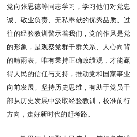
党向张思德等同志学习，学习他们对党忠
诚、敬业负责、无私奉献的优秀品质。过
往的经验教训警示着我们，党的作风是党
的形象，是观察党群干群关系、人心向背
的晴雨表。唯有秉持正确政绩观，才能赢
得人民的信任与支持，推动党和国家事业
向前发展。坚持历史思维，有助于党员干
部从历史发展中汲取经验教训，校准前行
方向，走好新时代的赶考路。