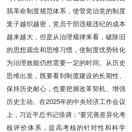
我革命制度规范体系，使管党治党的制度
笼子越织越密，党员干部违规违纪的成本
越来越大，但是从治理规律来看，破除旧
的思想观念和思维习惯，使制度优势转化
为治理效能仍然需要一定的时间。从历史
思维出发，既要看到制度建设的长期性、
保持历史耐心，也要把握改革契机、增强
历史主动。在2025年的中央经济工作会议
上，习近平总书记强调：“要完善差异化考
核评价体系，提高考核的针对性和科学