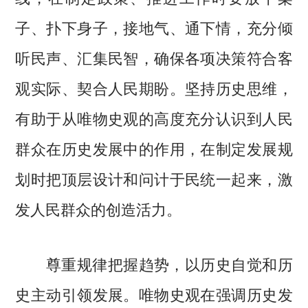
子、扑下身子，接地气、通下情，充分倾
听民声、汇集民智，确保各项决策符合客
观实际、契合人民期盼。坚持历史思维，
有助于从唯物史观的高度充分认识到人民
群众在历史发展中的作用，在制定发展规
划时把顶层设计和问计于民统一起来，激
发人民群众的创造活力。
尊重规律把握趋势，以历史自觉和历
史主动引领发展。唯物史观在强调历史发