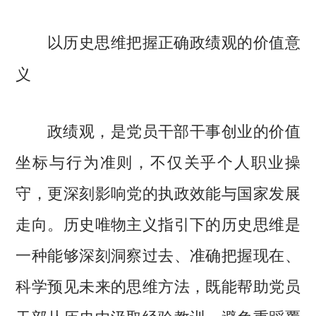
以历史思维把握正确政绩观的价值意
义
政绩观，是党员干部干事创业的价值
坐标与行为准则，不仅关乎个人职业操
守，更深刻影响党的执政效能与国家发展
走向。历史唯物主义指引下的历史思维是
一种能够深刻洞察过去、准确把握现在、
科学预见未来的思维方法，既能帮助党员
干部从历史中汲取经验教训，避免重蹈覆