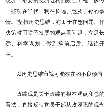
一些功在当代、利在长远、惠及子孙的事
情。”坚持历史思维，有助于在想问题、作
决策时用联系发展的观点看问题，立足长
远、科学谋划，做到承前启后、继往开
来。
以历史思维审视可能存在的不良倾向
政绩观是关于政绩的根本观点和总的
看法，直接反映党员干部从政履职的观念