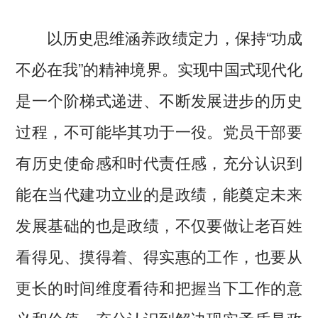
以历史思维涵养政绩定力，保持“功成
不必在我”的精神境界。实现中国式现代化
是一个阶梯式递进、不断发展进步的历史
过程，不可能毕其功于一役。党员干部要
有历史使命感和时代责任感，充分认识到
能在当代建功立业的是政绩，能奠定未来
发展基础的也是政绩，不仅要做让老百姓
看得见、摸得着、得实惠的工作，也要从
更长的时间维度看待和把握当下工作的意