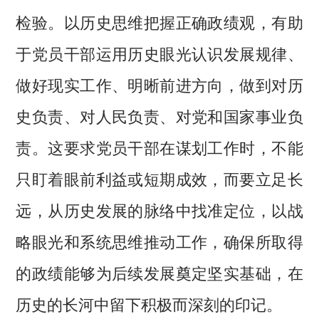
检验。以历史思维把握正确政绩观，有助
于党员干部运用历史眼光认识发展规律、
做好现实工作、明晰前进方向，做到对历
史负责、对人民负责、对党和国家事业负
责。这要求党员干部在谋划工作时，不能
只盯着眼前利益或短期成效，而要立足长
远，从历史发展的脉络中找准定位，以战
略眼光和系统思维推动工作，确保所取得
的政绩能够为后续发展奠定坚实基础，在
历史的长河中留下积极而深刻的印记。