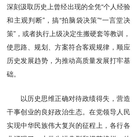
深刻汲取历史上曾经出现的全凭“个人经验
和主观判断”，搞“拍脑袋决策”“一言堂决
策”，或者执行上级决定生搬硬套等教训，
使思路、规划、方案符合客观规律，顺应
历史发展趋势，为推动高质量发展打牢基
础。
以历史思维正确对待政绩得失，营造
干事创业的良好政治生态。在党领导人民
实现中华民族伟大复兴的征程上，各行各