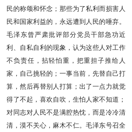
民的称颂和怀念；那些为了私利而损害人
民和国家利益的，永远遭到人民的唾弃。
毛泽东曾严肃批评部分党员干部急功近
利、自私自利的现象，认为这些人对工作
不负责任，拈轻怕重，把重担子推给人
家，自己挑轻的；一事当前，先替自己打
算，然后再替别人打算；出了一点力就觉
得了不起，喜欢自吹，生怕人家不知道；
对同志对人民不是满腔热忱，而是冷冷清
清，漠不关心，麻木不仁。毛泽东号召全