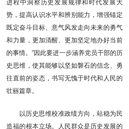
进程中洞察历史发展规律和时代发展大
势，提高认识水平和辨别能力，增强锚定
既定奋斗目标、意气风发走向未来的勇气
和力量，更加清醒、更加坚定地办好当前
的事情。”因此要进一步涵养党员干部的历
史思维，使其能够以坚如磐石的信念、勇
往直前的姿态，书写无愧于时代和人民的
壮丽篇章。
以历史思维校准政绩方向，站稳为民
造福的根本立场。人民群众是历史发展的