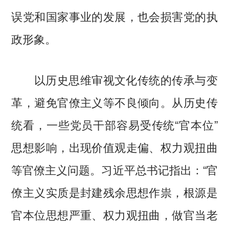
误党和国家事业的发展，也会损害党的执
政形象。
以历史思维审视文化传统的传承与变
革，避免官僚主义等不良倾向。从历史传
统看，一些党员干部容易受传统“官本位”
思想影响，出现价值观走偏、权力观扭曲
等官僚主义问题。习近平总书记指出：“官
僚主义实质是封建残余思想作祟，根源是
官本位思想严重、权力观扭曲，做官当老