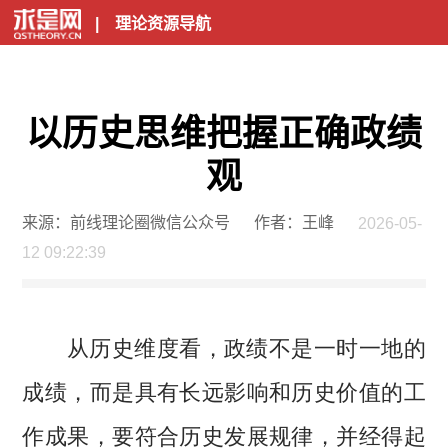
|
理论资源导航
以历史思维把握正确政绩
观
来源：前线理论圈微信公众号
作者：王峰
2026-05-
12 09:22:39
从历史维度看，政绩不是一时一地的
成绩，而是具有长远影响和历史价值的工
作成果，要符合历史发展规律，并经得起