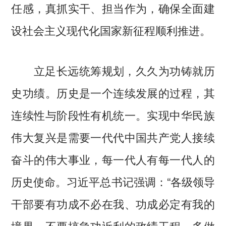
任感，真抓实干、担当作为，确保全面建
设社会主义现代化国家新征程顺利推进。
立足长远统筹规划，久久为功铸就历
史功绩。历史是一个连续发展的过程，其
连续性与阶段性有机统一。实现中华民族
伟大复兴是需要一代代中国共产党人接续
奋斗的伟大事业，每一代人有每一代人的
历史使命。习近平总书记强调：“各级领导
干部要有功成不必在我、功成必定有我的
境界，不要搞急功近利的政绩工程，多做