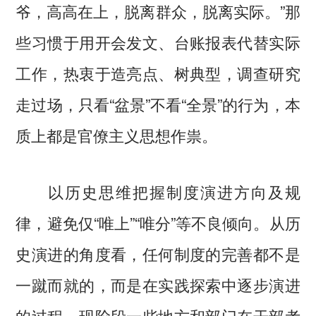
爷，高高在上，脱离群众，脱离实际。”那
些习惯于用开会发文、台账报表代替实际
工作，热衷于造亮点、树典型，调查研究
走过场，只看“盆景”不看“全景”的行为，本
质上都是官僚主义思想作祟。
以历史思维把握制度演进方向及规
律，避免仅“唯上”“唯分”等不良倾向。从历
史演进的角度看，任何制度的完善都不是
一蹴而就的，而是在实践探索中逐步演进
的过程。现阶段一些地方和部门在干部考