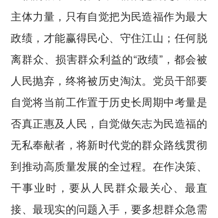
主体力量，只有自觉把为民造福作为最大
政绩，才能赢得民心、守住江山；任何脱
离群众、损害群众利益的“政绩”，都会被
人民抛弃，终将被历史淘汰。党员干部要
自觉将当前工作置于历史长周期中考量是
否真正惠及人民，自觉做矢志为民造福的
无私奉献者，将新时代党的群众路线贯彻
到推动高质量发展的全过程。在作决策、
干事业时，要从人民群众最关心、最直
接、最现实的问题入手，要多想群众急需