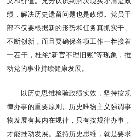
义和价值。充分认识到解决现实矛盾是政
绩，解决历史遗留问题也是政绩。党员干
部不仅要根据新的形势和任务真抓实干、
不断创新，而且要确保各项工作一茬接着
一茬干，杜绝“新官不理旧账”等现象，推
动党的事业持续健康发展。
以历史思维检验政绩实效，坚持按规
律办事的重要原则。历史唯物主义强调事
物发展有其内在规律，只有按规律办事，
才能推动发展。坚持历史思维，就是要求