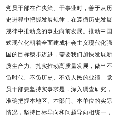
党员干部在作决策、干事业时，善于从历
史进程中把握发展规律，在遵循历史发展
规律中推动党的事业向前发展。推动中国
式现代化朝着全面建成社会主义现代化强
国的目标稳步迈进，需要我们加快发展新
质生产力、扎实推动高质量发展，做出不
负时代、不负历史、不负人民的业绩。党
员干部要坚持实事求是，深入调查研究，
准确把握本地区、本部门、本单位的实际
情况，坚持目标导向和问题导向相统一，