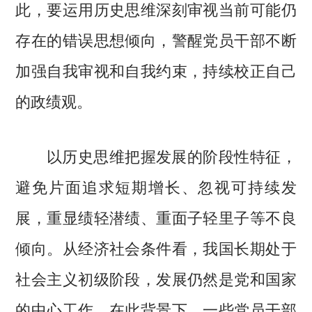
此，要运用历史思维深刻审视当前可能仍
存在的错误思想倾向，警醒党员干部不断
加强自我审视和自我约束，持续校正自己
的政绩观。
以历史思维把握发展的阶段性特征，
避免片面追求短期增长、忽视可持续发
展，重显绩轻潜绩、重面子轻里子等不良
倾向。从经济社会条件看，我国长期处于
社会主义初级阶段，发展仍然是党和国家
的中心工作。在此背景下，一些党员干部