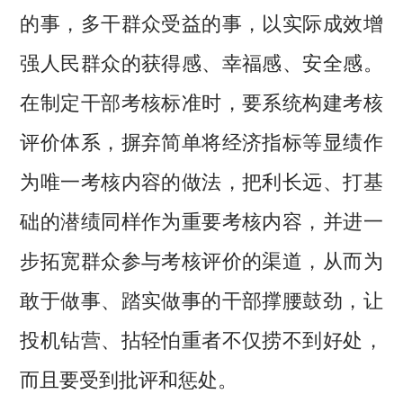
的事，多干群众受益的事，以实际成效增
强人民群众的获得感、幸福感、安全感。
在制定干部考核标准时，要系统构建考核
评价体系，摒弃简单将经济指标等显绩作
为唯一考核内容的做法，把利长远、打基
础的潜绩同样作为重要考核内容，并进一
步拓宽群众参与考核评价的渠道，从而为
敢于做事、踏实做事的干部撑腰鼓劲，让
投机钻营、拈轻怕重者不仅捞不到好处，
而且要受到批评和惩处。