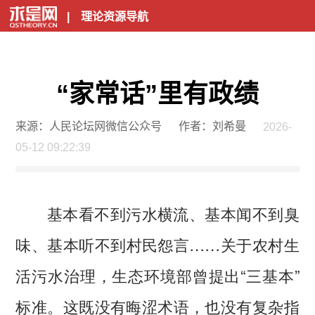
|
理论资源导航
“家常话”里有政绩
来源：人民论坛网微信公众号
作者：刘希曼
2026-
05-12 09:22:39
基本看不到污水横流、基本闻不到臭
味、基本听不到村民怨言……关于农村生
活污水治理，生态环境部曾提出“三基本”
标准。这既没有晦涩术语，也没有复杂指