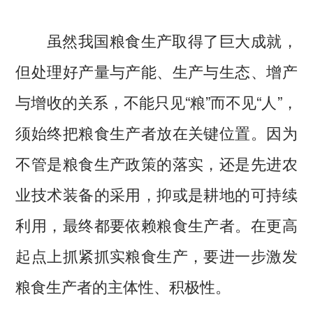
虽然我国粮食生产取得了巨大成就，
但处理好产量与产能、生产与生态、增产
与增收的关系，不能只见“粮”而不见“人”，
须始终把粮食生产者放在关键位置。因为
不管是粮食生产政策的落实，还是先进农
业技术装备的采用，抑或是耕地的可持续
利用，最终都要依赖粮食生产者。在更高
起点上抓紧抓实粮食生产，要进一步激发
粮食生产者的主体性、积极性。