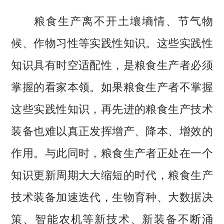
粮食生产离不开土壤墒情、节气物
候、作物习性等实践性知识。这些实践性
知识具有时空适配性，是粮食生产者必须
掌握的看家本领。如果粮食生产者不掌握
这些实践性知识，再先进的粮食生产技术
装备也难以真正发挥增产、降本、增效的
作用。与此同时，粮食生产者正处在一个
知识更新周期大大缩短的时代，粮食生产
技术装备加速迭代，生物育种、大数据决
策、智能农机等新技术、新装备不断涌