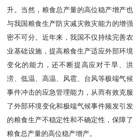
升。当然，粮食总产量的高位稳产增产也
与我国粮食生产防灾减灾救灾能力的增强
密不可分。近年来，我国不仅持续完善农
业基础设施，提高粮食生产适应外部环境
变化的能力，还不断提高应对干旱、洪
涝、低温、高温、风雹、台风等极端气候
事件冲击的应急管理能力，从而有效克服
了外部环境变化和极端气候事件频发引发
的粮食生产不稳定性和不确定性，保障了
粮食总产量的高位稳产增产。