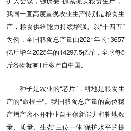
扩大会议，强调要“抓紧抓实粮食生产”。
我国一直高度重视农业生产特别是粮食生
产，粮食供给能力持续增强。以“十四五”
为例，全国粮食总产量由2021年的13657
亿斤增至2025年的14297.5亿斤，全球每5
斤谷物就有1斤多产自中国。
种子是农业的“芯片”，耕地是粮食生
产的“命根子”。我国粮食总产量的高位稳
产增产离不开种业自主创新能力和耕地数
量、质量、生态“三位一体”保护水平的提