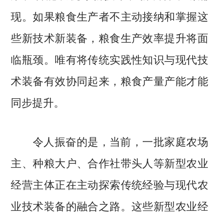
现。如果粮食生产者不主动接纳和掌握这
些新技术新装备，粮食生产效率提升将面
临瓶颈。唯有将传统实践性知识与现代技
术装备有效协同起来，粮食产量产能才能
同步提升。
令人振奋的是，当前，一批家庭农场
主、种粮大户、合作社带头人等新型农业
经营主体正在主动探索传统经验与现代农
业技术装备的融合之路。这些新型农业经