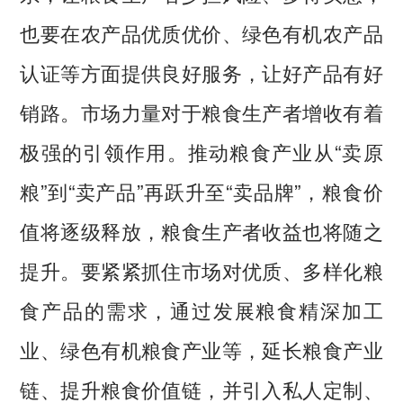
也要在农产品优质优价、绿色有机农产品
认证等方面提供良好服务，让好产品有好
销路。市场力量对于粮食生产者增收有着
极强的引领作用。推动粮食产业从“卖原
粮”到“卖产品”再跃升至“卖品牌”，粮食价
值将逐级释放，粮食生产者收益也将随之
提升。要紧紧抓住市场对优质、多样化粮
食产品的需求，通过发展粮食精深加工
业、绿色有机粮食产业等，延长粮食产业
链、提升粮食价值链，并引入私人定制、