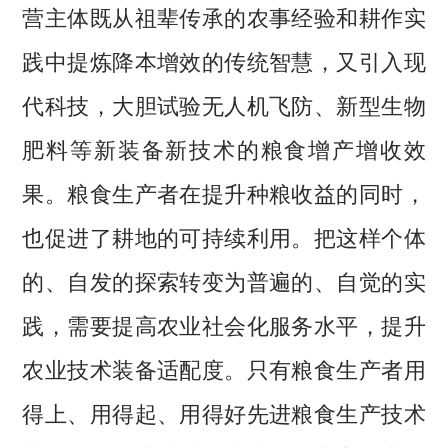
营主体既从祖辈传承的农事经验和耕作实
践中提炼降本增效的传统智慧，又引入现
代科技，大胆试验无人机飞防、新型生物
肥料等新装备新技术的粮食增产增收效
果。粮食生产者在提升种粮收益的同时，
也促进了耕地的可持续利用。把这样个体
的、自发的探索转变为普遍的、自觉的实
践，需要提高农业社会化服务水平，提升
农业技术装备适配度。只有粮食生产者用
得上、用得起、用得好先进粮食生产技术