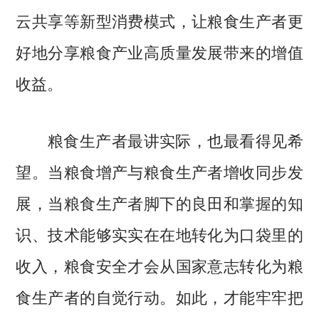
云共享等新型消费模式，让粮食生产者更
好地分享粮食产业高质量发展带来的增值
收益。
粮食生产者最讲实际，也最看得见希
望。当粮食增产与粮食生产者增收同步发
展，当粮食生产者脚下的良田和掌握的知
识、技术能够实实在在地转化为口袋里的
收入，粮食安全才会从国家意志转化为粮
食生产者的自觉行动。如此，才能牢牢把