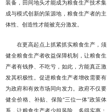
装备，田间地头才能成为粮食生产技术集
成与模式创新的策源地，粮食生产者的主
体性、创造性才能被充分激发。
在更高起点上抓紧抓实粮食生产，须
健全粮食生产者收益保障机制，让粮食生
产者有钱挣、不吃亏，如此，方能真正激
发其积极性。促进粮食生产者增收需要有
为政府和有效市场同向发力。政府不仅要
健全价格、补贴、保险“三位一体”政策体
系，让粮食生产者少担风险、多得实惠；