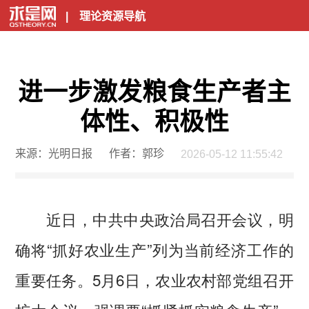
|
理论资源导航
进一步激发粮食生产者主
体性、积极性
来源：光明日报
作者：郭珍
2026-05-12 11:55:42
近日，中共中央政治局召开会议，明
确将“抓好农业生产”列为当前经济工作的
重要任务。5月6日，农业农村部党组召开