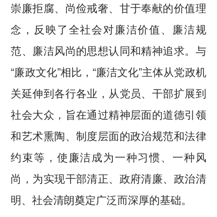
崇廉拒腐、尚俭戒奢、甘于奉献的价值理
念，反映了全社会对廉洁价值、廉洁规
范、廉洁风尚的思想认同和精神追求。与
“廉政文化”相比，“廉洁文化”主体从党政机
关延伸到各行各业，从党员、干部扩展到
社会大众，旨在通过精神层面的道德引领
和艺术熏陶、制度层面的政治规范和法律
约束等，使廉洁成为一种习惯、一种风
尚，为实现干部清正、政府清廉、政治清
明、社会清朗奠定广泛而深厚的基础。