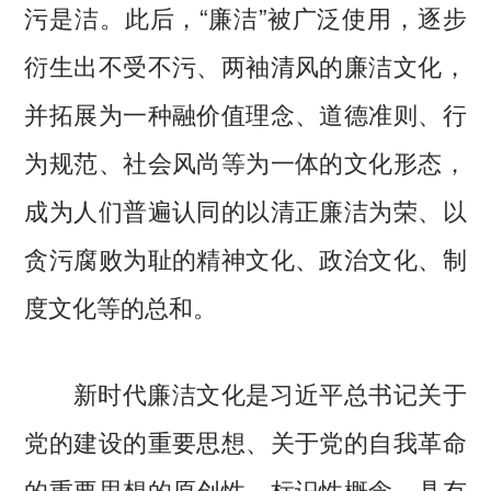
污是洁。此后，“廉洁”被广泛使用，逐步
衍生出不受不污、两袖清风的廉洁文化，
并拓展为一种融价值理念、道德准则、行
为规范、社会风尚等为一体的文化形态，
成为人们普遍认同的以清正廉洁为荣、以
贪污腐败为耻的精神文化、政治文化、制
度文化等的总和。
新时代廉洁文化是习近平总书记关于
党的建设的重要思想、关于党的自我革命
的重要思想的原创性、标识性概念，具有