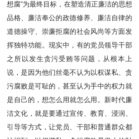
想腐”为最终目标，在塑造清正廉洁的思想
品格、廉洁奉公的政德修养、廉洁自律的
道德操守、崇廉拒腐的社会风尚等方面发
挥独特功能。现实中，有的党员领导干部
之所以发生贪污受贿等问题，从根本上
说，是因为他们丝毫不认为以权谋私、贪
污腐败是可耻的，甚至认为手中的权力就
是自己的，想怎么用就怎么用。新时代廉
洁文化，就是要通过宣传、教育、浸润、
引导等方式，让党员、干部和普通群众都