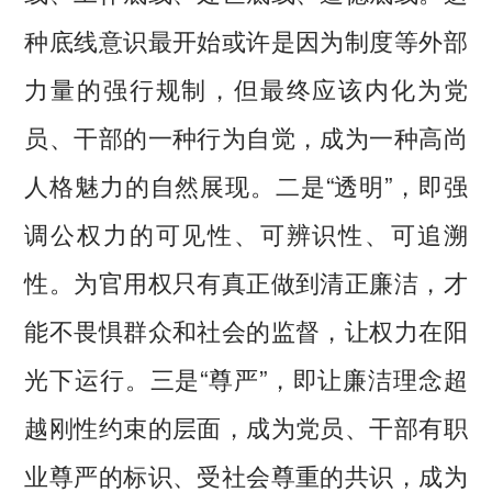
种底线意识最开始或许是因为制度等外部
力量的强行规制，但最终应该内化为党
员、干部的一种行为自觉，成为一种高尚
人格魅力的自然展现。二是“透明”，即强
调公权力的可见性、可辨识性、可追溯
性。为官用权只有真正做到清正廉洁，才
能不畏惧群众和社会的监督，让权力在阳
光下运行。三是“尊严”，即让廉洁理念超
越刚性约束的层面，成为党员、干部有职
业尊严的标识、受社会尊重的共识，成为