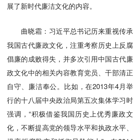
展了新时代廉洁文化的内容。
习近平总书记历来重视传承
曲晓霜：
我国古代廉政文化，注重考察历史上反腐
倡廉的成败得失，并多次引用中国古代廉
政文化中的相关内容教育党员、干部清正
自守、廉洁奉公。比如，在2013年4月举
行的十八届中央政治局第五次集体学习时
强调，“积极借鉴我国历史上优秀廉政文
化，不断提高党的领导水平和执政水平、