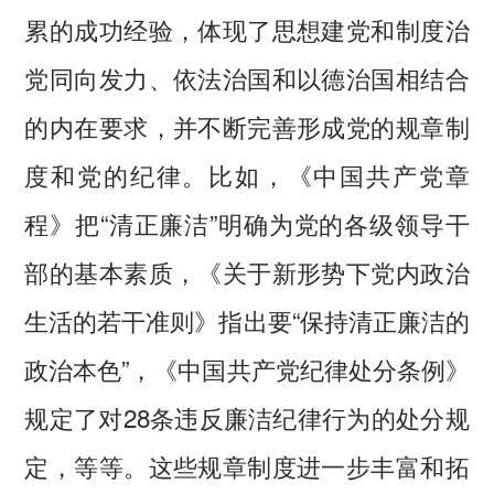
累的成功经验，体现了思想建党和制度治
党同向发力、依法治国和以德治国相结合
的内在要求，并不断完善形成党的规章制
度和党的纪律。比如，《中国共产党章
程》把“清正廉洁”明确为党的各级领导干
部的基本素质，《关于新形势下党内政治
生活的若干准则》指出要“保持清正廉洁的
政治本色”，《中国共产党纪律处分条例》
规定了对28条违反廉洁纪律行为的处分规
定，等等。这些规章制度进一步丰富和拓