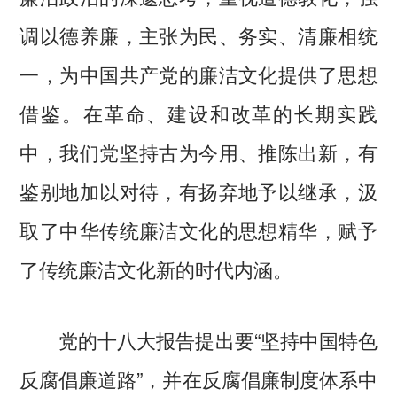
调以德养廉，主张为民、务实、清廉相统
一，为中国共产党的廉洁文化提供了思想
借鉴。在革命、建设和改革的长期实践
中，我们党坚持古为今用、推陈出新，有
鉴别地加以对待，有扬弃地予以继承，汲
取了中华传统廉洁文化的思想精华，赋予
了传统廉洁文化新的时代内涵。
党的十八大报告提出要“坚持中国特色
反腐倡廉道路”，并在反腐倡廉制度体系中