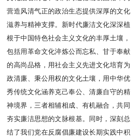
营造风清气正的政治生态提供深厚的文化
滋养与精神支撑。新时代廉洁文化深深植
根于中国特色社会主义文化的丰厚土壤，
包括用革命文化淬炼公而忘私、甘于奉献
的高尚品格，用社会主义先进文化培育为
政清廉、秉公用权的文化土壤，用中华优
秀传统文化涵养克己奉公、清廉自守的精
神境界，三者相辅相成、有机融合，共同
夯实廉洁思想的文脉根基。同时，深刻总
结了我们党在反腐倡廉建设长期实践中积