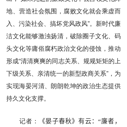
地、营造社会氛围，腐败文化就会乘虚而
入、污染社会、搞坏党风政风”。新时代廉
洁文化能够激浊扬清，破除圈子文化、码
头文化等庸俗腐朽政治文化的侵蚀，推动
形成“清清爽爽的同志关系、规规矩矩的上
下级关系、亲清统一的新型政商关系”，为
实现海晏河清、朗朗乾坤的政治生态提供
持久文化支撑。
记者：
《晏子春秋》有云：“廉者，