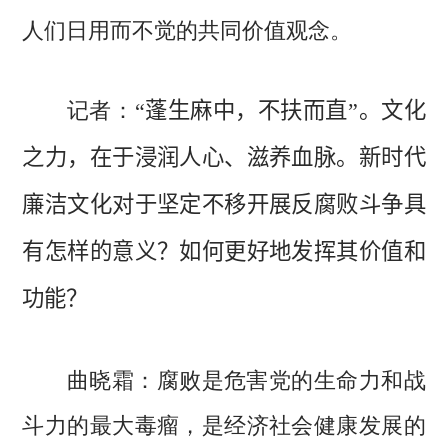
人们日用而不觉的共同价值观念。
记者：
“蓬生麻中，不扶而直”。文化
之力，在于浸润人心、滋养血脉。新时代
廉洁文化对于坚定不移开展反腐败斗争具
有怎样的意义？如何更好地发挥其价值和
功能？
腐败是危害党的生命力和战
曲晓霜：
斗力的最大毒瘤，是经济社会健康发展的