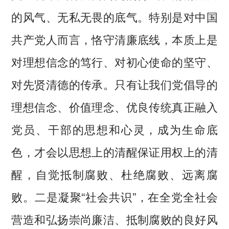
的风气、无私无畏的底气。特别是对中国
共产党人而言，恪守清廉底线，本质上是
对理想信念的笃行、对初心使命的坚守、
对先贤清德的传承。只有让我们党倡导的
理想信念、价值理念、优良传统真正融入
党员、干部的思想和心灵，成为生命底
色，才会以思想上的清醒保证用权上的清
醒，自觉抵制腐败、杜绝腐败、远离腐
败。二是凝聚“社会共识”，在全党全社会
营造和弘扬崇尚廉洁、抵制腐败的良好风