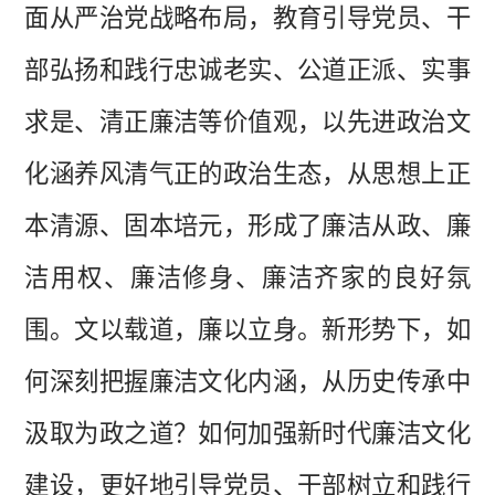
面从严治党战略布局，教育引导党员、干
部弘扬和践行忠诚老实、公道正派、实事
求是、清正廉洁等价值观，以先进政治文
化涵养风清气正的政治生态，从思想上正
本清源、固本培元，形成了廉洁从政、廉
洁用权、廉洁修身、廉洁齐家的良好氛
围。文以载道，廉以立身。新形势下，如
何深刻把握廉洁文化内涵，从历史传承中
汲取为政之道？如何加强新时代廉洁文化
建设，更好地引导党员、干部树立和践行