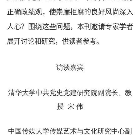
正确政绩观，使崇廉拒腐的良好风尚深入
人心？围绕这些问题，本刊邀请专家学者
展开讨论和研究，供读者参考。
访谈嘉宾
清华大学中共党史党建研究院副院长、教
授 宋 伟
中国传媒大学传媒艺术与文化研究中心副