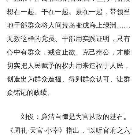
想在一起、干在一起、累在一起，带领当
地干部群众将人间荒岛变成海上绿洲……
无数这样的党员、干部用实践证明，只有
心中有群众，戒贪止欲、克己奉公，才能
切实把人民赋予的权力用来造福于人民，
创造出为群众造福、得到群众认可、让群
众铭记的政绩。
廉洁自律是为官从政的基石。
刘俊：
《周礼·天官·小宰》指出，“以听官府之六