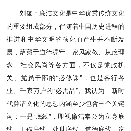
廉洁文化是中华优秀传统文化
刘俊：
的重要组成部分，伴随着中国历史进程的
推进和中华文明的演化而产生并不断发
展，蕴藏于道德操守、家风家教、从政理
念、社会风尚等各方面，不仅是党政机
关、党员干部的“必修课”，也是各行各
业、千家万户的“必需品”。我认为，新时
代廉洁文化的思想内涵至少包含三个关键
词：一是“底线”，即视廉洁奉公为立身底
线、工作底线、处世底线、道德底线。这