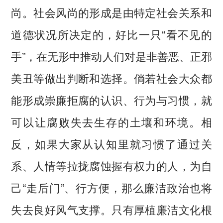
尚。社会风尚的形成是由特定社会关系和
道德状况所决定的，好比一只“看不见的
手”，在无形中推动人们对是非善恶、正邪
美丑等做出判断和选择。倘若社会大众都
能形成崇廉拒腐的认识、行为与习惯，就
可以让腐败失去生存的土壤和环境。相
反，如果大家从认知里就习惯了通过关
系、人情等拉拢腐蚀握有权力的人，为自
己“走后门”、行方便，那么廉洁政治也将
失去良好风气支撑。只有厚植廉洁文化根