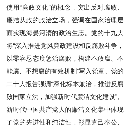
使用“廉政文化”的概念，突出反对腐败、
廉洁从政的政治立场，强调在国家治理层
面实现海晏河清的政治生态。党的十九大
将“深入推进党风廉政建设和反腐败斗争，
以零容忍态度惩治腐败，构建不敢腐、不
能腐、不想腐的有效机制”写入党章。党的
二十大报告强调“深化标本兼治，推进反腐
败国家立法，加强新时代廉洁文化建设”。
新时代中国共产党人的廉洁文化集中体现
了党的先进性和纯洁性，彰显克己奉公、