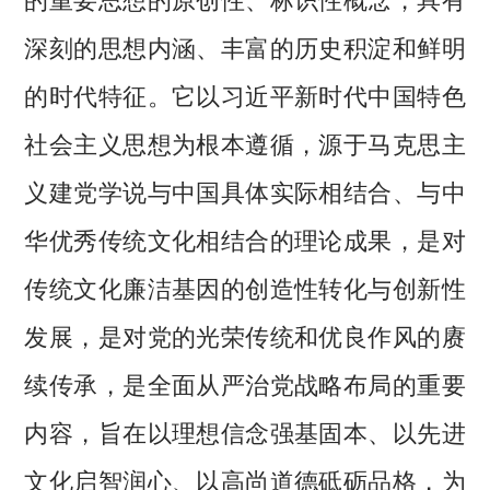
深刻的思想内涵、丰富的历史积淀和鲜明
的时代特征。它以习近平新时代中国特色
社会主义思想为根本遵循，源于马克思主
义建党学说与中国具体实际相结合、与中
华优秀传统文化相结合的理论成果，是对
传统文化廉洁基因的创造性转化与创新性
发展，是对党的光荣传统和优良作风的赓
续传承，是全面从严治党战略布局的重要
内容，旨在以理想信念强基固本、以先进
文化启智润心、以高尚道德砥砺品格，为