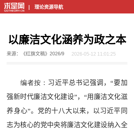
|
理论资源导航
以廉洁文化涵养为政之本
来源：《红旗文稿》2026/9
2026-05-12 11:01:25
编者按：
习近平总书记强调，“要加
强新时代廉洁文化建设”，“用廉洁文化滋
养身心”。党的十八大以来，以习近平同
志为核心的党中央将廉洁文化建设纳入全