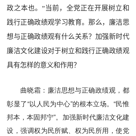
政之本也。”当前，全党正在开展树立和
践行正确政绩观学习教育。那么，廉洁思
想与正确政绩观有什么关系？加强新时代
廉洁文化建设对于树立和践行正确政绩观
具有怎样的意义和作用？
廉洁思想与正确政绩观，都
曲晓霜：
彰显了“以人民为中心”的根本立场。“民惟
邦本，本固邦宁”。加强新时代廉洁文化建
设，强调权为民所赋、权为民所用，使党