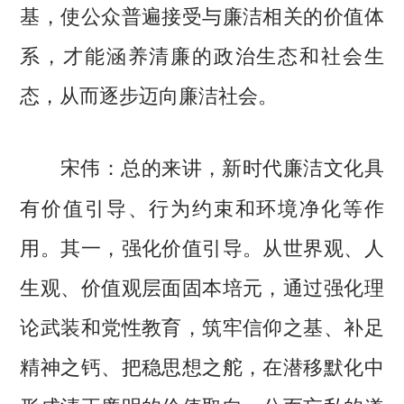
基，使公众普遍接受与廉洁相关的价值体
系，才能涵养清廉的政治生态和社会生
态，从而逐步迈向廉洁社会。
总的来讲，新时代廉洁文化具
宋伟：
有价值引导、行为约束和环境净化等作
用。其一，强化价值引导。从世界观、人
生观、价值观层面固本培元，通过强化理
论武装和党性教育，筑牢信仰之基、补足
精神之钙、把稳思想之舵，在潜移默化中