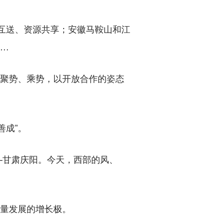
互送、资源共享；安徽马鞍山和江
……
聚势、乘势，以开放合作的姿态
成”。
—甘肃庆阳。今天，西部的风、
量发展的增长极。