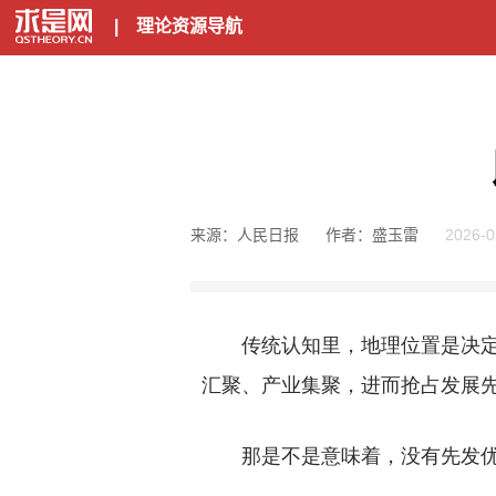
|
理论资源导航
来源：人民日报
作者：盛玉雷
2026-0
传统认知里，地理位置是决定发
汇聚、产业集聚，进而抢占发展
那是不是意味着，没有先发优势