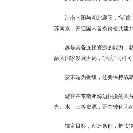
河南南阳与湖北襄阳，“诸葛”
苏南京，开通国内首条跨省共建共
越是具备连接资源的能力，就越
融入国家发展大局，“后方”同样可
变末端为枢纽，还要保持战略定
游客在东南亚海边拍摄的图片进
光、水、土等资源，正在转化为A
锚定目标，创造条件，把“好规