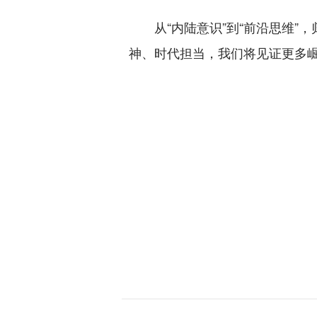
从“内陆意识”到“前沿思维”
神、时代担当，我们将见证更多