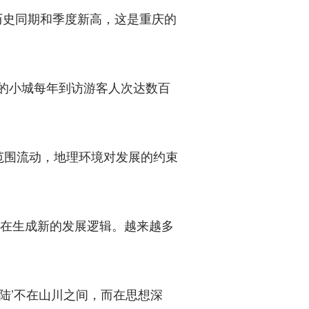
下历史同期和季度新高，这是重庆的
的小城每年到访游客人次达数百
围流动，地理环境对发展的约束
在生成新的发展逻辑。越来越多
陆’不在山川之间，而在思想深