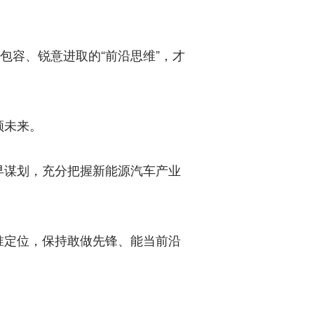
容、锐意进取的“前沿思维”，才
领未来。
谋划，充分把握新能源汽车产业
定位，保持敢做先锋、能当前沿