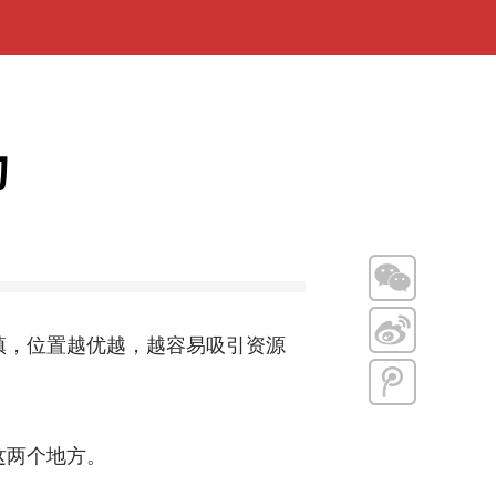
动
，位置越优越，越容易吸引资源
这两个地方。