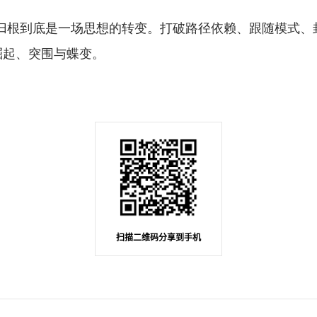
，归根到底是一场思想的转变。打破路径依赖、跟随模式、
崛起、突围与蝶变。
扫描二维码分享到手机