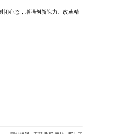
封闭心态，增强创新魄力、改革精