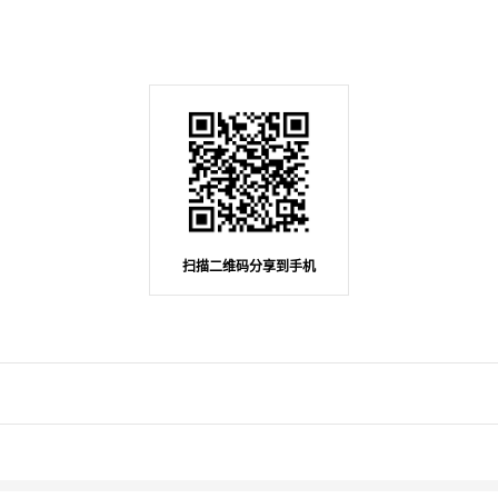
扫描二维码分享到手机