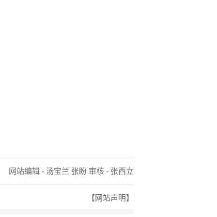
网站编辑 - 汤宝兰 张盼 审核 - 张西立
【网站声明】