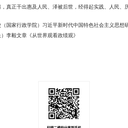
肩，真正干出惠及人民、泽被后世，经得起实践、人民、
国家行政学院）习近平新时代中国特色社会主义思想研
长）李毅文章《
从世界观看政绩观
》