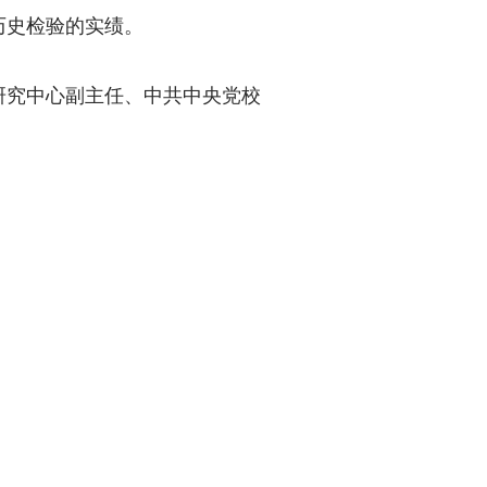
历史检验的实绩。
究中心副主任、中共中央党校