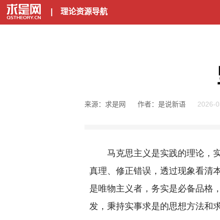
|
理论资源导航
来源：求是网
作者：是说新语
2026-0
马克思主义是实践的理论，实践
真理、修正错误，透过现象看清
是唯物主义者，务实是必备品格
发，秉持实事求是的思想方法和