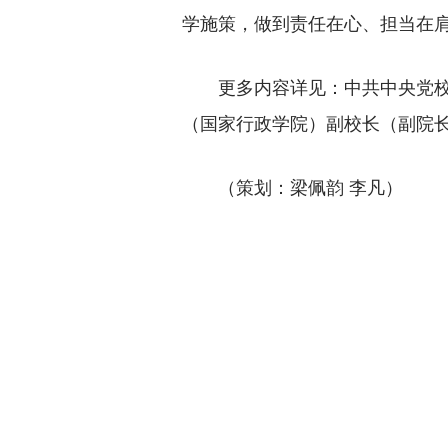
学施策，做到责任在心、担当在
更多内容详见：中共中央党校（
（国家行政学院）副校长（副院
（策划：梁佩韵 李凡）