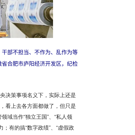
、干部不担当、不作为、乱作为等
安徽省合肥市庐阳经济开发区，纪检
央决策事项名义下，实际上还是
止，看上去各方面都做了，但只是
领域当作“独立王国”、“私人领
；有的搞“数字政绩”、“虚假政