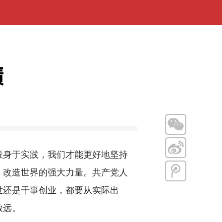
绩
身于实践，我们才能更好地坚持
、改造世界的强大力量。共产党人
世还是干事创业，都要从实际出
致远。