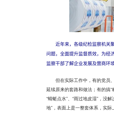
近年来，各级纪检监察机关
问题，全面提升监督质效，为经济
监察干部了解企业发展及营商环境情
但在实际工作中，有的党员、干
延续原来的套路和做法；有的搞“
“蜻蜓点水”、“雨过地皮湿”，没
地”，表面上是一整套体系，实际