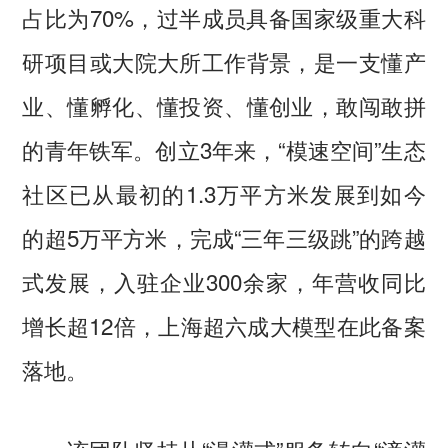
占比为70%，过半成员具备国家级重大科
研项目或大院大所工作背景，是一支懂产
业、懂孵化、懂投资、懂创业，敢闯敢拼
的青年铁军。创立3年来，“模速空间”生态
社区已从最初的1.3万平方米发展到如今
的超5万平方米，完成“三年三级跳”的跨越
式发展，入驻企业300余家，年营收同比
增长超12倍，上海超六成大模型在此备案
落地。