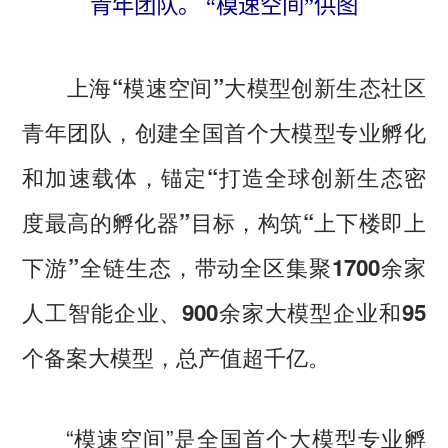
青年团队。 “模速空间”供图
上海“模速空间”大模型创新生态社区
青年团队，创建全国首个大模型专业孵化
和加速载体，锚定“打造全球创新生态密
度最高的孵化器”目标，构筑“上下楼即上
下游”全链生态，带动全区集聚1700余家
人工智能企业、900余家大模型企业和95
个备案大模型，总产值超千亿。
“模速空间”是全国首个大模型专业孵