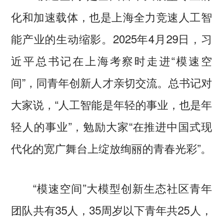
化和加速载体，也是上海全力竞速人工智
能产业的生动缩影。2025年4月29日，习
近平总书记在上海考察时走进“模速空
间”，同青年创新人才亲切交流。总书记对
大家说，“人工智能是年轻的事业，也是年
轻人的事业”，勉励大家“在推进中国式现
代化的宽广舞台上绽放绚丽的青春光彩”。
“模速空间”大模型创新生态社区青年
团队共有35人，35周岁以下青年共25人，