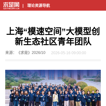
|
理论资源导航
上海“模速空间”大模型创
新生态社区青年团队
来源：《求是》2026/10
2026-05-16 09:00:00