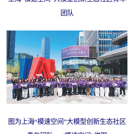
团队
图为上海“模速空间”大模型创新生态社区