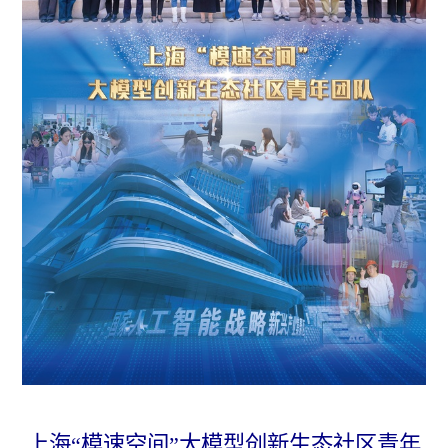
上海“模速空间”大模型创新生态社区青年