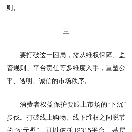
则。
三
要打破这一困局，需从维权保障、监
管规则、平台责任等多维度入手，重塑公
平、透明、诚信的市场秩序。
消费者权益保护要跟上市场的“下沉”
步伐。打破线上购物、线下维权之间脱节
的“次元壁”，可以依托12315平台、基层