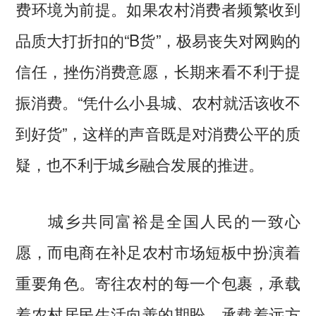
费环境为前提。如果农村消费者频繁收到
品质大打折扣的“B货”，极易丧失对网购的
信任，挫伤消费意愿，长期来看不利于提
振消费。“凭什么小县城、农村就活该收不
到好货”，这样的声音既是对消费公平的质
疑，也不利于城乡融合发展的推进。
城乡共同富裕是全国人民的一致心
愿，而电商在补足农村市场短板中扮演着
重要角色。寄往农村的每一个包裹，承载
着农村居民生活向善的期盼，承载着远方