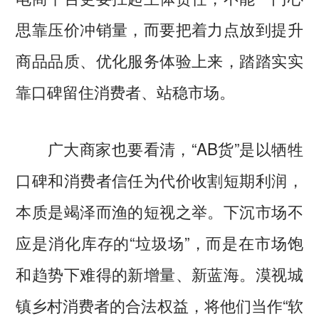
思靠压价冲销量，而要把着力点放到提升
商品品质、优化服务体验上来，踏踏实实
靠口碑留住消费者、站稳市场。
广大商家也要看清，“AB货”是以牺牲
口碑和消费者信任为代价收割短期利润，
本质是竭泽而渔的短视之举。下沉市场不
应是消化库存的“垃圾场”，而是在市场饱
和趋势下难得的新增量、新蓝海。漠视城
镇乡村消费者的合法权益，将他们当作“软