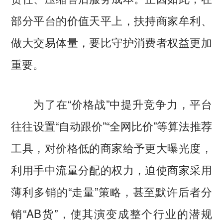
部分平台的价值天平上，扶持商家牟利、
做大交易体量，要比守护消费者权益更加
重要。
为了在“价格战”中提升竞争力，平台
往往设置“自动跟价”“全网比价”等算法推荐
工具，对价格低的商家给予更大曝光度，
利用手中流量分配的权力，迫使商家采用
薄利多销的“走量”策略，甚至默许后者分
销“AB货”，使其演变成整个行业的潜规