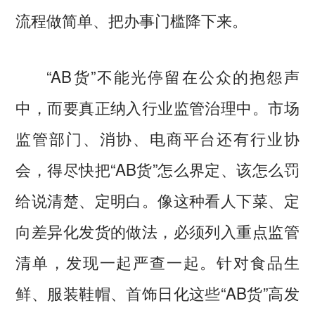
流程做简单、把办事门槛降下来。
“AB货”不能光停留在公众的抱怨声
中，而要真正纳入行业监管治理中。市场
监管部门、消协、电商平台还有行业协
会，得尽快把“AB货”怎么界定、该怎么罚
给说清楚、定明白。像这种看人下菜、定
向差异化发货的做法，必须列入重点监管
清单，发现一起严查一起。针对食品生
鲜、服装鞋帽、首饰日化这些“AB货”高发