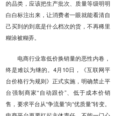
的品类，应该把生产批次、质量等级明明
白白标注出来，让消费者一眼就能看清自
己买到的到底是什么档次的货，不再稀里
糊涂被糊弄。
电商行业靠低价换销量的恶性内卷，
终是难以为继的。4月10日，《互联网平
台价格行为规则》正式实施，明确禁止平
台强制商家“自动跟价”、低于成本价销
售，要求平台从“争流量”向“优质量”转变。
电商平台更要扛起主体责任，不能一门心