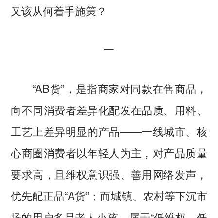
又该从何着手施策？
一
“AB货”，是指商家对同款在售商品，
向不同消费者差异化配发在品质、用料、
工艺上差异明显的产品——一线城市、核
心商圈消费者以年轻人为主，对产品质量
要求高，且维权意识强、善用网络发声，
优先配正品“A货”；而城镇、农村等下沉市
场的用户多是老人小孩，属于“低维权、低