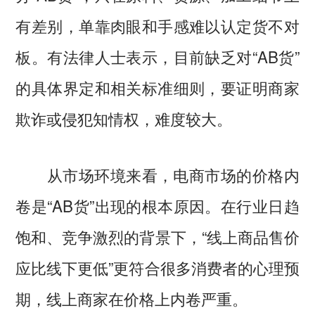
有差别，单靠肉眼和手感难以认定货不对
板。有法律人士表示，目前缺乏对“AB货”
的具体界定和相关标准细则，要证明商家
欺诈或侵犯知情权，难度较大。
从市场环境来看，电商市场的价格内
卷是“AB货”出现的根本原因。在行业日趋
饱和、竞争激烈的背景下，“线上商品售价
应比线下更低”更符合很多消费者的心理预
期，线上商家在价格上内卷严重。