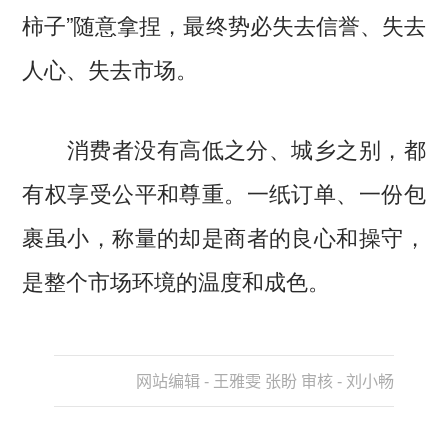
柿子”随意拿捏，最终势必失去信誉、失去
人心、失去市场。
消费者没有高低之分、城乡之别，都
有权享受公平和尊重。一纸订单、一份包
裹虽小，称量的却是商者的良心和操守，
是整个市场环境的温度和成色。
网站编辑 - 王雅雯 张盼 审核 - 刘小畅