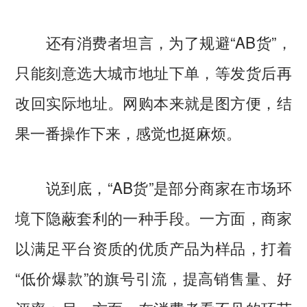
还有消费者坦言，为了规避“AB货”，
只能刻意选大城市地址下单，等发货后再
改回实际地址。网购本来就是图方便，结
果一番操作下来，感觉也挺麻烦。
说到底，“AB货”是部分商家在市场环
境下隐蔽套利的一种手段。一方面，商家
以满足平台资质的优质产品为样品，打着
“低价爆款”的旗号引流，提高销售量、好