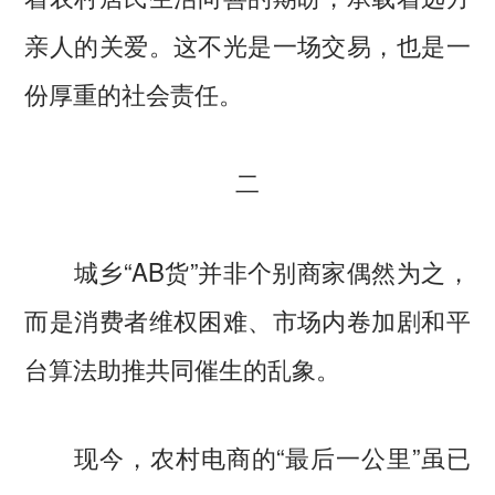
亲人的关爱。这不光是一场交易，也是一
份厚重的社会责任。
二
城乡“AB货”并非个别商家偶然为之，
而是消费者维权困难、市场内卷加剧和平
台算法助推共同催生的乱象。
现今，农村电商的“最后一公里”虽已