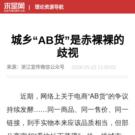
|
理论资源导航
城乡“AB货”是赤裸裸的
歧视
来源：浙江宣传微信公众号
2026-05-15 11:00:01
近期，网络上关于电商“AB货”的争议
持续发酵……同一商品、同一售价、同一
链接，到手实物本来应该品质相当，但部