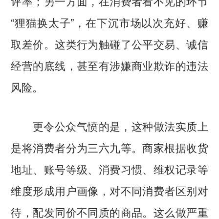
评率；另一方面，在消费者看不见的环节
“狸猫换太子”，在下沉市场以次充好、赚
取差价。这类行为触碰了公平交易、诚信
经营的底线，甚至有涉嫌商业欺诈的违法
风险。
更令公众气愤的是，这种做法实质上
是将消费者分为三六九等。商家根据收货
地址、账号等级、消费习惯、维权记录等
维度形成用户画像，对不同消费者区别对
待，配发同价不同质的商品。这么做严重