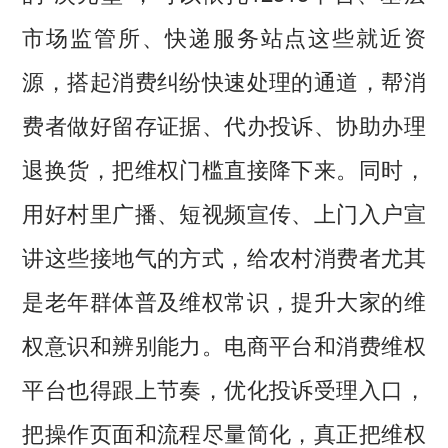
市场监管所、快递服务站点这些就近资
源，搭起消费纠纷快速处理的通道，帮消
费者做好留存证据、代办投诉、协助办理
退换货，把维权门槛直接降下来。同时，
用好村里广播、短视频宣传、上门入户宣
讲这些接地气的方式，给农村消费者尤其
是老年群体普及维权常识，提升大家的维
权意识和辨别能力。电商平台和消费维权
平台也得跟上节奏，优化投诉受理入口，
把操作页面和流程尽量简化，真正把维权