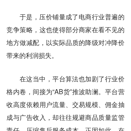
于是，压价铺量成了电商行业普遍的
竞争策略，这也使得部分商家在看不见的
地方做减配，以实际品质的降级对冲降价
带来的利润损失。
在这当中，平台算法也加剧了行业价
格内卷，间接为“AB货”推波助澜。平台营
收高度依赖用户流量、交易规模、佣金抽
成与广告收入，却往往规避商品质量监管
责任、压缩售后服务成本。正因如此，在