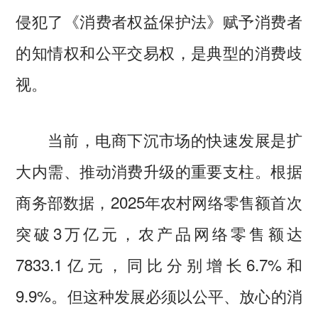
侵犯了《消费者权益保护法》赋予消费者
的知情权和公平交易权，是典型的消费歧
视。
当前，电商下沉市场的快速发展是扩
大内需、推动消费升级的重要支柱。根据
商务部数据，2025年农村网络零售额首次
突破3万亿元，农产品网络零售额达
7833.1亿元，同比分别增长6.7%和
9.9%。但这种发展必须以公平、放心的消