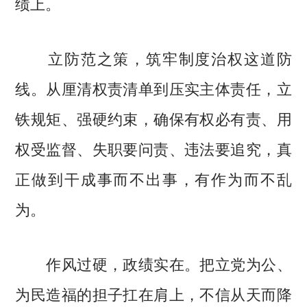
绩上。
立防范之策，筑牢制度治权这道防
线。从厘清权责清单到压实主体责任，立
铁规矩、强硬约束，确保有权必有责、用
权受监督、失职要问责、违法要追究，真
正做到干成事而不出事，有作为而不乱
为。
作风过硬，政绩实在。把立党为公、
为民造福的担子扛在肩上，不信从天而降