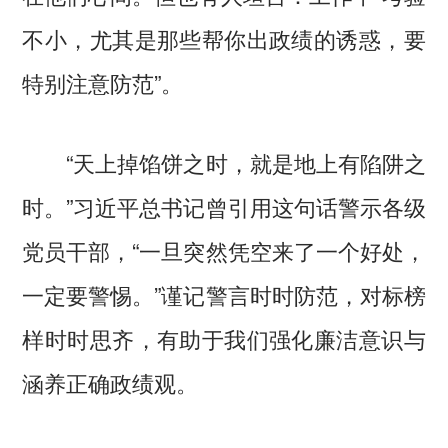
不小，尤其是那些帮你出政绩的诱惑，要
特别注意防范”。
“天上掉馅饼之时，就是地上有陷阱之
时。”习近平总书记曾引用这句话警示各级
党员干部，“一旦突然凭空来了一个好处，
一定要警惕。”谨记警言时时防范，对标榜
样时时思齐，有助于我们强化廉洁意识与
涵养正确政绩观。