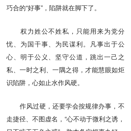
巧合的“好事”，陷阱就在脚下了。
权力姓公不姓私，只能用来为党分
忧、为国干事、为民谋利。凡事出于公
心、明于公义、坚守公道，跳出一己之
私、一时之利、一隅之得，才能慧眼如炬
识陷阱，心如止水作风硬。
作风过硬，还要学会按规律办事，不
走捷径、不图虚名，“心不动于微利之诱，