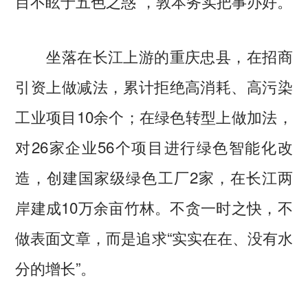
目不眩于五色之惑”，敦本务实把事办好。
坐落在长江上游的重庆忠县，在招商
引资上做减法，累计拒绝高消耗、高污染
工业项目10余个；在绿色转型上做加法，
对26家企业56个项目进行绿色智能化改
造，创建国家级绿色工厂2家，在长江两
岸建成10万余亩竹林。不贪一时之快，不
做表面文章，而是追求“实实在在、没有水
分的增长”。