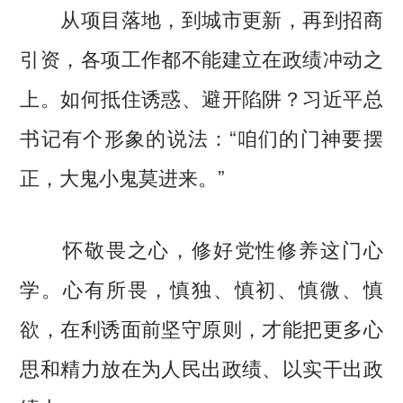
从项目落地，到城市更新，再到招商
引资，各项工作都不能建立在政绩冲动之
上。如何抵住诱惑、避开陷阱？习近平总
书记有个形象的说法：“咱们的门神要摆
正，大鬼小鬼莫进来。”
怀敬畏之心，修好党性修养这门心
学。心有所畏，慎独、慎初、慎微、慎
欲，在利诱面前坚守原则，才能把更多心
思和精力放在为人民出政绩、以实干出政