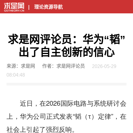
|
理论资源导航
求是网评论员：华为“韬”
出了自主创新的信心
来源：求是网
作者：求是网评论员
2026-05-29
08:04:48
近日，在2026国际电路与系统研讨会
上，华为公司正式发表“韬（τ）定律”，在
社会上引起了强烈反响。