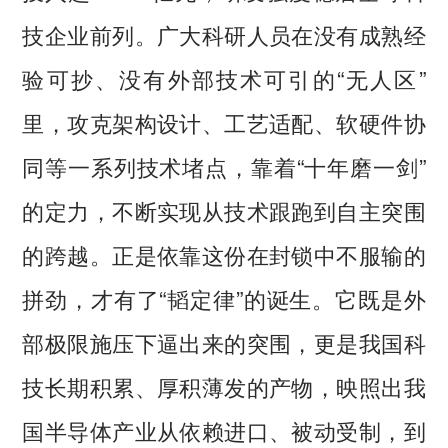
技企业前列。广大科研人员在没有成熟经
验可抄、没有外部技术可引的“无人区”
里，攻克架构设计、工艺适配、软硬件协
同等一系列技术堵点，靠着“十年磨一剑”
的定力，不断实现从技术跟跑到自主突围
的跨越。正是依靠这份在封锁中不服输的
拼劲，才有了“韬定律”的诞生。它既是外
部极限施压下逼出来的突围，更是我国科
技长期积累、厚积薄发的产物，映照出我
国半导体产业从依赖进口、被动受制，到