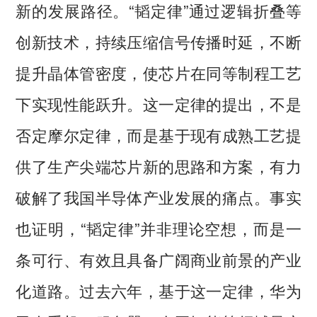
新的发展路径。“韬定律”通过逻辑折叠等
创新技术，持续压缩信号传播时延，不断
提升晶体管密度，使芯片在同等制程工艺
下实现性能跃升。这一定律的提出，不是
否定摩尔定律，而是基于现有成熟工艺提
供了生产尖端芯片新的思路和方案，有力
破解了我国半导体产业发展的痛点。事实
也证明，“韬定律”并非理论空想，而是一
条可行、有效且具备广阔商业前景的产业
化道路。过去六年，基于这一定律，华为