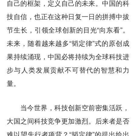
自己的框架，定义自己的未来。中国的科
技自信，也正在这种日复一日的拼搏中拔
节生长，引领全球创新的目光“向东看”。
未来，随着越来越多“韬定律”式的原创成
果持续涌现，中国必将持续为全球科技进
步与人类发展贡献不可替代的智慧和力
量。
当今世界，科技创新空前密集活跃，
大国之间科技竞争更加激烈。后来者是否
难以望先行者项背？“韬定律”的提出给出