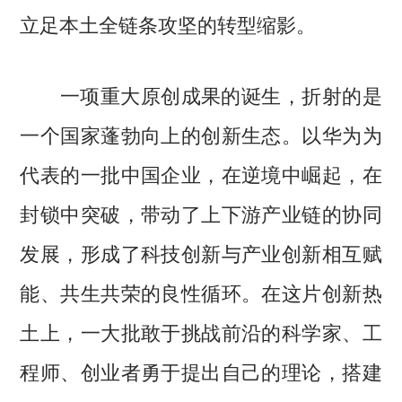
立足本土全链条攻坚的转型缩影。
一项重大原创成果的诞生，折射的是
一个国家蓬勃向上的创新生态。以华为为
代表的一批中国企业，在逆境中崛起，在
封锁中突破，带动了上下游产业链的协同
发展，形成了科技创新与产业创新相互赋
能、共生共荣的良性循环。在这片创新热
土上，一大批敢于挑战前沿的科学家、工
程师、创业者勇于提出自己的理论，搭建