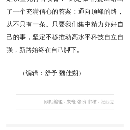
了一个充满信心的答案：通向顶峰的路，
从不只有一条。只要我们集中精力办好自
己的事，坚定不移推动高水平科技自立自
强，新路始终在自己脚下。
（编辑：舒予 魏佳朔）
网站编辑 - 朱豫 张盼 审核 - 张西立