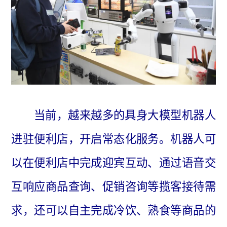
当前，越来越多的具身大模型机器人
进驻便利店，开启常态化服务。机器人可
以在便利店中完成迎宾互动、通过语音交
互响应商品查询、促销咨询等揽客接待需
求，还可以自主完成冷饮、熟食等商品的