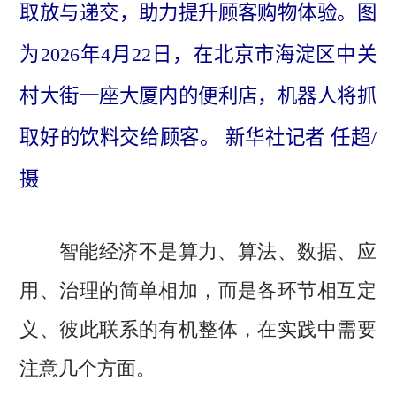
取放与递交，助力提升顾客购物体验。图
为2026年4月22日，在北京市海淀区中关
村大街一座大厦内的便利店，机器人将抓
取好的饮料交给顾客。 新华社记者 任超/
摄
智能经济不是算力、算法、数据、应
用、治理的简单相加，而是各环节相互定
义、彼此联系的有机整体，在实践中需要
注意几个方面。