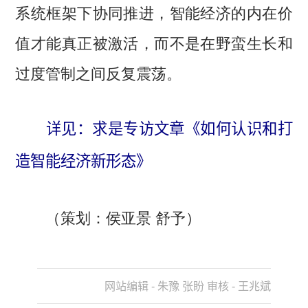
系统框架下协同推进，智能经济的内在价
值才能真正被激活，而不是在野蛮生长和
过度管制之间反复震荡。
详见：求是专访文章《如何认识和打
造智能经济新形态》
（策划：侯亚景 舒予）
网站编辑 - 朱豫 张盼 审核 - 王兆斌