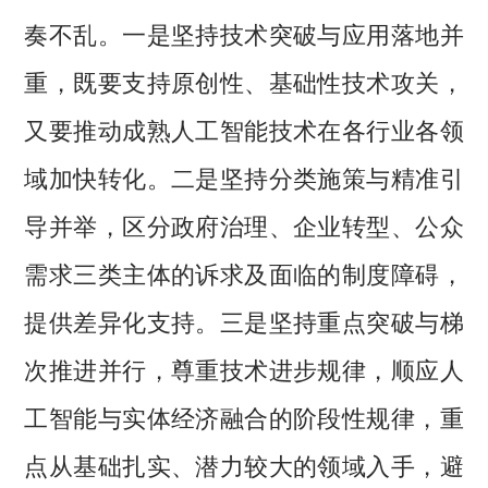
奏不乱。一是坚持技术突破与应用落地并
重，既要支持原创性、基础性技术攻关，
又要推动成熟人工智能技术在各行业各领
域加快转化。二是坚持分类施策与精准引
导并举，区分政府治理、企业转型、公众
需求三类主体的诉求及面临的制度障碍，
提供差异化支持。三是坚持重点突破与梯
次推进并行，尊重技术进步规律，顺应人
工智能与实体经济融合的阶段性规律，重
点从基础扎实、潜力较大的领域入手，避