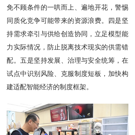
免不顾条件的一哄而上、遍地开花，警惕
同质化竞争可能带来的资源浪费。四是坚
持需求牵引与供给创造协同，立足模型能
力实际情况，防止脱离技术现实的供需错
配。五是坚持发展、治理与安全统筹，在
试点中识别风险、克服制度短板，加快构
建适配智能经济的制度框架。