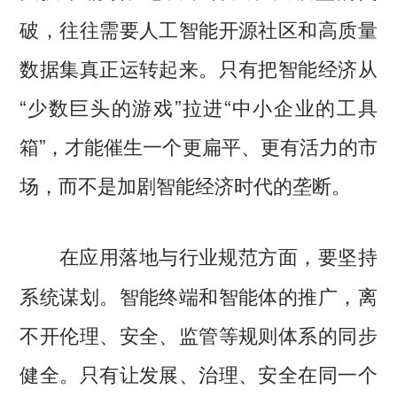
破，往往需要人工智能开源社区和高质量
数据集真正运转起来。只有把智能经济从
“少数巨头的游戏”拉进“中小企业的工具
箱”，才能催生一个更扁平、更有活力的市
场，而不是加剧智能经济时代的垄断。
要坚持
在应用落地与行业规范方面，
系统谋划。智能终端和智能体的推广，离
不开伦理、安全、监管等规则体系的同步
健全。只有让发展、治理、安全在同一个