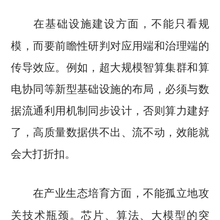
不能只看规
在基础设施建设方面，
模，而要前瞻性研判对应用端和治理端的
传导效应。例如，超大规模智算集群和算
电协同等新型基础设施的布局，必须与数
据流通利用机制同步设计，否则算力建好
了，高质量数据供不出、流不动，效能就
会大打折扣。
不能孤立地攻
在产业生态培育方面，
关技术瓶颈。芯片、算法、大模型的突