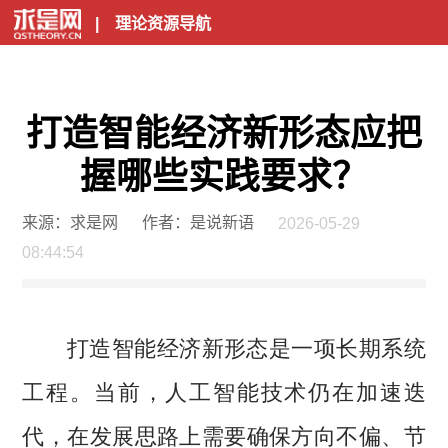
|
理论资源导航
打造智能经济新形态应把
握哪些实践要求？
来源：求是网
作者：是说新语
2026-05-29
08:44:54
打造智能经济新形态是一项长期系统
工程。当前，人工智能技术仍在加速迭
代，在发展思路上需要确保方向不偏、节