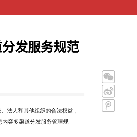
道分发服务规范
民、法人和其他组织的合法权益，
息内容多渠道分发服务管理规