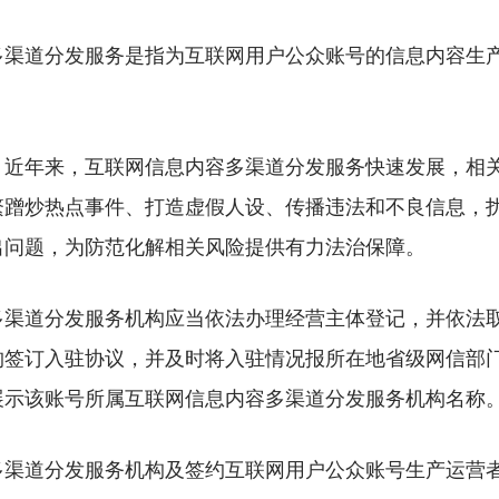
道分发服务是指为互联网用户公众账号的信息内容生产
年来，互联网信息内容多渠道分发服务快速发展，相关
繁蹭炒热点事件、打造虚假人设、传播违法和不良信息，
出问题，为防范化解相关风险提供有力法治保障。
道分发服务机构应当依法办理经营主体登记，并依法取
构签订入驻协议，并及时将入驻情况报所在地省级网信部
展示该账号所属互联网信息内容多渠道分发服务机构名称
道分发服务机构及签约互联网用户公众账号生产运营者