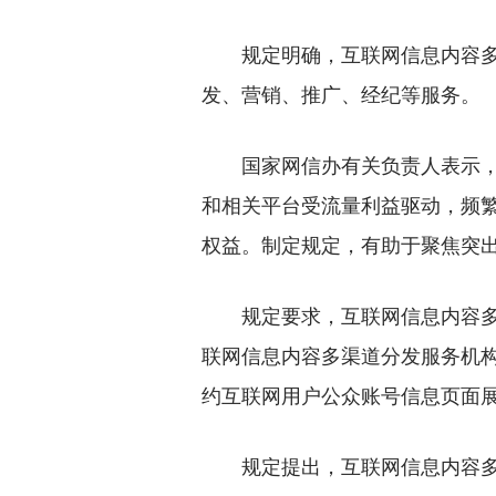
规定明确，互联网信息内容多渠
发、营销、推广、经纪等服务。
国家网信办有关负责人表示，近
和相关平台受流量利益驱动，频
权益。制定规定，有助于聚焦突
规定要求，互联网信息内容多渠
联网信息内容多渠道分发服务机
约互联网用户公众账号信息页面
规定提出，互联网信息内容多渠