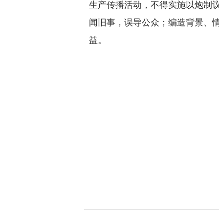
生产传播活动，不得实施以炮制
闻旧事，误导公众；编造背景、
益。