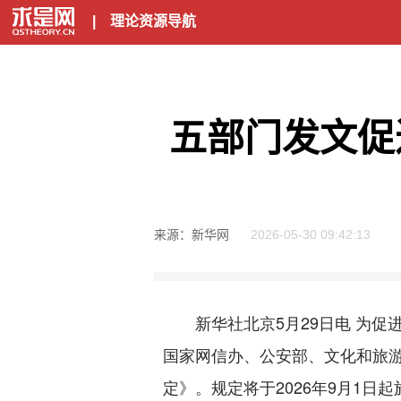
|
理论资源导航
五部门发文促
来源：新华网
2026-05-30 09:42:13
新华社北京5月29日电 为促
国家网信办、公安部、文化和旅游
定》。规定将于2026年9月1日起