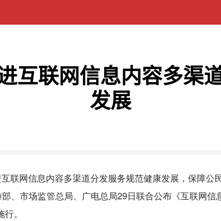
进互联网信息内容多渠
发展
进互联网信息内容多渠道分发服务规范健康发展，保障公
部、市场监管总局、广电总局29日联合公布《互联网信
施行。