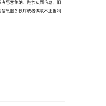
或者恶意集纳、翻炒负面信息、旧
网信息服务秩序或者谋取不正当利