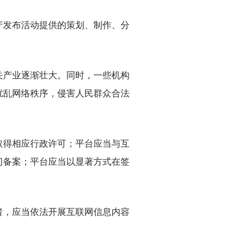
发布活动提供的策划、制作、分
产业逐渐壮大。同时，一些机构
扰乱网络秩序，侵害人民群众合法
得相应行政许可；平台应当与互
门备案；平台应当以显著方式在签
。
，应当依法开展互联网信息内容