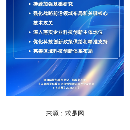
来源：求是网