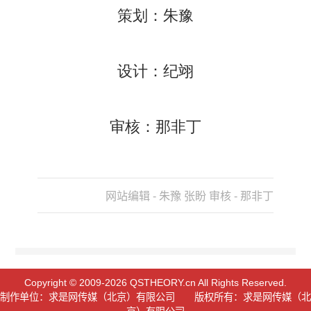
策划：朱豫
设计：纪翊
审核：那非丁
网站编辑 - 朱豫 张盼 审核 - 那非丁
Copyright © 2009-2026 QSTHEORY.cn All Rights Reserved.
制作单位：求是网传媒（北京）有限公司 版权所有：求是网传媒（北