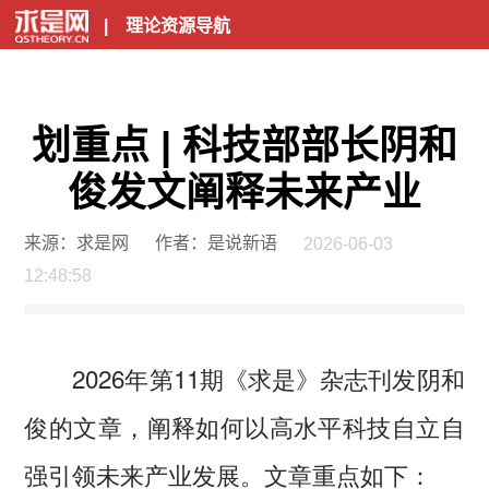
|
理论资源导航
划重点 | 科技部部长阴和
俊发文阐释未来产业
来源：求是网
作者：是说新语
2026-06-03
12:48:58
2026年第11期《求是》杂志刊发阴和
俊的文章，阐释如何以高水平科技自立自
强引领未来产业发展。文章重点如下：