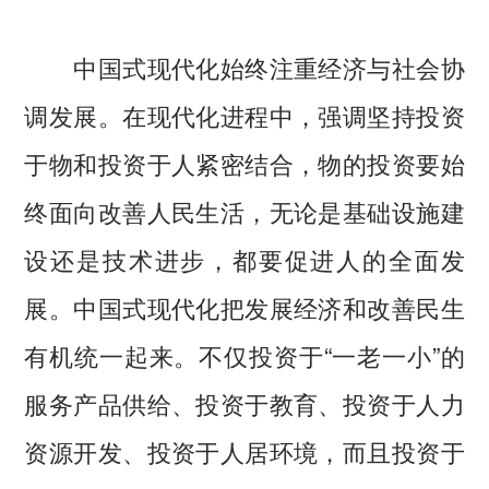
中国式现代化始终注重经济与社会协
调发展。在现代化进程中，强调坚持投资
于物和投资于人紧密结合，物的投资要始
终面向改善人民生活，无论是基础设施建
设还是技术进步，都要促进人的全面发
展。中国式现代化把发展经济和改善民生
有机统一起来。不仅投资于“一老一小”的
服务产品供给、投资于教育、投资于人力
资源开发、投资于人居环境，而且投资于