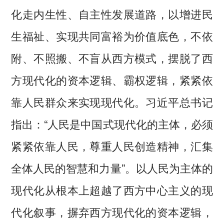
化走内生性、自主性发展道路，以增进民
生福祉、实现共同富裕为价值底色，不依
附、不照搬、不盲从西方模式，摆脱了西
方现代化的资本逻辑、霸权逻辑，紧紧依
靠人民群众来实现现代化。习近平总书记
指出：“人民是中国式现代化的主体，必须
紧紧依靠人民，尊重人民创造精神，汇集
全体人民的智慧和力量”。以人民为主体的
现代化从根本上超越了西方中心主义的现
代化叙事，摒弃西方现代化的资本逻辑，