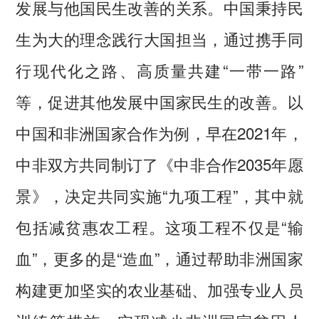
发展与他国民生改善的关系。中国秉持民
生为大的理念践行大国担当，通过携手同
行现代化之路、高质量共建“一带一路”
等，促进其他发展中国家民生的改善。以
中国和非洲国家合作为例，早在2021年，
中非双方共同制订了《中非合作2035年愿
景》，决定共同实施“九项工程”，其中就
包括减贫惠农工程。这项工程不仅是“输
血”，更多的是“造血”，通过帮助非洲国家
构建更加坚实的农业基础、加强专业人员