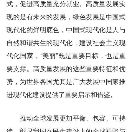
式，促进高质量充分就业。高质量发展实
现的是有未来的发展，绿色发展是中国式
现代化的鲜明底色，中国式现代化是人与
自然和谐共生的现代化，建设社会主义现
代化国家，“美丽”既是重要目标，也是重
要支撑。高质量发展的这些重要特征和优
势，为世界各国尤其是广大发展中国家推
进现代化建设提供了重要启示和借鉴。
推动全球发展更加平衡、包容、可持
续，彰显我国在民生建设上的全球视野与