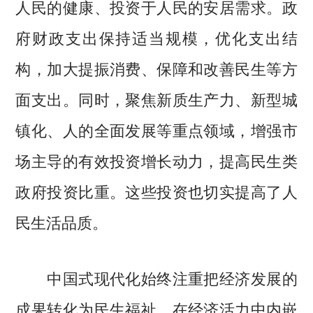
人民的健康、投资于人民的安居需求。政
府财政支出保持适当规模，优化支出结
构，加大提振消费、保障和改善民生等方
面支出。同时，聚焦新质生产力、新型城
镇化、人的全面发展等重点领域，增强市
场主导的有效投资增长动力，提高民生类
政府投资比重。这些投资也切实提高了人
民生活品质。
中国式现代化始终注重把经济发展的
成果转化为民生福祉，在经济活力中内嵌