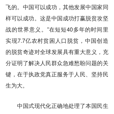
飞的。中国可以成功，其他发展中国家同
样可以成功。这是中国成功打赢脱贫攻坚
战的世界意义。”在短短40多年的时间里
实现7.7亿农村贫困人口脱贫，中国创造
的脱贫奇迹对全球发展具有重大意义，充
分证明了解决人民群众急难愁盼问题的关
键，在于执政党真正服务于人民、坚持民
生为大。
中国式现代化正确地处理了本国民生