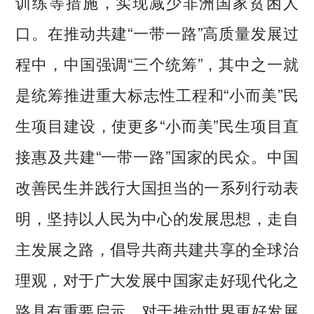
训练等措施，实现减少非洲国家贫困人
口。在推动共建“一带一路”高质量发展过
程中，中国强调“三个统筹”，其中之一就
是统筹推进重大标志性工程和“小而美”民
生项目建设，使更多“小而美”民生项目直
接惠及共建“一带一路”国家的民众。中国
改善民生并践行大国担当的一系列行动表
明，坚持以人民为中心的发展思想，走自
主发展之路，倡导共商共建共享的全球治
理观，对于广大发展中国家走好现代化之
路具有重要启示，对于推动世界更好发展