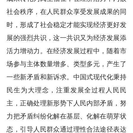
社会秩序，在人民群众享受发展成果的同
时，形成了社会稳定才能实现经济更好发
展的强烈共识，这一共识又为经济发展添
活力增动力。在经济发展过程中，随着市
场参与主体数量增多、类型多元，产生了
一些新矛盾和新诉求。中国式现代化秉持
民生为大理念，注重发展全过程人民民
主，正确处理新形势下人民内部矛盾，努
力把矛盾纠纷化解在基层、化解在萌芽状
态，引导人民群众通过理性合法途径表达