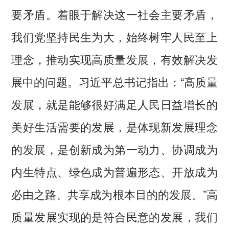
要矛盾。着眼于解决这一社会主要矛盾，
我们党坚持民生为大，始终树牢人民至上
理念，推动实现高质量发展，有效解决发
展中的问题。习近平总书记指出：“高质量
发展，就是能够很好满足人民日益增长的
美好生活需要的发展，是体现新发展理念
的发展，是创新成为第一动力、协调成为
内生特点、绿色成为普遍形态、开放成为
必由之路、共享成为根本目的的发展。”高
质量发展实现的是符合民意的发展，我们