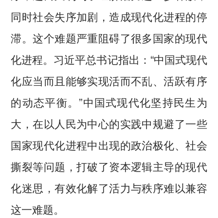
同时社会失序加剧，造成现代化进程的停
滞。这个难题严重阻碍了很多国家的现代
化进程。习近平总书记指出：“中国式现代
化应当而且能够实现活而不乱、活跃有序
的动态平衡。”中国式现代化坚持民生为
大，在以人民为中心的实践中规避了一些
国家现代化进程中出现的政治极化、社会
撕裂等问题，打破了资本逻辑主导的现代
化迷思，有效化解了活力与秩序难以兼容
这一难题。