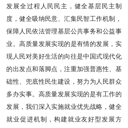
发展全过程人民民主，健全基层民主制
度，健全吸纳民意、汇集民智工作机制，
保障人民依法管理基层公共事务和公益事
业。高质量发展实现的是有情的发展，实
现人民对美好生活的向往是中国式现代化
的出发点和落脚点，注重加强普惠性、基
础性、兜底性民生建设，努力为人民群众
多办实事。高质量发展实现的是有工作的
发展，我们深入实施就业优先战略，健全
就业促进机制，构建就业友好型发展方