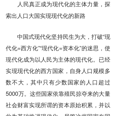
人民真正成为现代化的主体力量，探
索出人口大国实现现代化的新路
中国式现代化坚持民生为大，打破“现
代化=西方化”“现代化=资本化”的迷思，使
现代化成为以人民为主体的现代化。已经
实现现代化的西方国家，自身人口规模多
数不大，其中只有少数国家的人口超过
5000万。这些国家依靠殖民掠夺来的大量
社会财富实现所谓的资本原始积累，并以
此为基础推进现代化。尽管这些国家在国