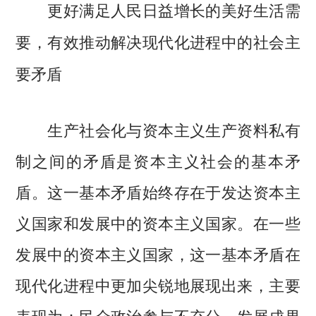
更好满足人民日益增长的美好生活需
要，有效推动解决现代化进程中的社会主
要矛盾
生产社会化与资本主义生产资料私有
制之间的矛盾是资本主义社会的基本矛
盾。这一基本矛盾始终存在于发达资本主
义国家和发展中的资本主义国家。在一些
发展中的资本主义国家，这一基本矛盾在
现代化进程中更加尖锐地展现出来，主要
表现为：民众政治参与不充分，发展成果