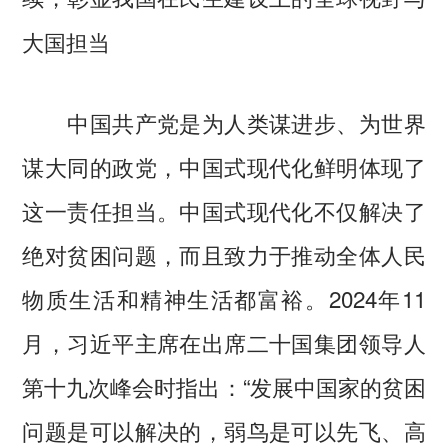
大国担当
中国共产党是为人类谋进步、为世界
谋大同的政党，中国式现代化鲜明体现了
这一责任担当。中国式现代化不仅解决了
绝对贫困问题，而且致力于推动全体人民
物质生活和精神生活都富裕。2024年11
月，习近平主席在出席二十国集团领导人
第十九次峰会时指出：“发展中国家的贫困
问题是可以解决的，弱鸟是可以先飞、高