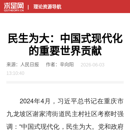
|
理论资源导航
民生为大：中国式现代化
的重要世界贡献
来源：人民日报
作者：辛向阳
2026-06-03
13:10:40
2024年4月，习近平总书记在重庆市
九龙坡区谢家湾街道民主村社区考察时强
调：“中国式现代化，民生为大。党和政府