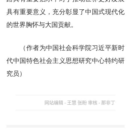
具有重要意义，充分彰显了中国式现代化
的世界胸怀与大国贡献。
（作者为中国社会科学院习近平新时
代中国特色社会主义思想研究中心特约研
究员）
网站编辑 - 王慧 张盼 审核 - 那非丁