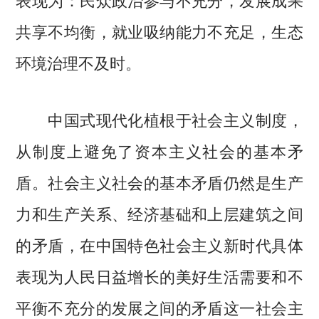
共享不均衡，就业吸纳能力不充足，生态
环境治理不及时。
中国式现代化植根于社会主义制度，
从制度上避免了资本主义社会的基本矛
盾。社会主义社会的基本矛盾仍然是生产
力和生产关系、经济基础和上层建筑之间
的矛盾，在中国特色社会主义新时代具体
表现为人民日益增长的美好生活需要和不
平衡不充分的发展之间的矛盾这一社会主