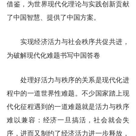
借鉴，为世界现代化理论与实践创新贡献
了中国智慧、提供了中国方案。
实现经济活力与社会秩序共促共进，
为破解现代化难题书写中国答卷
处理好活力与秩序的关系是现代化进
程中的一道世界性难题。不少国家踏上现
代化征程遇到的一道难题就是活力与秩序
难以兼容：经济一旦搞活，社会就会失
序，进而又制约了经济活力进一步释放，