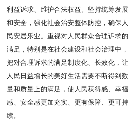
利益诉求、维护合法权益。坚持统筹发展
和安全，强化社会治安整体防控，确保人
民安居乐业。重视对人民群众合理诉求的
满足，特别是在社会建设和社会治理中，
把对合理诉求的满足制度化、长效化，让
人民日益增长的美好生活需要不断得到数
量和质量上的满足，使人民获得感、幸福
感、安全感更加充实、更有保障、更可持
续。