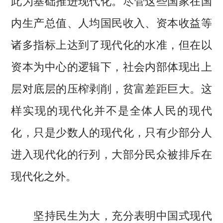
内生产总值、人均国民收入、资本收益等
诸多指标上达到了现代化的水准，但在以
资本为中心的逻辑下，社会内部体现出上
层对底层的压榨剥削，贫富差距巨大。这
样实现的现代化并不是全体人民的现代
化，只是少数人的现代化，只有少部分人
进入现代化的行列，大部分民众被排斥在
现代化之外。
坚持民生为大，充分表明中国式现代