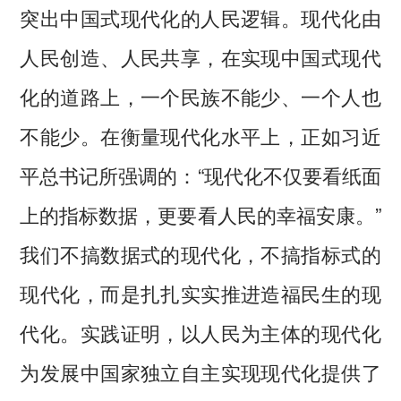
突出中国式现代化的人民逻辑。现代化由
人民创造、人民共享，在实现中国式现代
化的道路上，一个民族不能少、一个人也
不能少。在衡量现代化水平上，正如习近
平总书记所强调的：“现代化不仅要看纸面
上的指标数据，更要看人民的幸福安康。”
我们不搞数据式的现代化，不搞指标式的
现代化，而是扎扎实实推进造福民生的现
代化。实践证明，以人民为主体的现代化
为发展中国家独立自主实现现代化提供了