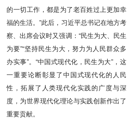
的一切工作，都是为了老百姓过上更加幸
福的生活。”此后，习近平总书记在地方考
察、出席会议时又强调：“民生为大、民生
为要”“坚持民生为大，努力为人民群众多
办实事”。“中国式现代化，民生为大”，这
一重要论断彰显了中国式现代化的人民
性，拓展了人类现代化实践的广度与深
度，为世界现代化理论与实践创新作出了
重要贡献。