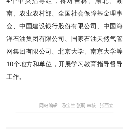
南、农业农村部、全国社会保障基金理事
会、中国建设银行股份有限公司、中国海
洋石油集团有限公司、国家石油天然气管
网集团有限公司、北京大学、南京大学等
10个地方和单位，开展学习教育指导督导
工作。
网站编辑 - 汤宝兰 张盼 审核 - 张西立