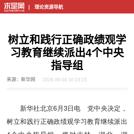
|
理论资源导航
树立和践行正确政绩观学
习教育继续派出4个中央
指导组
来源：新华网
2026-06-04 10:19:15
新华社北京6月3日电 党中央决定，
树立和践行正确政绩观学习教育继续派出
4个中央指导组，将对吉林、湖北、湖