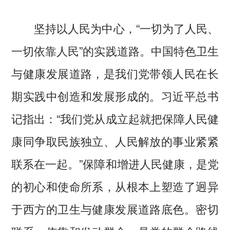
坚持以人民为中心，“一切为了人民、
一切依靠人民”的实践道路。中国特色卫生
与健康发展道路，是我们党带领人民在长
期实践中创造和发展形成的。习近平总书
记指出：“我们党从成立起就把保障人民健
康同争取民族独立、人民解放的事业紧紧
联系在一起。”保障和增进人民健康，是党
的初心和使命所系，从根本上塑造了迥异
于西方的卫生与健康发展道路底色。密切