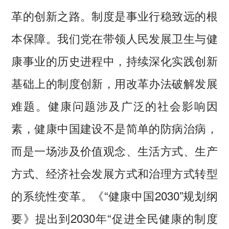
革的创新之路。制度是事业行稳致远的根
本保障。我们党在带领人民发展卫生与健
康事业的历史进程中，持续深化实践创新
基础上的制度创新，用改革办法破解发展
难题。健康问题涉及广泛的社会影响因
素，健康中国建设不是简单的防病治病，
而是一场涉及价值观念、生活方式、生产
方式、经济社会发展方式和治理方式转型
的系统性变革。《“健康中国2030”规划纲
要》提出到2030年“促进全民健康的制度