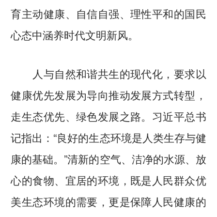
育主动健康、自信自强、理性平和的国民
心态中涵养时代文明新风。
人与自然和谐共生的现代化，要求以
健康优先发展为导向推动发展方式转型，
走生态优先、绿色发展之路。习近平总书
记指出：“良好的生态环境是人类生存与健
康的基础。”清新的空气、洁净的水源、放
心的食物、宜居的环境，既是人民群众优
美生态环境的需要，更是保障人民健康的