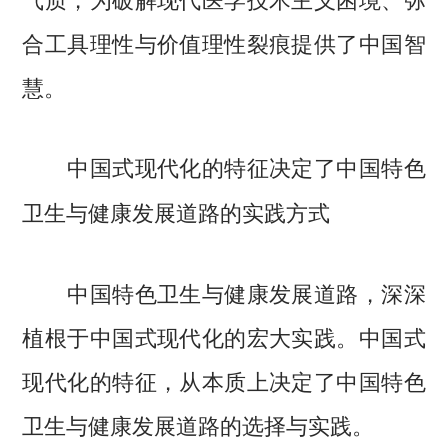
合工具理性与价值理性裂痕提供了中国智
慧。
中国式现代化的特征决定了中国特色
卫生与健康发展道路的实践方式
中国特色卫生与健康发展道路，深深
植根于中国式现代化的宏大实践。中国式
现代化的特征，从本质上决定了中国特色
卫生与健康发展道路的选择与实践。