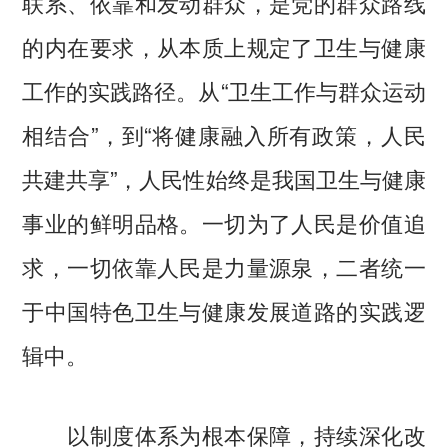
联系、依靠和发动群众，是党的群众路线
的内在要求，从本质上规定了卫生与健康
工作的实践路径。从“卫生工作与群众运动
相结合”，到“将健康融入所有政策，人民
共建共享”，人民性始终是我国卫生与健康
事业的鲜明品格。一切为了人民是价值追
求，一切依靠人民是力量源泉，二者统一
于中国特色卫生与健康发展道路的实践逻
辑中。
以制度体系为根本保障，持续深化改