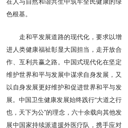
在人与自然和谐共生中筑牢全民健康的绿
色根基。
走和平发展道路的现代化，要求以增
进人类健康福祉彰显大国担当，走开放合
作、互利共赢之路。中国式现代化在坚定
维护世界和平与发展中谋求自身发展，又
以自身发展更好维护和促进世界和平与发
展。中国卫生健康发展始终践行“大道之行
也，天下为公”的理念，六十余载向其他发
展中国家持续派遣援外医疗队，携手应对