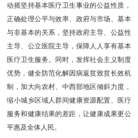
动摇坚持基本医疗卫生事业的公益性质，
正确处理公平与效率、政府与市场、基本
与非基本的关系，坚持政府主导、公益性
主导、公立医院主导，保障人人享有基本
医疗卫生服务。同时，发挥社会主义制度
优势，健全防范化解因病返贫致贫长效机
制，加大向农村、中西部地区倾斜力度，
缩小城乡区域人群间健康资源配置、医疗
服务和健康结果的差距，让健康成果更公
平惠及全体人民。