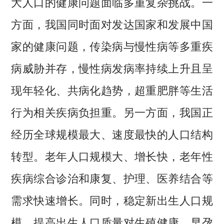
大人口的健康问题面临多重复杂挑战。一
方面，我国同时面对发达国家和发展中国
家的健康问题，传染病与慢性病等多重疾
病威胁并存，慢性病发病率持续上升且呈
现年轻化、共病化趋势，超重肥胖等生活
行为相关疾病负担重。另一方面，我国正
经历全球规模最大、速度最快的人口结构
转型。老年人口规模大、增长快，老年性
疾病综合诊治和康复、护理、医养结合等
需求快速增长。同时，稳定新出生人口规
模、提高出生人口质量对生殖健康、早孕