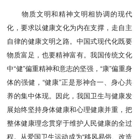
物质文明和精神文明相协调的现代
化，要求以健康文化为内在支撑，走自主
自律的健康文明之路。中国式现代化既要
物质富足，也要精神富有。我国传统文化
中“健”偏重精神和意志的坚强，“康”偏重身
体的强健，“健康”正是形神合一、身心共
养的集中体现。因此，我国卫生与健康发
展始终坚持身体健康和心理健康并重，把
整体健康理念贯穿于维护人民健康的全过
程。从爱国卫生运动成为“移风易俗、改造