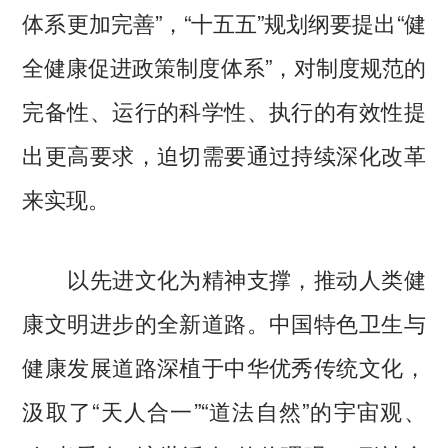
体系更加完善”，“十五五”规划纲要提出“健
全健康促进政策制度体系”，对制度规范的
完备性、运行的科学性、执行的有效性提
出更高要求，迫切需要通过持续深化改革
来实现。
以先进文化为精神支撑，推动人类健
康文明进步的全新道路。中国特色卫生与
健康发展道路深植于中华优秀传统文化，
汲取了“天人合一”“道法自然”的宇宙观、