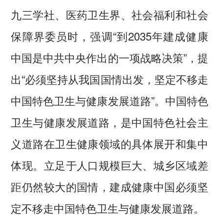
九三学社、医药卫生界、社会福利和社会
保障界委员时，强调“到2035年建成健康
中国是中共中央作出的一项战略决策”，提
出“必须坚持从我国国情出发，坚定不移走
中国特色卫生与健康发展道路”。中国特色
卫生与健康发展道路，是中国特色社会主
义道路在卫生健康领域的具体展开和集中
体现。立足于人口规模巨大、城乡区域差
距仍然较大的国情，建成健康中国必须坚
定不移走中国特色卫生与健康发展道路。