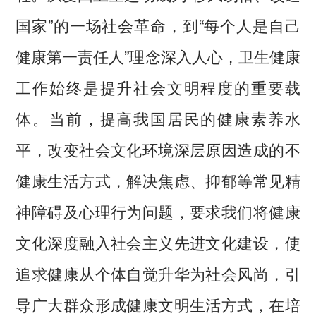
国家”的一场社会革命，到“每个人是自己
健康第一责任人”理念深入人心，卫生健康
工作始终是提升社会文明程度的重要载
体。当前，提高我国居民的健康素养水
平，改变社会文化环境深层原因造成的不
健康生活方式，解决焦虑、抑郁等常见精
神障碍及心理行为问题，要求我们将健康
文化深度融入社会主义先进文化建设，使
追求健康从个体自觉升华为社会风尚，引
导广大群众形成健康文明生活方式，在培