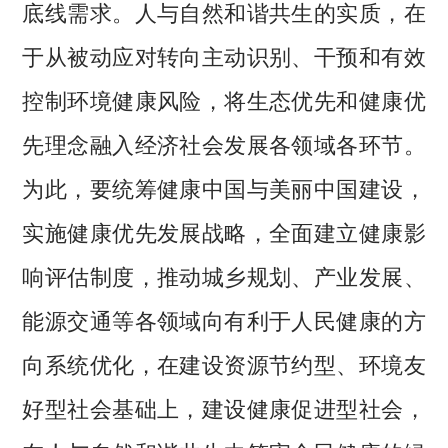
底线需求。人与自然和谐共生的实质，在
于从被动应对转向主动识别、干预和有效
控制环境健康风险，将生态优先和健康优
先理念融入经济社会发展各领域各环节。
为此，要统筹健康中国与美丽中国建设，
实施健康优先发展战略，全面建立健康影
响评估制度，推动城乡规划、产业发展、
能源交通等各领域向有利于人民健康的方
向系统优化，在建设资源节约型、环境友
好型社会基础上，建设健康促进型社会，