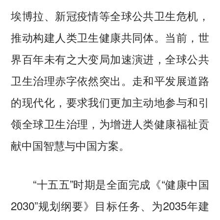
埃博拉、新冠疫情等全球公共卫生危机，
推动构建人类卫生健康共同体。当前，世
界百年未有之大变局加速演进，全球公共
卫生治理赤字依然突出。走和平发展道路
的现代化，要求我们更加主动地参与和引
领全球卫生治理，为增进人类健康福祉贡
献中国智慧与中国方案。
“十五五”时期是全面完成《“健康中国
2030”规划纲要》目标任务、为2035年建