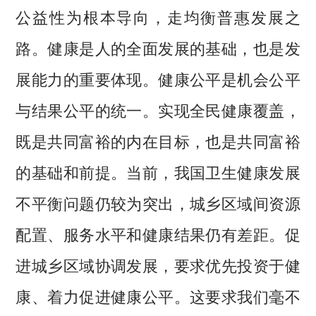
公益性为根本导向，走均衡普惠发展之
路。健康是人的全面发展的基础，也是发
展能力的重要体现。健康公平是机会公平
与结果公平的统一。实现全民健康覆盖，
既是共同富裕的内在目标，也是共同富裕
的基础和前提。当前，我国卫生健康发展
不平衡问题仍较为突出，城乡区域间资源
配置、服务水平和健康结果仍有差距。促
进城乡区域协调发展，要求优先投资于健
康、着力促进健康公平。这要求我们毫不