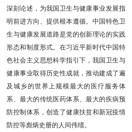
深刻论述，为我国卫生与健康事业发展指
明前进方向、提供根本遵循。中国特色卫
生与健康发展道路是党的创新理论的实践
形态和制度形式。在习近平新时代中国特
色社会主义思想科学指引下，我国卫生与
健康事业取得历史性成就，推动建成了遍
及城乡的世界上规模最大的医疗服务体
系、最大的传统医药体系、最大的疾病预
防控制体系，创造了健康扶贫和新冠疫情
防控等彪炳史册的人间伟绩。