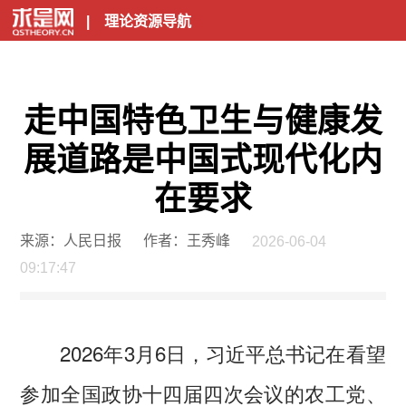
|
理论资源导航
走中国特色卫生与健康发
展道路是中国式现代化内
在要求
来源：人民日报
作者：王秀峰
2026-06-04
09:17:47
2026年3月6日，习近平总书记在看望
参加全国政协十四届四次会议的农工党、