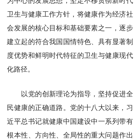
卫生与健康工作方针，将健康作为经济社
会发展的核心目标和基础要素之一，逐步
建立起的符合我国国情特色、具有显著制
度优势和鲜明时代特征的卫生与健康现代
化路径。
以党的创新理论为指导，坚持促进全
民健康的正确道路。党的十八大以来，习
近平总书记就健康中国建设中一系列带有
根本性、方向性、全局性的重大问题作出