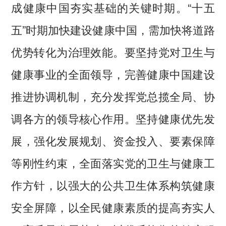
成健康中国夯实基础的关键时期。“十五
五”时期加快建设健康中国，需加快将道路
优势转化为治理效能。要坚持党对卫生与
健康事业的全面领导，完善健康中国建设
推进协调机制，充分发挥党总揽全局、协
调各方的领导核心作用。坚持健康优先发
展，强化发展规划、资金投入、要素保障
等刚性约束，全面落实党的卫生与健康工
作方针，以强大的公共卫生体系构筑健康
安全屏障，以全民健康素质的提高夯实人