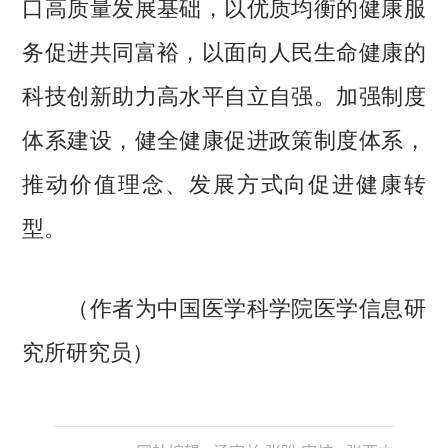
口高质量发展基础，以优质均衡的健康服
务促进共同富裕，以面向人民生命健康的
科技创新助力高水平自立自强。加强制度
体系建设，健全健康促进政策制度体系，
推动价值理念、发展方式向促进健康转
型。
（作者为中国医学科学院医学信息研
究所研究员）