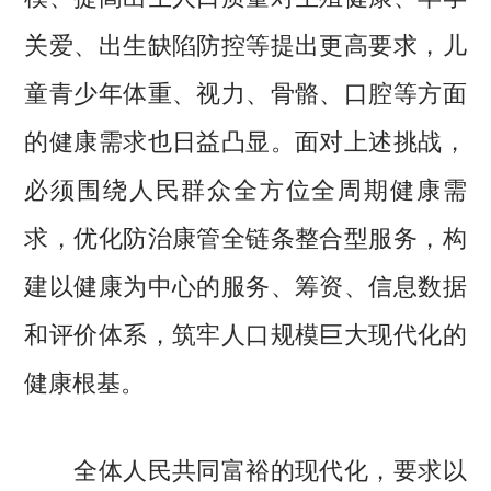
关爱、出生缺陷防控等提出更高要求，儿
童青少年体重、视力、骨骼、口腔等方面
的健康需求也日益凸显。面对上述挑战，
必须围绕人民群众全方位全周期健康需
求，优化防治康管全链条整合型服务，构
建以健康为中心的服务、筹资、信息数据
和评价体系，筑牢人口规模巨大现代化的
健康根基。
全体人民共同富裕的现代化，要求以