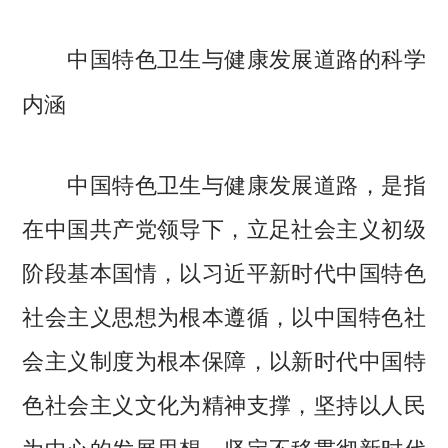
中国特色卫生与健康发展道路的科学
内涵
中国特色卫生与健康发展道路，是指
在中国共产党领导下，立足社会主义初级
阶段基本国情，以习近平新时代中国特色
社会主义思想为根本遵循，以中国特色社
会主义制度为根本保障，以新时代中国特
色社会主义文化为精神支撑，坚持以人民
为中心的发展思想，坚定不移贯彻新时代