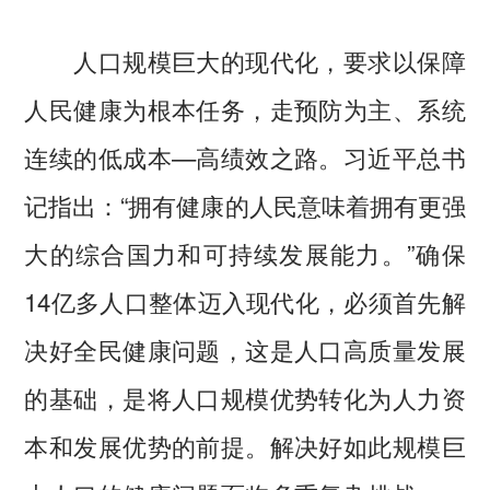
人口规模巨大的现代化，要求以保障
人民健康为根本任务，走预防为主、系统
连续的低成本—高绩效之路。习近平总书
记指出：“拥有健康的人民意味着拥有更强
大的综合国力和可持续发展能力。”确保
14亿多人口整体迈入现代化，必须首先解
决好全民健康问题，这是人口高质量发展
的基础，是将人口规模优势转化为人力资
本和发展优势的前提。解决好如此规模巨