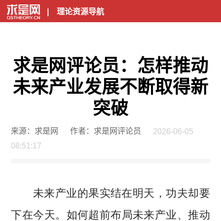
|
理论资源导航
求是网评论员：怎样推动
未来产业发展不断取得新
突破
来源：求是网
作者：求是网评论员
2026-06-05
08:51:17
未来产业的果实结在明天，功夫却要
下在今天。如何超前布局未来产业、推动