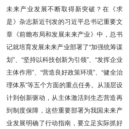
未来产业发展不断取得新突破？在《求
是》杂志新近刊发的习近平总书记重要文
章《前瞻布局和发展未来产业》中，总书
记就培育发展未来产业部署了“加强统筹谋
划”、“坚持以科技创新为引领”、“发挥企业
主体作用”、“营造良好政策环境”、“健全治
理体系”等五个方面的重点任务。从顶层设
计到创新驱动，从主体激活到生态营造再
到制度保障，这些重要部署为我国未来产
业发展明确了行动指南，要立足实际抓好