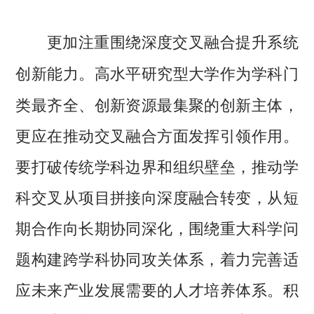
更加注重围绕深度交叉融合提升系统
高水平研究型大学作为学科门
创新能力。
类最齐全、创新资源最集聚的创新主体，
更应在推动交叉融合方面发挥引领作用。
要打破传统学科边界和组织壁垒，推动学
科交叉从项目拼接向深度融合转变，从短
期合作向长期协同深化，围绕重大科学问
题构建跨学科协同攻关体系，着力完善适
应未来产业发展需要的人才培养体系。积