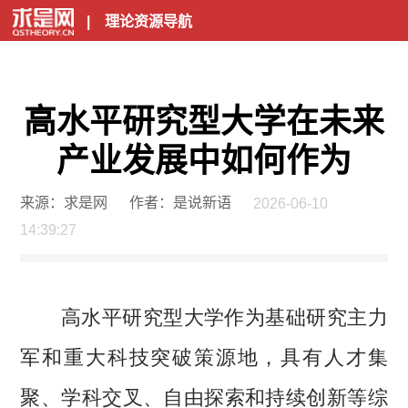
|
理论资源导航
高水平研究型大学在未来
产业发展中如何作为
来源：求是网
作者：是说新语
2026-06-10
14:39:27
高水平研究型大学作为基础研究主力
军和重大科技突破策源地，具有人才集
聚、学科交叉、自由探索和持续创新等综