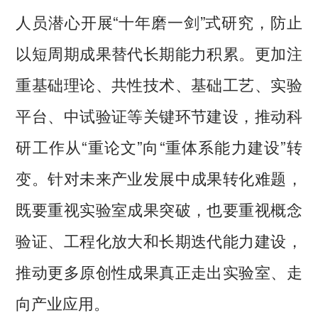
人员潜心开展“十年磨一剑”式研究，防止
以短周期成果替代长期能力积累。更加注
重基础理论、共性技术、基础工艺、实验
平台、中试验证等关键环节建设，推动科
研工作从“重论文”向“重体系能力建设”转
变。针对未来产业发展中成果转化难题，
既要重视实验室成果突破，也要重视概念
验证、工程化放大和长期迭代能力建设，
推动更多原创性成果真正走出实验室、走
向产业应用。