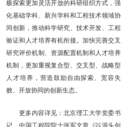
极探索更加灵活开放的科研组织方式，强
化基础学科、新兴学科和工程技术领域协
同创新，推动科学研究、技术开发、工程
验证和人才培养有机衔接。加快完善交叉
研究评价机制、资源配置机制和人才培养
机制，更加重视复合型、交叉型、战略型
人才培养，营造鼓励自由探索、宽容失
败、开放协同的创新生态。
更多内容详见：北京理工大学党委书
记、中国工程院院士张军文章《
以源头创