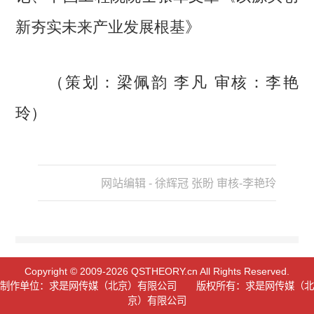
新夯实未来产业发展根基
》
（策划：梁佩韵 李凡 审核：李艳
玲）
网站编辑 - 徐辉冠 张盼 审核-李艳玲
Copyright © 2009-2026 QSTHEORY.cn All Rights Reserved.
制作单位：求是网传媒（北京）有限公司 版权所有：求是网传媒（北
京）有限公司