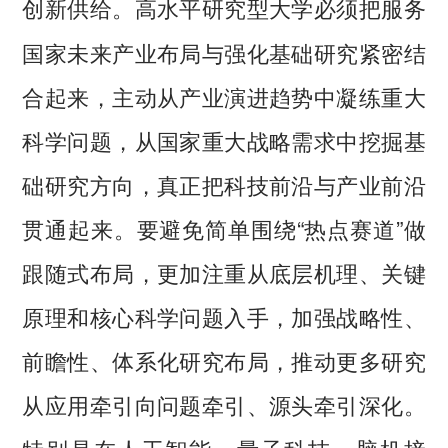
高水平研究型大学必须把服务
创新供给。
国家未来产业布局与强化基础研究紧密结
合起来，主动从产业演进趋势中凝练重大
科学问题，从国家重大战略需求中挖掘基
础研究方向，真正把科技前沿与产业前沿
贯通起来。要避免简单围绕“热点赛道”做
跟随式布局，更加注重从底层机理、关键
原理和核心科学问题入手，加强战略性、
前瞻性、体系化研究布局，推动更多研究
从应用牵引向问题牵引、源头牵引深化。