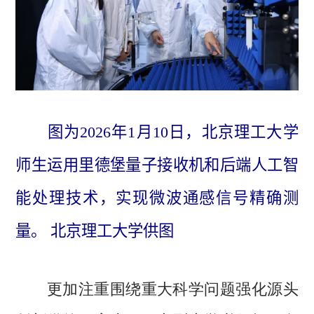
图为2026年1月10日，北京理工大学
师生运用里德堡量子接收机和后端人工智
能处理技术，实现微波通感信号精确测
量。 北京理工大学供图
更加注重围绕重大科学问题强化源头