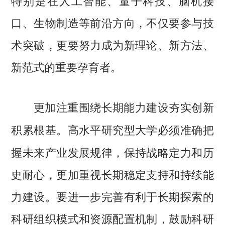
特别是在人工智能、量子科技、脑机接
口、生物制造等前沿方向，不仅要参与技
术突破，更要努力成为新理论、新方法、
新范式的重要孕育者。
更加注重围绕长期能力建设夯实创新
高水平研究型大学必须准确把
积累根基。
握未来产业发展规律，保持战略定力和历
史耐心，更加重视长期稳定支持和持续能
力建设。要进一步完善有利于长期探索的
科研组织模式和资源配置机制，鼓励科研