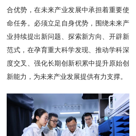
合优势，在未来产业发展中承担着重要使
命任务。必须立足自身优势，围绕未来产
业持续提出新问题、探索新方向、开辟新
范式，在孕育重大科学发现、推动学科深
度交叉、强化长期创新积累中提升原始创
新能力，为未来产业发展提供有力支撑。