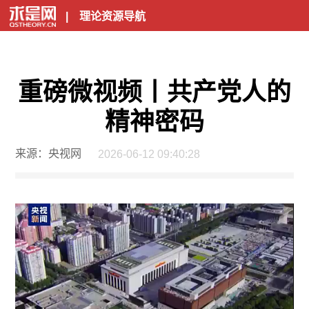
|
理论资源导航
重磅微视频丨共产党人的
精神密码
来源：央视网
2026-06-12 09:40:28