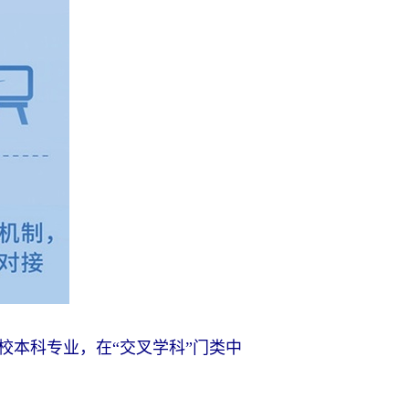
校本科专业，在“交叉学科”门类中