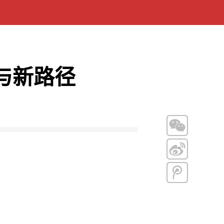
战与新路径