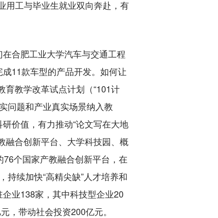
企业用工与毕业生就业双向奔赴，有
在合肥工业大学汽车与交通工程
成11款车型的产品开发。如何让
育教学改革试点计划（“101计
真实问题和产业真实场景纳入教
研价值，有力推动“论文写在大地
教融合创新平台、大学科技园、概
的76个国家产教融合创新平台，在
，持续加快“高精尖缺”人才培养和
业138家，其中科技型企业20
元，带动社会投资200亿元。