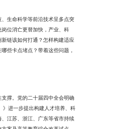
、生命科学等前沿技术呈多点突
统岗位消亡更替加快，产业、科
创新链该如何打通？怎样构建适应
在哪些卡点堵点？带着这些问题，
支撑。党的二十届四中全会明确
5年）》进一步提出构建人才培养、科
海、江苏、浙江、广东等省市持续
施方案及高等教育综合改革试点