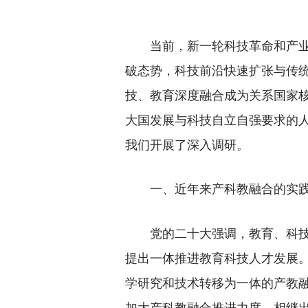
当前，新一轮科技革命和产业变
破态势，科技前沿快速扩张与传
技、教育深度融合成为关系国家
大国发展与科技自立自强要求的
我们开展了深入调研。
一、近年来产科教融合的实
党的二十大强调，教育、科技、
提出一体推进教育科技人才发展。2
学研究和技术转移为一体的产教
加大产科教融合推进力度，相继