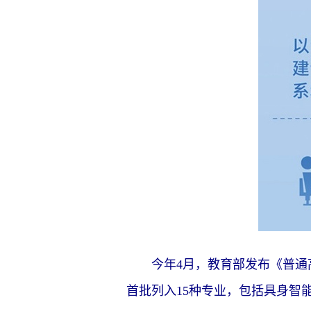
今年4月，教育部发布《普通高等
首批列入15种专业，包括具身智能