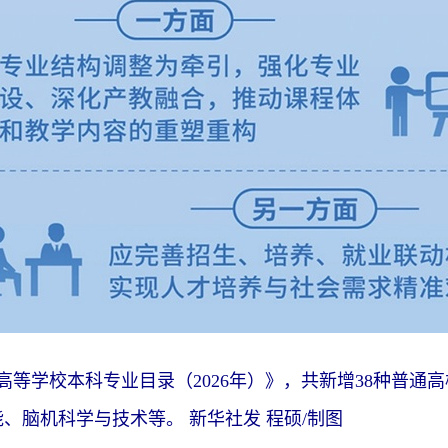
学校本科专业目录（2026年）》，共新增38种普通高
、脑机科学与技术等。 新华社发 程硕/制图