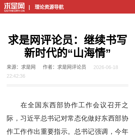
|
理论资源导航
求是网评论员：继续书写
新时代的“山海情”
来源：求是网
作者：求是网评论员
2026-06-18
22:42:36
在全国东西部协作工作会议召开之
际，习近平总书记对常态化做好东西部协
作工作作出重要指示。总书记强调，今年