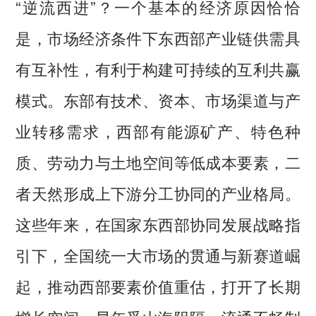
“逆流西进”？一个基本的经济原因恰恰
是，市场经济条件下东西部产业链供需具
有互补性，有利于构建可持续的互利共赢
模式。东部有技术、资本、市场渠道与产
业转移需求，西部有能源矿产、特色种
质、劳动力与土地空间等低成本要素，二
者天然形成上下游分工协同的产业格局。
这些年来，在国家东西部协同发展战略指
引下，全国统一大市场的贯通与新赛道崛
起，推动西部要素价值重估，打开了长期