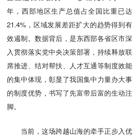
年，西部地区生产总值占全国比重已达
21.4%，区域发展差距扩大的趋势得到有
效遏制。数据背后，是东西部各省区市深
入贯彻落实党中央决策部署，持续释放联
席推进、结对帮扶、人才互通等制度效能
的集中体现，彰显了我国集中力量办大事
的制度优势，书写了先富带后富的生动注
脚。
当前，这场跨越山海的牵手正步入优