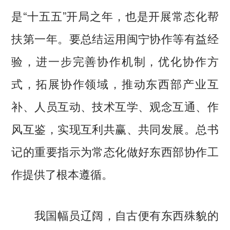
是“十五五”开局之年，也是开展常态化帮
扶第一年。要总结运用闽宁协作等有益经
验，进一步完善协作机制，优化协作方
式，拓展协作领域，推动东西部产业互
补、人员互动、技术互学、观念互通、作
风互鉴，实现互利共赢、共同发展。总书
记的重要指示为常态化做好东西部协作工
作提供了根本遵循。
我国幅员辽阔，自古便有东西殊貌的