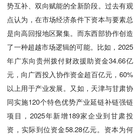
势互补、双向赋能的全新阶段。过去有观
点认为，在市场经济条件下资本与要素总
是向高回报地区聚集。而东西部协作创造
了一种超越市场逻辑的可能。比如，2025
年广东向贵州拨付财政援助资金34.66亿
元，向广西投入协作资金超百亿元，60%
以上用于产业发展。又如，天津与甘肃协
同实施120个特色优势产业延链补链强链
项目，2025年新增189家企业到甘肃投
资，实际到位资金58.28亿元。资本为何