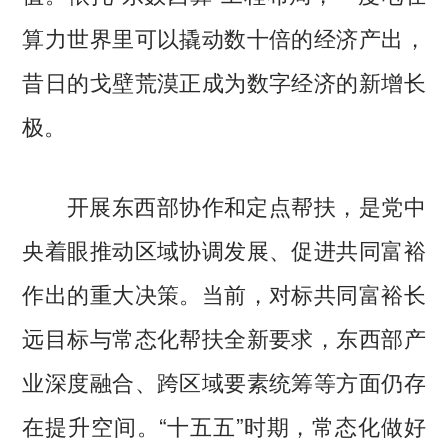
算力世界里可以撬动数十倍的经济产出，
昔日的戈壁荒漠正成为数字经济的新增长
极。
开展东西部协作和定点帮扶，是党中
央着眼推动区域协调发展、促进共同富裕
作出的重大决策。当前，对标共同富裕长
远目标与常态化帮扶全新要求，东西部产
业深度融合、跨区域要素统筹等方面仍存
在提升空间。“十五五”时期，常态化做好